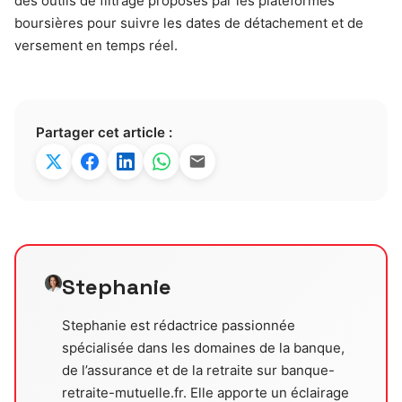
des outils de filtrage proposés par les plateformes
boursières pour suivre les dates de détachement et de
versement en temps réel.
Partager cet article :
Stephanie
Stephanie est rédactrice passionnée
spécialisée dans les domaines de la banque,
de l’assurance et de la retraite sur banque-
retraite-mutuelle.fr. Elle apporte un éclairage