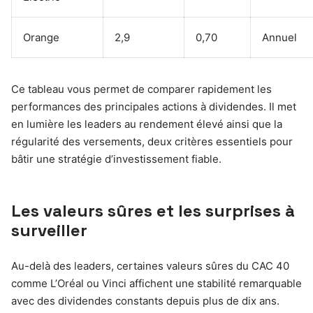
Orange
2,9
0,70
Annuel
Ce tableau vous permet de comparer rapidement les
performances des principales actions à dividendes. Il met
en lumière les leaders au rendement élevé ainsi que la
régularité des versements, deux critères essentiels pour
bâtir une stratégie d’investissement fiable.
Les valeurs sûres et les surprises à
surveiller
Au-delà des leaders, certaines valeurs sûres du CAC 40
comme L’Oréal ou Vinci affichent une stabilité remarquable
avec des dividendes constants depuis plus de dix ans.