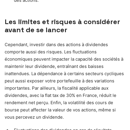
des actions.
Les limites et risques à considérer
avant de se lancer
Cependant, investir dans des actions à dividendes
comporte aussi des risques. Les fluctuations
économiques peuvent impacter la capacité des sociétés à
maintenir leur dividende, entraînant des baisses
inattendues. La dépendance à certains secteurs cycliques
peut aussi exposer votre portefeuille à des variations
importantes. Par ailleurs, la fiscalité applicable aux
dividendes, avec la flat tax de 30% en France, réduit le
rendement net perçu. Enfin, la volatilité des cours de
bourse peut affecter la valeur de vos actions, même si
vous percevez un dividende.