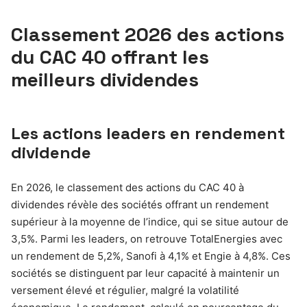
Classement 2026 des actions
du CAC 40 offrant les
meilleurs dividendes
Les actions leaders en rendement
dividende
En 2026, le classement des actions du CAC 40 à
dividendes révèle des sociétés offrant un rendement
supérieur à la moyenne de l’indice, qui se situe autour de
3,5%. Parmi les leaders, on retrouve TotalEnergies avec
un rendement de 5,2%, Sanofi à 4,1% et Engie à 4,8%. Ces
sociétés se distinguent par leur capacité à maintenir un
versement élevé et régulier, malgré la volatilité