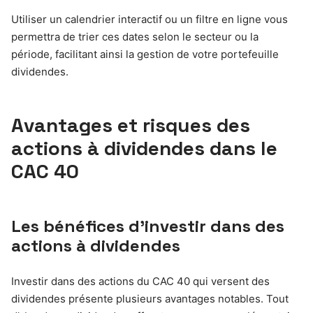
Utiliser un calendrier interactif ou un filtre en ligne vous
permettra de trier ces dates selon le secteur ou la
période, facilitant ainsi la gestion de votre portefeuille
dividendes.
Avantages et risques des
actions à dividendes dans le
CAC 40
Les bénéfices d’investir dans des
actions à dividendes
Investir dans des actions du CAC 40 qui versent des
dividendes présente plusieurs avantages notables. Tout