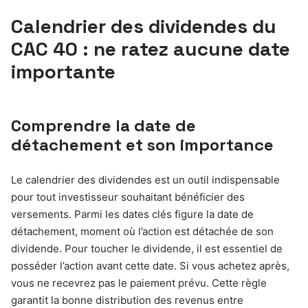
Calendrier des dividendes du
CAC 40 : ne ratez aucune date
importante
Comprendre la date de
détachement et son importance
Le calendrier des dividendes est un outil indispensable
pour tout investisseur souhaitant bénéficier des
versements. Parmi les dates clés figure la date de
détachement, moment où l’action est détachée de son
dividende. Pour toucher le dividende, il est essentiel de
posséder l’action avant cette date. Si vous achetez après,
vous ne recevrez pas le paiement prévu. Cette règle
garantit la bonne distribution des revenus entre