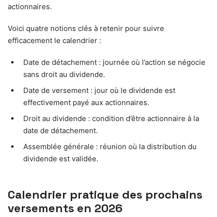
actionnaires.
Voici quatre notions clés à retenir pour suivre
efficacement le calendrier :
Date de détachement : journée où l’action se négocie
sans droit au dividende.
Date de versement : jour où le dividende est
effectivement payé aux actionnaires.
Droit au dividende : condition d’être actionnaire à la
date de détachement.
Assemblée générale : réunion où la distribution du
dividende est validée.
Calendrier pratique des prochains
versements en 2026