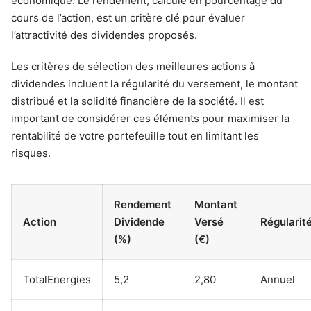
économique. Le rendement, calculé en pourcentage du
cours de l’action, est un critère clé pour évaluer
l’attractivité des dividendes proposés.
Les critères de sélection des meilleures actions à
dividendes incluent la régularité du versement, le montant
distribué et la solidité financière de la société. Il est
important de considérer ces éléments pour maximiser la
rentabilité de votre portefeuille tout en limitant les
risques.
Rendement
Montant
Action
Dividende
Versé
Régularit
(%)
(€)
TotalEnergies
5,2
2,80
Annuel