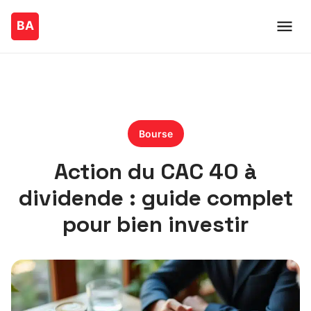
Bourse
Action du CAC 40 à
dividende : guide complet
pour bien investir