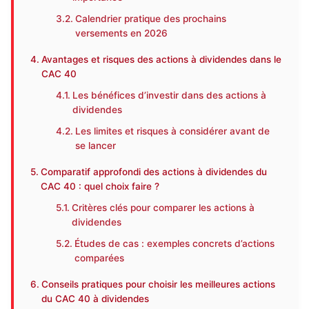
Calendrier pratique des prochains
versements en 2026
Avantages et risques des actions à dividendes dans le
CAC 40
Les bénéfices d’investir dans des actions à
dividendes
Les limites et risques à considérer avant de
se lancer
Comparatif approfondi des actions à dividendes du
CAC 40 : quel choix faire ?
Critères clés pour comparer les actions à
dividendes
Études de cas : exemples concrets d’actions
comparées
Conseils pratiques pour choisir les meilleures actions
du CAC 40 à dividendes