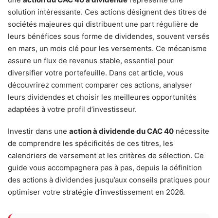
solution intéressante. Ces actions désignent des titres de
sociétés majeures qui distribuent une part régulière de
leurs bénéfices sous forme de dividendes, souvent versés
en mars, un mois clé pour les versements. Ce mécanisme
assure un flux de revenus stable, essentiel pour
diversifier votre portefeuille. Dans cet article, vous
découvrirez comment comparer ces actions, analyser
leurs dividendes et choisir les meilleures opportunités
adaptées à votre profil d’investisseur.
Investir dans une
action à dividende du CAC 40
nécessite
de comprendre les spécificités de ces titres, les
calendriers de versement et les critères de sélection. Ce
guide vous accompagnera pas à pas, depuis la définition
des actions à dividendes jusqu’aux conseils pratiques pour
optimiser votre stratégie d’investissement en 2026.