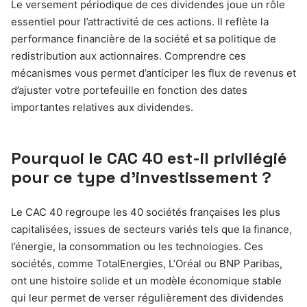
Le versement périodique de ces dividendes joue un rôle
essentiel pour l’attractivité de ces actions. Il reflète la
performance financière de la société et sa politique de
redistribution aux actionnaires. Comprendre ces
mécanismes vous permet d’anticiper les flux de revenus et
d’ajuster votre portefeuille en fonction des dates
importantes relatives aux dividendes.
Pourquoi le CAC 40 est-il privilégié
pour ce type d’investissement ?
Le CAC 40 regroupe les 40 sociétés françaises les plus
capitalisées, issues de secteurs variés tels que la finance,
l’énergie, la consommation ou les technologies. Ces
sociétés, comme TotalEnergies, L’Oréal ou BNP Paribas,
ont une histoire solide et un modèle économique stable
qui leur permet de verser régulièrement des dividendes