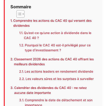
Sommaire
Comprendre les actions du CAC 40 qui versent des
dividendes
Qu’est-ce qu’une action à dividende dans le
CAC 40 ?
Pourquoi le CAC 40 est-il privilégié pour ce
type d’investissement ?
Classement 2026 des actions du CAC 40 offrant les
meilleurs dividendes
Les actions leaders en rendement dividende
Les valeurs sûres et les surprises à surveiller
Calendrier des dividendes du CAC 40 : ne ratez
aucune date importante
Comprendre la date de détachement et son
importance