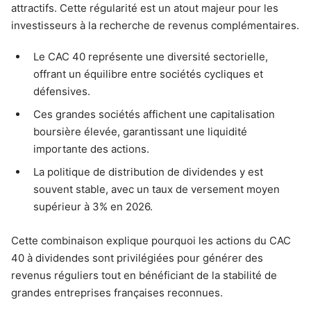
attractifs. Cette régularité est un atout majeur pour les
investisseurs à la recherche de revenus complémentaires.
Le CAC 40 représente une diversité sectorielle,
offrant un équilibre entre sociétés cycliques et
défensives.
Ces grandes sociétés affichent une capitalisation
boursière élevée, garantissant une liquidité
importante des actions.
La politique de distribution de dividendes y est
souvent stable, avec un taux de versement moyen
supérieur à 3% en 2026.
Cette combinaison explique pourquoi les actions du CAC
40 à dividendes sont privilégiées pour générer des
revenus réguliers tout en bénéficiant de la stabilité de
grandes entreprises françaises reconnues.