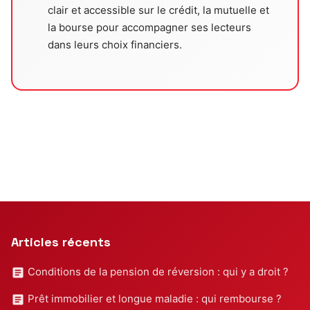
clair et accessible sur le crédit, la mutuelle et
la bourse pour accompagner ses lecteurs
dans leurs choix financiers.
Articles récents
Conditions de la pension de réversion : qui y a droit ?
Prêt immobilier et longue maladie : qui rembourse ?