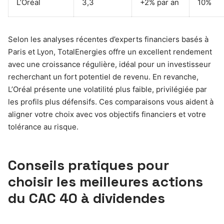
L’Oréal
3,3
+2% par an
10%
Selon les analyses récentes d’experts financiers basés à
Paris et Lyon, TotalEnergies offre un excellent rendement
avec une croissance régulière, idéal pour un investisseur
recherchant un fort potentiel de revenu. En revanche,
L’Oréal présente une volatilité plus faible, privilégiée par
les profils plus défensifs. Ces comparaisons vous aident à
aligner votre choix avec vos objectifs financiers et votre
tolérance au risque.
Conseils pratiques pour
choisir les meilleures actions
du CAC 40 à dividendes