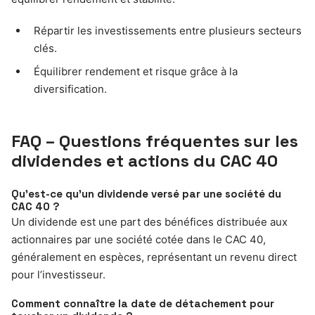
Répartir les investissements entre plusieurs secteurs
clés.
Équilibrer rendement et risque grâce à la
diversification.
FAQ – Questions fréquentes sur les
dividendes et actions du CAC 40
Qu’est-ce qu’un dividende versé par une société du
CAC 40 ?
Un dividende est une part des bénéfices distribuée aux
actionnaires par une société cotée dans le CAC 40,
généralement en espèces, représentant un revenu direct
pour l’investisseur.
Comment connaître la date de détachement pour