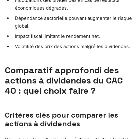
Fluctuations des dividendes en cas de résultats
économiques dégradés.
Dépendance sectorielle pouvant augmenter le risque
global.
Impact fiscal limitant le rendement net.
Volatilité des prix des actions malgré les dividendes.
Comparatif approfondi des
actions à dividendes du CAC
40 : quel choix faire ?
Critères clés pour comparer les
actions à dividendes