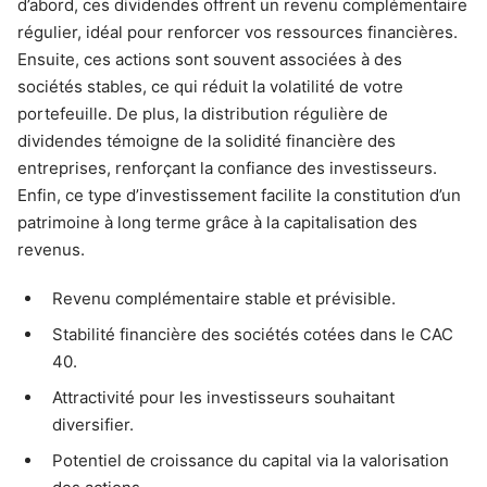
d’abord, ces dividendes offrent un revenu complémentaire
régulier, idéal pour renforcer vos ressources financières.
Ensuite, ces actions sont souvent associées à des
sociétés stables, ce qui réduit la volatilité de votre
portefeuille. De plus, la distribution régulière de
dividendes témoigne de la solidité financière des
entreprises, renforçant la confiance des investisseurs.
Enfin, ce type d’investissement facilite la constitution d’un
patrimoine à long terme grâce à la capitalisation des
revenus.
Revenu complémentaire stable et prévisible.
Stabilité financière des sociétés cotées dans le CAC
40.
Attractivité pour les investisseurs souhaitant
diversifier.
Potentiel de croissance du capital via la valorisation