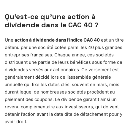
Qu’est-ce qu’une action à
dividende dans le CAC 40 ?
Une
action à dividende dans l’indice CAC 40
est un titre
détenu par une société cotée parmi les 40 plus grandes
entreprises françaises. Chaque année, ces sociétés
distribuent une partie de leurs bénéfices sous forme de
dividendes versés aux actionnaires. Ce versement est
généralement décidé lors de l’assemblée générale
annuelle qui fixe les dates clés, souvent en mars, mois
durant lequel de nombreuses sociétés procèdent au
paiement des coupons. Le dividende garantit ainsi un
revenu complémentaire aux investisseurs, qui doivent
détenir l’action avant la date dite de détachement pour y
avoir droit.