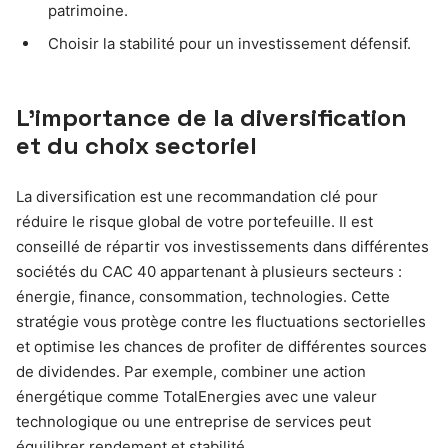
patrimoine.
Choisir la stabilité pour un investissement défensif.
L’importance de la diversification
et du choix sectoriel
La diversification est une recommandation clé pour
réduire le risque global de votre portefeuille. Il est
conseillé de répartir vos investissements dans différentes
sociétés du CAC 40 appartenant à plusieurs secteurs :
énergie, finance, consommation, technologies. Cette
stratégie vous protège contre les fluctuations sectorielles
et optimise les chances de profiter de différentes sources
de dividendes. Par exemple, combiner une action
énergétique comme TotalEnergies avec une valeur
technologique ou une entreprise de services peut
équilibrer rendement et stabilité.