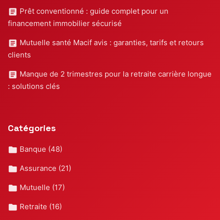
Prêt conventionné : guide complet pour un
financement immobilier sécurisé
Mutuelle santé Macif avis : garanties, tarifs et retours
clients
Manque de 2 trimestres pour la retraite carrière longue
: solutions clés
Catégories
Banque
(48)
Assurance
(21)
Mutuelle
(17)
Retraite
(16)