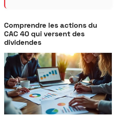
Comprendre les actions du
CAC 40 qui versent des
dividendes