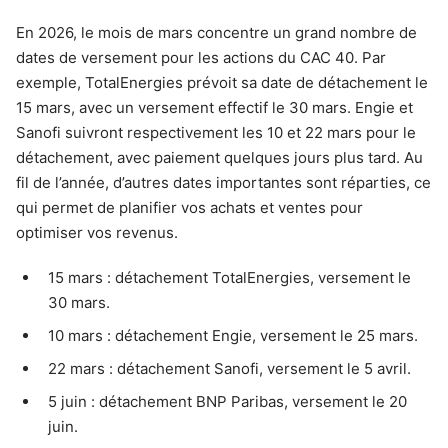
En 2026, le mois de mars concentre un grand nombre de
dates de versement pour les actions du CAC 40. Par
exemple, TotalEnergies prévoit sa date de détachement le
15 mars, avec un versement effectif le 30 mars. Engie et
Sanofi suivront respectivement les 10 et 22 mars pour le
détachement, avec paiement quelques jours plus tard. Au
fil de l’année, d’autres dates importantes sont réparties, ce
qui permet de planifier vos achats et ventes pour
optimiser vos revenus.
15 mars : détachement TotalEnergies, versement le
30 mars.
10 mars : détachement Engie, versement le 25 mars.
22 mars : détachement Sanofi, versement le 5 avril.
5 juin : détachement BNP Paribas, versement le 20
juin.