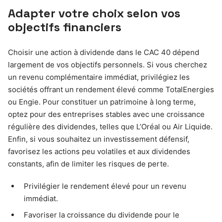
Adapter votre choix selon vos
objectifs financiers
Choisir une action à dividende dans le CAC 40 dépend
largement de vos objectifs personnels. Si vous cherchez
un revenu complémentaire immédiat, privilégiez les
sociétés offrant un rendement élevé comme TotalEnergies
ou Engie. Pour constituer un patrimoine à long terme,
optez pour des entreprises stables avec une croissance
régulière des dividendes, telles que L’Oréal ou Air Liquide.
Enfin, si vous souhaitez un investissement défensif,
favorisez les actions peu volatiles et aux dividendes
constants, afin de limiter les risques de perte.
Privilégier le rendement élevé pour un revenu
immédiat.
Favoriser la croissance du dividende pour le