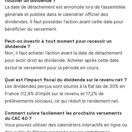
toucher un dividende ?
La date de détachement est annoncée lors de l’assemblée
générale et publiée dans le calendrier officiel des
dividendes. Il faut posséder l’action avant cette date pour
bénéficier du versement.
Peut-on investir à tout moment pour recevoir un
dividende ?
Non, il faut acheter l’action avant la date de détachement
pour avoir droit au dividende. Acheter après cette date
exclut le versement pour la période en cours.
Quel est l’impact fiscal du dividende sur le revenu net ?
Les dividendes perçus sont soumis à la flat tax de 30% en
France (12,8% d’impôt sur le revenu et 17,2% de
prélèvements sociaux), ce qui réduit le rendement net.
Comment suivre facilement les prochains versements
du CAC 40 ?
Vous pouvez utiliser des calendriers interactifs en ligne ou