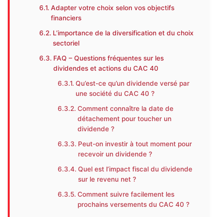
Adapter votre choix selon vos objectifs
financiers
L’importance de la diversification et du choix
sectoriel
FAQ – Questions fréquentes sur les
dividendes et actions du CAC 40
Qu’est-ce qu’un dividende versé par
une société du CAC 40 ?
Comment connaître la date de
détachement pour toucher un
dividende ?
Peut-on investir à tout moment pour
recevoir un dividende ?
Quel est l’impact fiscal du dividende
sur le revenu net ?
Comment suivre facilement les
prochains versements du CAC 40 ?