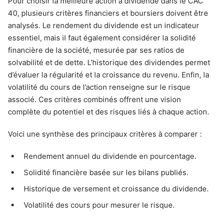
Pour choisir la meilleure action à dividende dans le CAC
40, plusieurs critères financiers et boursiers doivent être
analysés. Le rendement du dividende est un indicateur
essentiel, mais il faut également considérer la solidité
financière de la société, mesurée par ses ratios de
solvabilité et de dette. L’historique des dividendes permet
d’évaluer la régularité et la croissance du revenu. Enfin, la
volatilité du cours de l’action renseigne sur le risque
associé. Ces critères combinés offrent une vision
complète du potentiel et des risques liés à chaque action.
Voici une synthèse des principaux critères à comparer :
Rendement annuel du dividende en pourcentage.
Solidité financière basée sur les bilans publiés.
Historique de versement et croissance du dividende.
Volatilité des cours pour mesurer le risque.