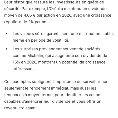
Leur historique rassure les investisseurs en quête de
sécurité. Par exemple, L’Oréal a maintenu un dividende
moyen de 4,05 € par action en 2026, avec une croissance
régulière de 2% par an.
Les valeurs sûres garantissent une distribution stable,
même en période de volatilité.
Les surprises proviennent souvent de sociétés
comme Michelin, qui a augmenté son dividende de
15% en 2026, montrant un potentiel de croissance
intéressant.
Ces exemples soulignent l’importance de surveiller non
seulement le rendement immédiat, mais aussi les
tendances à moyen terme, pour identifier les actions
capables d’améliorer leur dividende et vous offrir un
revenu croissant.