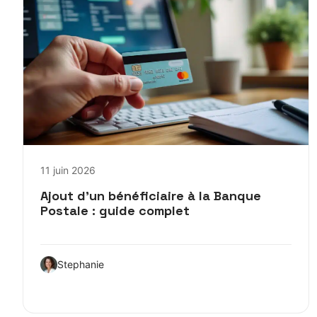
11 juin 2026
Ajout d’un bénéficiaire à la Banque
Postale : guide complet
Stephanie