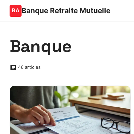
Banque Retraite Mutuelle
Banque
48 articles