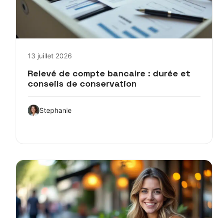
13 juillet 2026
Relevé de compte bancaire : durée et
conseils de conservation
Stephanie