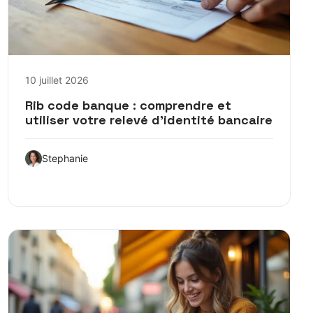
10 juillet 2026
Rib code banque : comprendre et
utiliser votre relevé d’identité bancaire
Stephanie