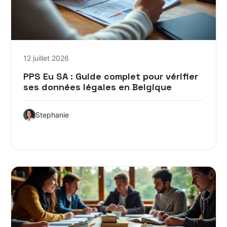
12 juillet 2026
PPS Eu SA : Guide complet pour vérifier
ses données légales en Belgique
Stephanie