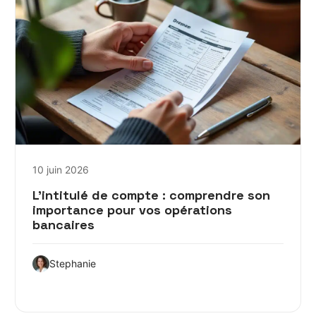
10 juin 2026
L’intitulé de compte : comprendre son
importance pour vos opérations
bancaires
Stephanie