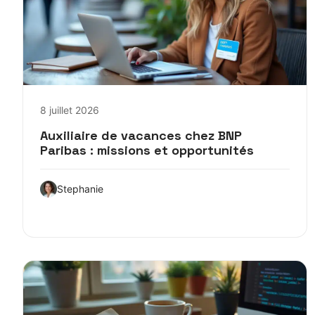
8 juillet 2026
Auxiliaire de vacances chez BNP
Paribas : missions et opportunités
Stephanie