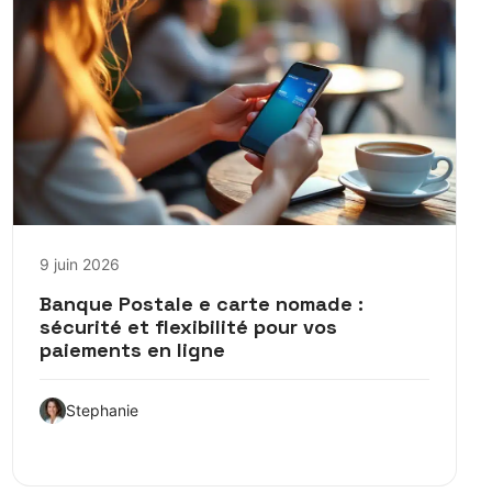
9 juin 2026
Banque Postale e carte nomade :
sécurité et flexibilité pour vos
paiements en ligne
Stephanie