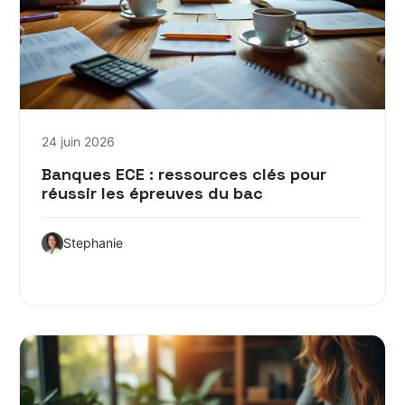
24 juin 2026
Banques ECE : ressources clés pour
réussir les épreuves du bac
Stephanie