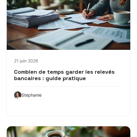
21 juin 2026
Combien de temps garder les relevés
bancaires : guide pratique
Stephanie