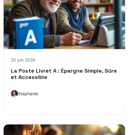
20 juin 2026
La Poste Livret A : Épargne Simple, Sûre
et Accessible
Stephanie