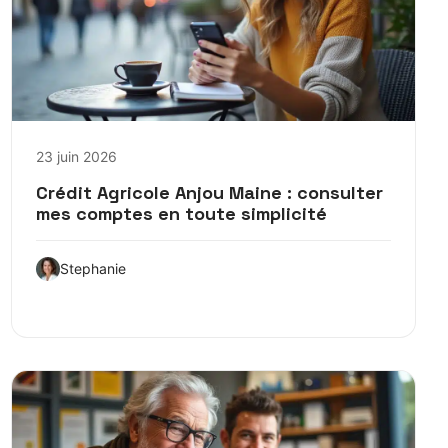
23 juin 2026
Crédit Agricole Anjou Maine : consulter
mes comptes en toute simplicité
Stephanie