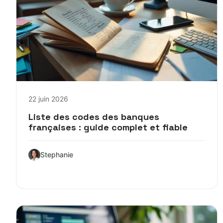
22 juin 2026
Liste des codes des banques
françaises : guide complet et fiable
Stephanie