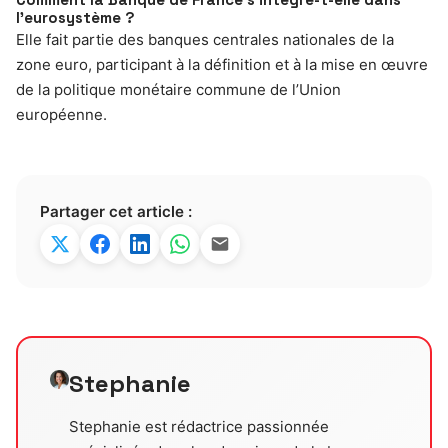
l’eurosystème ?
Elle fait partie des banques centrales nationales de la
zone euro, participant à la définition et à la mise en œuvre
de la politique monétaire commune de l’Union
européenne.
Partager cet article :
Stephanie
Stephanie est rédactrice passionnée