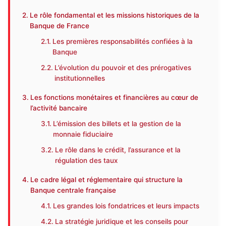
Le rôle fondamental et les missions historiques de la
Banque de France
Les premières responsabilités confiées à la
Banque
L’évolution du pouvoir et des prérogatives
institutionnelles
Les fonctions monétaires et financières au cœur de
l’activité bancaire
L’émission des billets et la gestion de la
monnaie fiduciaire
Le rôle dans le crédit, l’assurance et la
régulation des taux
Le cadre légal et réglementaire qui structure la
Banque centrale française
Les grandes lois fondatrices et leurs impacts
La stratégie juridique et les conseils pour