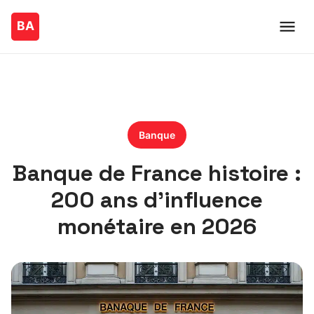
Banque
Banque de France histoire :
200 ans d’influence
monétaire en 2026