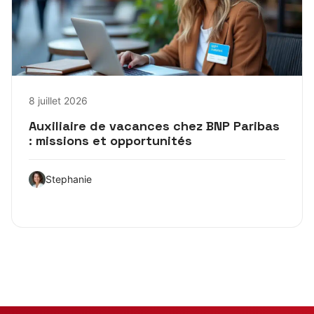
8 juillet 2026
Auxiliaire de vacances chez BNP Paribas
: missions et opportunités
Stephanie