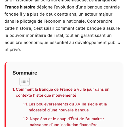
France histoire
désigne l’évolution d’une banque centrale
fondée il y a plus de deux cents ans, un acteur majeur
dans le pilotage de l’économie nationale. Comprendre
cette histoire, c’est saisir comment cette banque a assuré
le pouvoir monétaire de l’État, tout en garantissant un
équilibre économique essentiel au développement public
et privé.
Sommaire
Comment la Banque de France a vu le jour dans un
contexte historique mouvementé
Les bouleversements du XVIIIe siècle et la
nécessité d’une nouvelle banque
Napoléon et le coup d’État de Brumaire :
naissance d’une institution financière