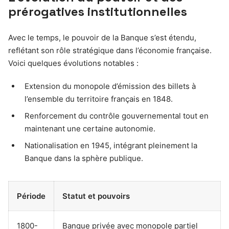
prérogatives institutionnelles
Avec le temps, le pouvoir de la Banque s’est étendu,
reflétant son rôle stratégique dans l’économie française.
Voici quelques évolutions notables :
Extension du monopole d’émission des billets à
l’ensemble du territoire français en 1848.
Renforcement du contrôle gouvernemental tout en
maintenant une certaine autonomie.
Nationalisation en 1945, intégrant pleinement la
Banque dans la sphère publique.
Période
Statut et pouvoirs
1800-
Banque privée avec monopole partiel