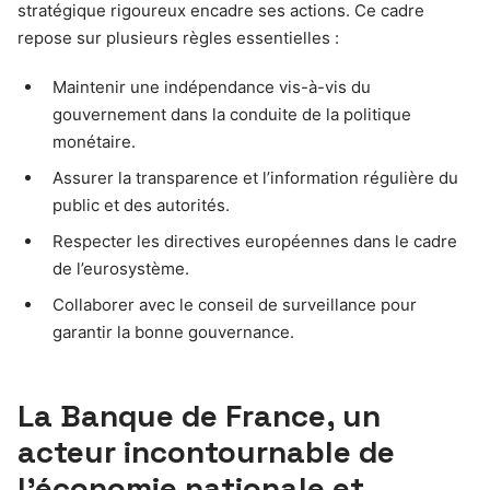
stratégique rigoureux encadre ses actions. Ce cadre
repose sur plusieurs règles essentielles :
Maintenir une indépendance vis-à-vis du
gouvernement dans la conduite de la politique
monétaire.
Assurer la transparence et l’information régulière du
public et des autorités.
Respecter les directives européennes dans le cadre
de l’eurosystème.
Collaborer avec le conseil de surveillance pour
garantir la bonne gouvernance.
La Banque de France, un
acteur incontournable de
l’économie nationale et