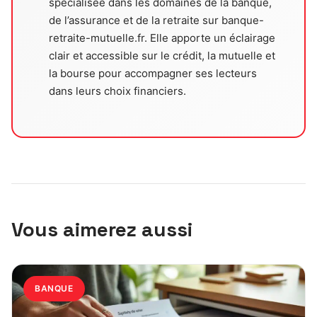
spécialisée dans les domaines de la banque,
de l’assurance et de la retraite sur banque-
retraite-mutuelle.fr. Elle apporte un éclairage
clair et accessible sur le crédit, la mutuelle et
la bourse pour accompagner ses lecteurs
dans leurs choix financiers.
Vous aimerez aussi
BANQUE