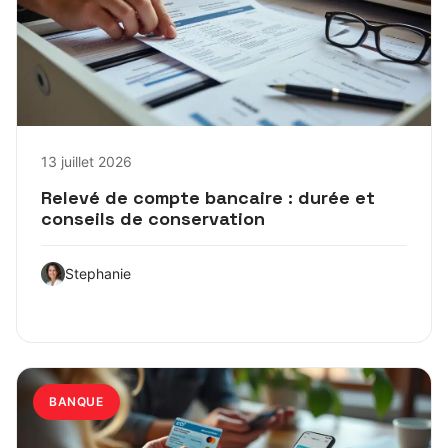
13 juillet 2026
Relevé de compte bancaire : durée et
conseils de conservation
Stephanie
BANQUE