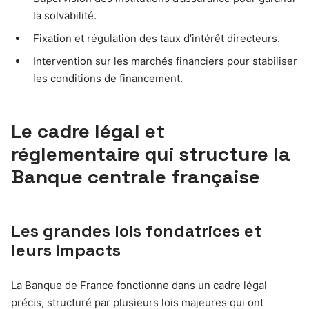
la solvabilité.
Fixation et régulation des taux d’intérêt directeurs.
Intervention sur les marchés financiers pour stabiliser
les conditions de financement.
Le cadre légal et
réglementaire qui structure la
Banque centrale française
Les grandes lois fondatrices et
leurs impacts
La Banque de France fonctionne dans un cadre légal
précis, structuré par plusieurs lois majeures qui ont