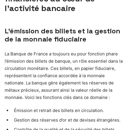
l’activité bancaire
L’émission des billets et la gestion
de la monnaie fiduciaire
La Banque de France a toujours eu pour fonction phare
l’émission des billets de banque, un rôle essentiel dans la
circulation monétaire. Ces billets, en papier fiduciaire,
représentent la confiance accordée à la monnaie
nationale. La banque gère également les réserves de
métaux précieux, assurant ainsi la valeur réelle de la
monnaie. Voici les fonctions clés dans ce domaine :
Émission et retrait des billets en circulation.
Gestion des réserves d’or et de devises étrangères.
Contrôle de la qualité et de la sécurité des billets.