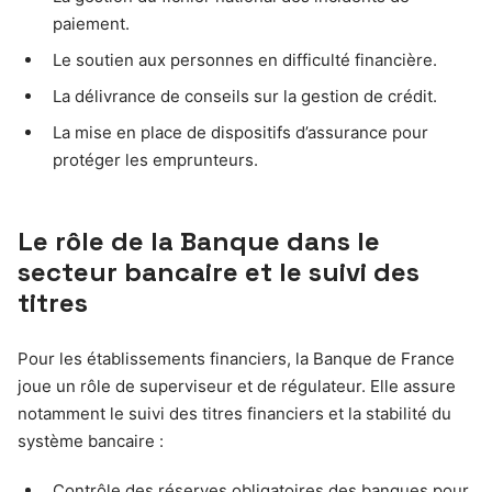
paiement.
Le soutien aux personnes en difficulté financière.
La délivrance de conseils sur la gestion de crédit.
La mise en place de dispositifs d’assurance pour
protéger les emprunteurs.
Le rôle de la Banque dans le
secteur bancaire et le suivi des
titres
Pour les établissements financiers, la Banque de France
joue un rôle de superviseur et de régulateur. Elle assure
notamment le suivi des titres financiers et la stabilité du
système bancaire :
Contrôle des réserves obligatoires des banques pour