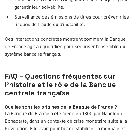
garantir leur solvabilité.
Surveillance des émissions de titres pour prévenir les
risques de fraude ou d’instabilité.
Ces interactions concrètes montrent comment la Banque
de France agit au quotidien pour sécuriser l’ensemble du
système bancaire français.
FAQ – Questions fréquentes sur
l’histoire et le rôle de la Banque
centrale française
Quelles sont les origines de la Banque de France ?
La Banque de France a été créée en 1800 par Napoléon
Bonaparte, dans un contexte de crise monétaire suite à la
Révolution. Elle avait pour but de stabiliser la monnaie et