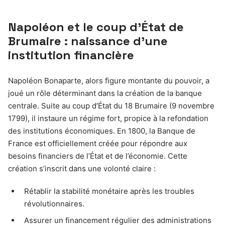
Napoléon et le coup d’État de
Brumaire : naissance d’une
institution financière
Napoléon Bonaparte, alors figure montante du pouvoir, a
joué un rôle déterminant dans la création de la banque
centrale. Suite au coup d’État du 18 Brumaire (9 novembre
1799), il instaure un régime fort, propice à la refondation
des institutions économiques. En 1800, la Banque de
France est officiellement créée pour répondre aux
besoins financiers de l’État et de l’économie. Cette
création s’inscrit dans une volonté claire :
Rétablir la stabilité monétaire après les troubles
révolutionnaires.
Assurer un financement régulier des administrations