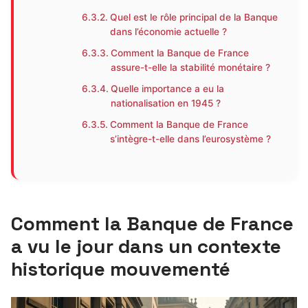
Quel est le rôle principal de la Banque
dans l’économie actuelle ?
Comment la Banque de France
assure-t-elle la stabilité monétaire ?
Quelle importance a eu la
nationalisation en 1945 ?
Comment la Banque de France
s’intègre-t-elle dans l’eurosystème ?
Comment la Banque de France
a vu le jour dans un contexte
historique mouvementé