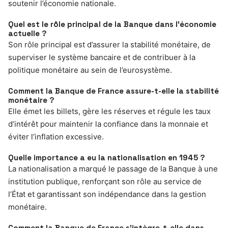
soutenir l’économie nationale.
Quel est le rôle principal de la Banque dans l’économie
actuelle ?
Son rôle principal est d’assurer la stabilité monétaire, de
superviser le système bancaire et de contribuer à la
politique monétaire au sein de l’eurosystème.
Comment la Banque de France assure-t-elle la stabilité
monétaire ?
Elle émet les billets, gère les réserves et régule les taux
d’intérêt pour maintenir la confiance dans la monnaie et
éviter l’inflation excessive.
Quelle importance a eu la nationalisation en 1945 ?
La nationalisation a marqué le passage de la Banque à une
institution publique, renforçant son rôle au service de
l’État et garantissant son indépendance dans la gestion
monétaire.
Comment la Banque de France s’intègre-t-elle dans