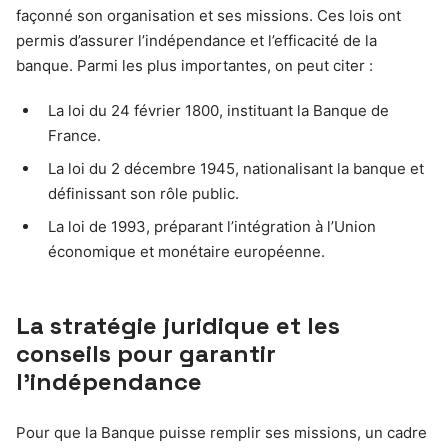
façonné son organisation et ses missions. Ces lois ont
permis d’assurer l’indépendance et l’efficacité de la
banque. Parmi les plus importantes, on peut citer :
La loi du 24 février 1800, instituant la Banque de
France.
La loi du 2 décembre 1945, nationalisant la banque et
définissant son rôle public.
La loi de 1993, préparant l’intégration à l’Union
économique et monétaire européenne.
La stratégie juridique et les
conseils pour garantir
l’indépendance
Pour que la Banque puisse remplir ses missions, un cadre