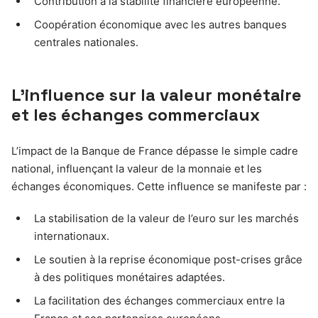
Contribution à la stabilité financière européenne.
Coopération économique avec les autres banques
centrales nationales.
L’influence sur la valeur monétaire
et les échanges commerciaux
L’impact de la Banque de France dépasse le simple cadre
national, influençant la valeur de la monnaie et les
échanges économiques. Cette influence se manifeste par :
La stabilisation de la valeur de l’euro sur les marchés
internationaux.
Le soutien à la reprise économique post-crises grâce
à des politiques monétaires adaptées.
La facilitation des échanges commerciaux entre la