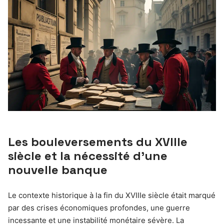
Les bouleversements du XVIIIe
siècle et la nécessité d’une
nouvelle banque
Le contexte historique à la fin du XVIIIe siècle était marqué
par des crises économiques profondes, une guerre
incessante et une instabilité monétaire sévère. La