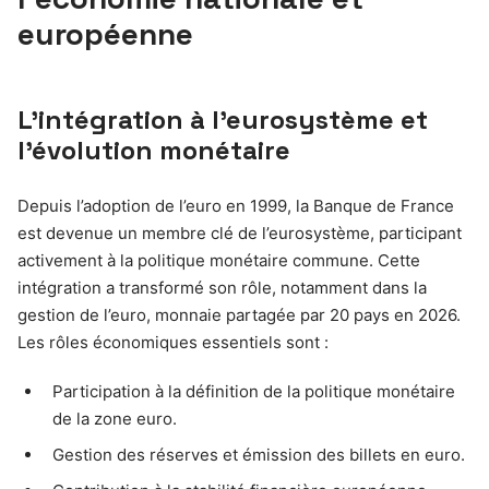
européenne
L’intégration à l’eurosystème et
l’évolution monétaire
Depuis l’adoption de l’euro en 1999, la Banque de France
est devenue un membre clé de l’eurosystème, participant
activement à la politique monétaire commune. Cette
intégration a transformé son rôle, notamment dans la
gestion de l’euro, monnaie partagée par 20 pays en 2026.
Les rôles économiques essentiels sont :
Participation à la définition de la politique monétaire
de la zone euro.
Gestion des réserves et émission des billets en euro.