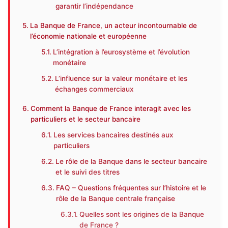
garantir l’indépendance
La Banque de France, un acteur incontournable de
l’économie nationale et européenne
L’intégration à l’eurosystème et l’évolution
monétaire
L’influence sur la valeur monétaire et les
échanges commerciaux
Comment la Banque de France interagit avec les
particuliers et le secteur bancaire
Les services bancaires destinés aux
particuliers
Le rôle de la Banque dans le secteur bancaire
et le suivi des titres
FAQ – Questions fréquentes sur l’histoire et le
rôle de la Banque centrale française
Quelles sont les origines de la Banque
de France ?