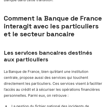
Comment la Banque de France
interagit avec les particuliers
et le secteur bancaire
Les services bancaires destinés
aux particuliers
La Banque de France, bien qu’étant une institution
centrale, propose aussi des services qui touchent
directement les particuliers. Ces services visent à faciliter
l’accès au crédit et à sécuriser les opérations financières
personnelles. Parmi eux, on retrouve :
La gestion du fichier national des incidents de