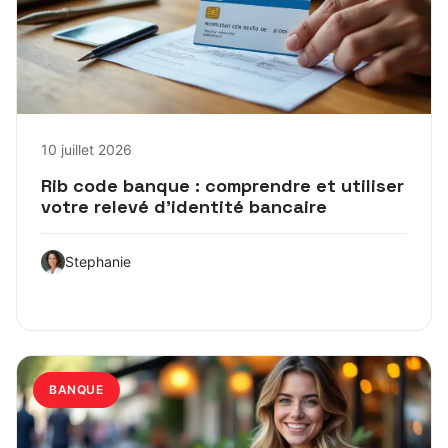
10 juillet 2026
Rib code banque : comprendre et utiliser
votre relevé d’identité bancaire
Stephanie
BANQUE