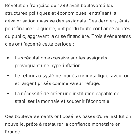
Révolution française de 1789 avait bouleversé les
structures politiques et économiques, entraînant la
dévalorisation massive des assignats. Ces derniers, émis
pour financer la guerre, ont perdu toute confiance auprès
du public, aggravant la crise financière. Trois événements
clés ont façonné cette période :
La spéculation excessive sur les assignats,
provoquant une hyperinflation.
Le retour au système monétaire métallique, avec l’or
et l’argent prisés comme valeur refuge.
La nécessité de créer une institution capable de
stabiliser la monnaie et soutenir l’économie.
Ces bouleversements ont posé les bases d’une institution
nouvelle, prête à restaurer la confiance monétaire en
France.