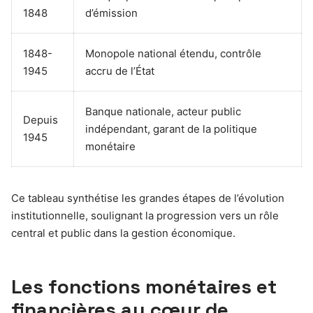
1848
d’émission
1848-
Monopole national étendu, contrôle
1945
accru de l’État
Banque nationale, acteur public
Depuis
indépendant, garant de la politique
1945
monétaire
Ce tableau synthétise les grandes étapes de l’évolution
institutionnelle, soulignant la progression vers un rôle
central et public dans la gestion économique.
Les fonctions monétaires et
financières au cœur de