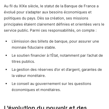
Au fil du XIXe siècle, le statut de la Banque de France a
évolué pour s’adapter aux besoins économiques et
politiques du pays. Dès sa création, ses missions
principales étaient clairement définies et orientées vers le
service public. Parmi ces responsabilités, on compte :
L’émission des billets de banque, pour assurer une
monnaie fiduciaire stable.
Le soutien financier à l’État, notamment par l’achat de
titres publics.
La gestion des réserves d’or et d’argent, garantes de
la valeur monétaire.
Le conseil au gouvernement sur les questions
économiques et monétaires.
L’évolution du pouvoir et des