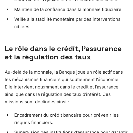
Maintien de la confiance dans la monnaie fiduciaire.
Veille à la stabilité monétaire par des interventions
ciblées.
Le rôle dans le crédit, l’assurance
et la régulation des taux
Au-delà de la monnaie, la Banque joue un rôle actif dans
les mécanismes financiers qui soutiennent l’économie.
Elle intervient notamment dans le crédit et l’assurance,
ainsi que dans la régulation des taux d’intérêt. Ces
missions sont déclinées ainsi :
Encadrement du crédit bancaire pour prévenir les
risques financiers.
Supervision des institutions d’assurance pour garantir