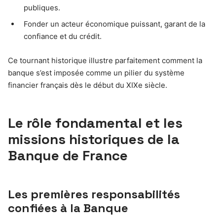
publiques.
Fonder un acteur économique puissant, garant de la
confiance et du crédit.
Ce tournant historique illustre parfaitement comment la
banque s’est imposée comme un pilier du système
financier français dès le début du XIXe siècle.
Le rôle fondamental et les
missions historiques de la
Banque de France
Les premières responsabilités
confiées à la Banque