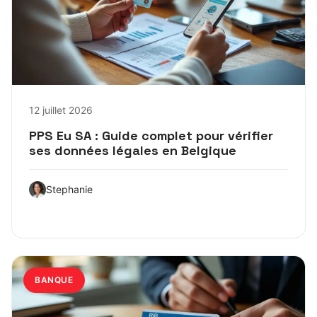
12 juillet 2026
PPS Eu SA : Guide complet pour vérifier
ses données légales en Belgique
Stephanie
BANQUE