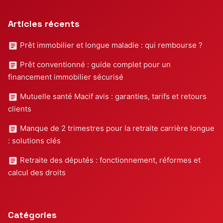
Articles récents
Prêt immobilier et longue maladie : qui rembourse ?
Prêt conventionné : guide complet pour un
financement immobilier sécurisé
Mutuelle santé Macif avis : garanties, tarifs et retours
clients
Manque de 2 trimestres pour la retraite carrière longue
: solutions clés
Retraite des députés : fonctionnement, réformes et
calcul des droits
Catégories