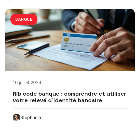
BANQUE
10 juillet 2026
Rib code banque : comprendre et utiliser
votre relevé d’identité bancaire
Stephanie