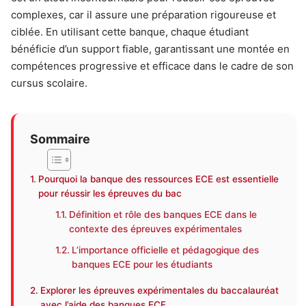
complexes, car il assure une préparation rigoureuse et
ciblée. En utilisant cette banque, chaque étudiant
bénéficie d’un support fiable, garantissant une montée en
compétences progressive et efficace dans le cadre de son
cursus scolaire.
Sommaire
Pourquoi la banque des ressources ECE est essentielle
pour réussir les épreuves du bac
Définition et rôle des banques ECE dans le
contexte des épreuves expérimentales
L’importance officielle et pédagogique des
banques ECE pour les étudiants
Explorer les épreuves expérimentales du baccalauréat
avec l’aide des banques ECE