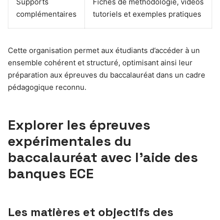
Supports
Fiches de méthodologie, vidéos
complémentaires
tutoriels et exemples pratiques
Cette organisation permet aux étudiants d’accéder à un
ensemble cohérent et structuré, optimisant ainsi leur
préparation aux épreuves du baccalauréat dans un cadre
pédagogique reconnu.
Explorer les épreuves
expérimentales du
baccalauréat avec l’aide des
banques ECE
Les matières et objectifs des