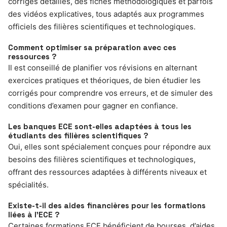
corrigés détaillés, des fiches méthodologiques et parfois
des vidéos explicatives, tous adaptés aux programmes
officiels des filières scientifiques et technologiques.
Comment optimiser sa préparation avec ces
ressources ?
Il est conseillé de planifier vos révisions en alternant
exercices pratiques et théoriques, de bien étudier les
corrigés pour comprendre vos erreurs, et de simuler des
conditions d’examen pour gagner en confiance.
Les banques ECE sont-elles adaptées à tous les
étudiants des filières scientifiques ?
Oui, elles sont spécialement conçues pour répondre aux
besoins des filières scientifiques et technologiques,
offrant des ressources adaptées à différents niveaux et
spécialités.
Existe-t-il des aides financières pour les formations
liées à l’ECE ?
Certaines formations ECE bénéficient de bourses, d’aides