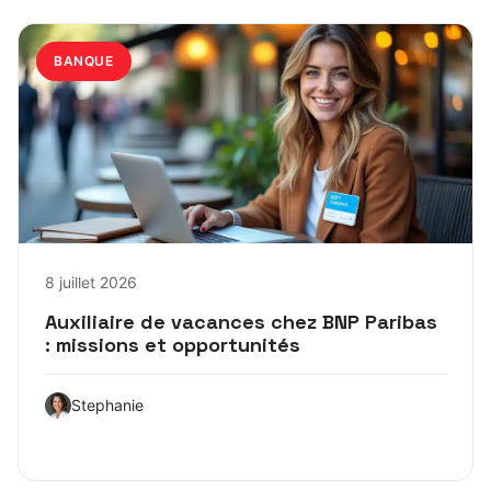
BANQUE
8 juillet 2026
Auxiliaire de vacances chez BNP Paribas
: missions et opportunités
Stephanie