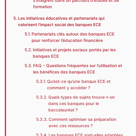
s’intègrent dans un parcours d’études et de
formation
Les initiatives éducatives et partenariats qui
valorisent l’impact social des banques ECE
Partenariats clés autour des banques ECE
pour renforcer l’éducation financière
Initiatives et projets sociaux portés par les
banques ECE
FAQ – Questions fréquentes sur l’utilisation et
les bénéfices des banques ECE
Qu’est-ce qu’une banque ECE et
comment y accéder ?
Quels types de sujets trouve-t-on
dans ces banques pour le
baccalauréat ?
Comment optimiser sa préparation
avec ces ressources ?
Les banques ECE sont-elles adaptées