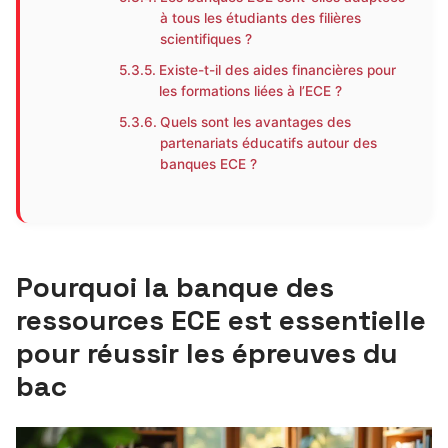
à tous les étudiants des filières
scientifiques ?
Existe-t-il des aides financières pour
les formations liées à l’ECE ?
Quels sont les avantages des
partenariats éducatifs autour des
banques ECE ?
Pourquoi la banque des
ressources ECE est essentielle
pour réussir les épreuves du
bac