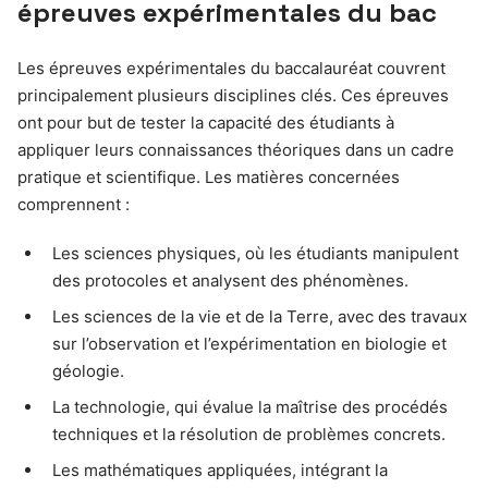
épreuves expérimentales du bac
Les épreuves expérimentales du baccalauréat couvrent
principalement plusieurs disciplines clés. Ces épreuves
ont pour but de tester la capacité des étudiants à
appliquer leurs connaissances théoriques dans un cadre
pratique et scientifique. Les matières concernées
comprennent :
Les sciences physiques, où les étudiants manipulent
des protocoles et analysent des phénomènes.
Les sciences de la vie et de la Terre, avec des travaux
sur l’observation et l’expérimentation en biologie et
géologie.
La technologie, qui évalue la maîtrise des procédés
techniques et la résolution de problèmes concrets.
Les mathématiques appliquées, intégrant la