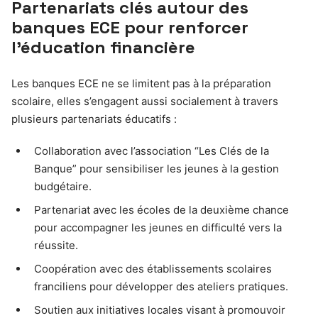
Partenariats clés autour des
banques ECE pour renforcer
l’éducation financière
Les banques ECE ne se limitent pas à la préparation
scolaire, elles s’engagent aussi socialement à travers
plusieurs partenariats éducatifs :
Collaboration avec l’association “Les Clés de la
Banque” pour sensibiliser les jeunes à la gestion
budgétaire.
Partenariat avec les écoles de la deuxième chance
pour accompagner les jeunes en difficulté vers la
réussite.
Coopération avec des établissements scolaires
franciliens pour développer des ateliers pratiques.
Soutien aux initiatives locales visant à promouvoir