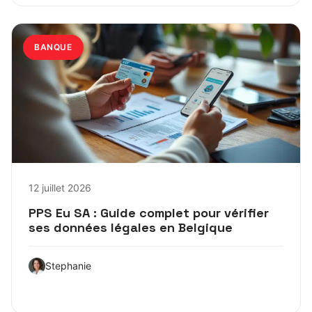
BANQUE
12 juillet 2026
PPS Eu SA : Guide complet pour vérifier
ses données légales en Belgique
Stephanie