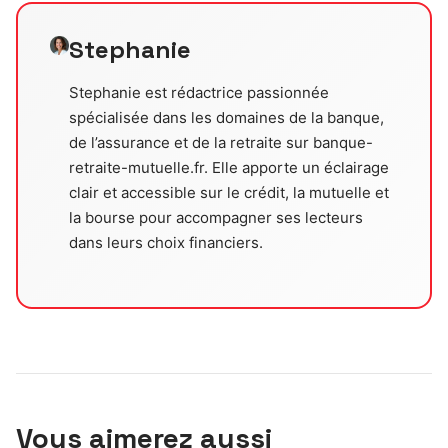
Stephanie
Stephanie est rédactrice passionnée
spécialisée dans les domaines de la banque,
de l’assurance et de la retraite sur banque-
retraite-mutuelle.fr. Elle apporte un éclairage
clair et accessible sur le crédit, la mutuelle et
la bourse pour accompagner ses lecteurs
dans leurs choix financiers.
Vous aimerez aussi