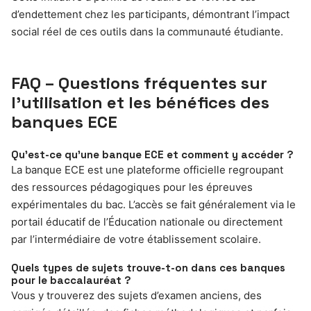
d’endettement chez les participants, démontrant l’impact
social réel de ces outils dans la communauté étudiante.
FAQ – Questions fréquentes sur
l’utilisation et les bénéfices des
banques ECE
Qu’est-ce qu’une banque ECE et comment y accéder ?
La banque ECE est une plateforme officielle regroupant
des ressources pédagogiques pour les épreuves
expérimentales du bac. L’accès se fait généralement via le
portail éducatif de l’Éducation nationale ou directement
par l’intermédiaire de votre établissement scolaire.
Quels types de sujets trouve-t-on dans ces banques
pour le baccalauréat ?
Vous y trouverez des sujets d’examen anciens, des