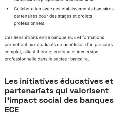
Collaboration avec des établissements bancaires
partenaires pour des stages et projets
professionnels.
Ces liens étroits entre banque ECE et formations
permettent aux étudiants de bénéficier d’un parcours
complet, alliant théorie, pratique et immersion
professionnelle dans le secteur bancaire.
Les initiatives éducatives et
partenariats qui valorisent
l’impact social des banques
ECE