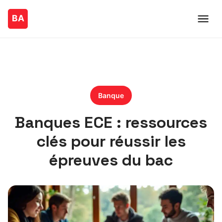
Banque
Banques ECE : ressources
clés pour réussir les
épreuves du bac