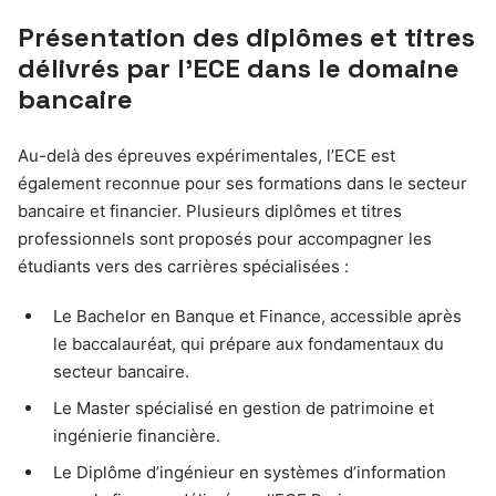
Présentation des diplômes et titres
délivrés par l’ECE dans le domaine
bancaire
Au-delà des épreuves expérimentales, l’ECE est
également reconnue pour ses formations dans le secteur
bancaire et financier. Plusieurs diplômes et titres
professionnels sont proposés pour accompagner les
étudiants vers des carrières spécialisées :
Le Bachelor en Banque et Finance, accessible après
le baccalauréat, qui prépare aux fondamentaux du
secteur bancaire.
Le Master spécialisé en gestion de patrimoine et
ingénierie financière.
Le Diplôme d’ingénieur en systèmes d’information