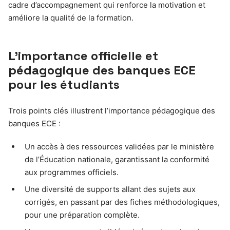
cadre d’accompagnement qui renforce la motivation et
améliore la qualité de la formation.
L’importance officielle et
pédagogique des banques ECE
pour les étudiants
Trois points clés illustrent l’importance pédagogique des
banques ECE :
Un accès à des ressources validées par le ministère
de l’Éducation nationale, garantissant la conformité
aux programmes officiels.
Une diversité de supports allant des sujets aux
corrigés, en passant par des fiches méthodologiques,
pour une préparation complète.