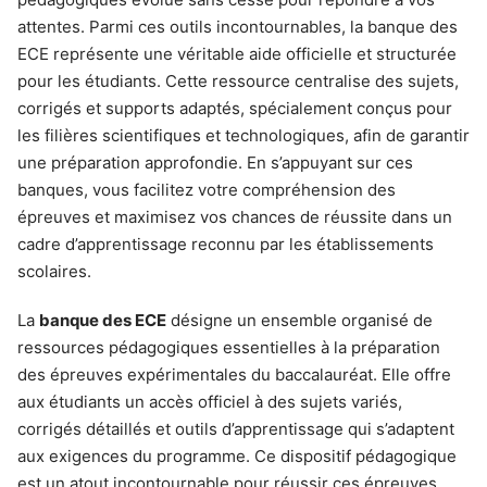
attentes. Parmi ces outils incontournables, la banque des
ECE représente une véritable aide officielle et structurée
pour les étudiants. Cette ressource centralise des sujets,
corrigés et supports adaptés, spécialement conçus pour
les filières scientifiques et technologiques, afin de garantir
une préparation approfondie. En s’appuyant sur ces
banques, vous facilitez votre compréhension des
épreuves et maximisez vos chances de réussite dans un
cadre d’apprentissage reconnu par les établissements
scolaires.
La
banque des ECE
désigne un ensemble organisé de
ressources pédagogiques essentielles à la préparation
des épreuves expérimentales du baccalauréat. Elle offre
aux étudiants un accès officiel à des sujets variés,
corrigés détaillés et outils d’apprentissage qui s’adaptent
aux exigences du programme. Ce dispositif pédagogique
est un atout incontournable pour réussir ces épreuves