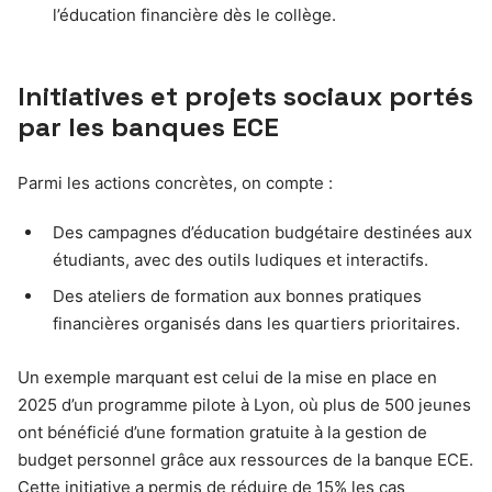
l’éducation financière dès le collège.
Initiatives et projets sociaux portés
par les banques ECE
Parmi les actions concrètes, on compte :
Des campagnes d’éducation budgétaire destinées aux
étudiants, avec des outils ludiques et interactifs.
Des ateliers de formation aux bonnes pratiques
financières organisés dans les quartiers prioritaires.
Un exemple marquant est celui de la mise en place en
2025 d’un programme pilote à Lyon, où plus de 500 jeunes
ont bénéficié d’une formation gratuite à la gestion de
budget personnel grâce aux ressources de la banque ECE.
Cette initiative a permis de réduire de 15% les cas