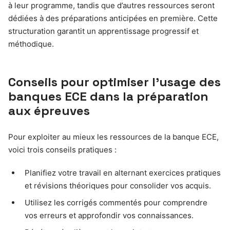
à leur programme, tandis que d’autres ressources seront
dédiées à des préparations anticipées en première. Cette
structuration garantit un apprentissage progressif et
méthodique.
Conseils pour optimiser l’usage des
banques ECE dans la préparation
aux épreuves
Pour exploiter au mieux les ressources de la banque ECE,
voici trois conseils pratiques :
Planifiez votre travail en alternant exercices pratiques
et révisions théoriques pour consolider vos acquis.
Utilisez les corrigés commentés pour comprendre
vos erreurs et approfondir vos connaissances.