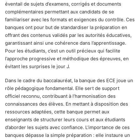
éventail de sujets d’examens, corrigés et documents
complémentaires permettant aux candidats de se
familiariser avec les formats et exigences du contrôle. Ces
banques ont pour but de standardiser la préparation en
offrant des contenus validés par les autorités éducatives,
garantissant ainsi une cohérence dans l’apprentissage.
Pour les étudiants, c’est un outil précieux qui facilite
l’approche progressive et méthodique des épreuves, en
évitant les surprises le jour J.
Dans le cadre du baccalauréat, la banque des ECE joue un
rôle pédagogique fondamental. Elle sert de support
officiel reconnu, contribuant à l’harmonisation des
connaissances des élèves. En mettant à disposition des
ressources adaptées, cette banque permet aux
enseignants de structurer leurs cours et aux étudiants
d’aborder les sujets avec confiance. L’importance de ces
banques dépasse la simple préparation : elle instaure un