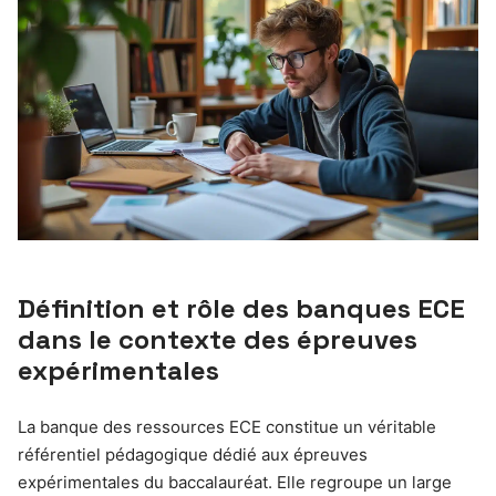
Définition et rôle des banques ECE
dans le contexte des épreuves
expérimentales
La banque des ressources ECE constitue un véritable
référentiel pédagogique dédié aux épreuves
expérimentales du baccalauréat. Elle regroupe un large