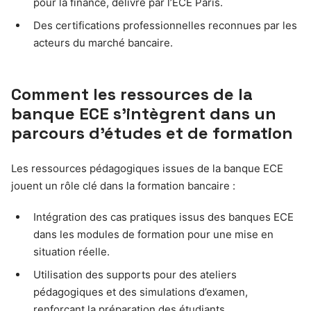
pour la finance, délivré par l’ECE Paris.
Des certifications professionnelles reconnues par les
acteurs du marché bancaire.
Comment les ressources de la
banque ECE s’intègrent dans un
parcours d’études et de formation
Les ressources pédagogiques issues de la banque ECE
jouent un rôle clé dans la formation bancaire :
Intégration des cas pratiques issus des banques ECE
dans les modules de formation pour une mise en
situation réelle.
Utilisation des supports pour des ateliers
pédagogiques et des simulations d’examen,
renforçant la préparation des étudiants.