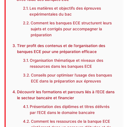
Les matières et objectifs des épreuves
expérimentales du bac
Comment les banques ECE structurent leurs
sujets et corrigés pour accompagner la
préparation
Tirer profit des contenus et de l’organisation des
banques ECE pour une préparation efficace
Organisation thématique et niveaux des
ressources dans les banques ECE
Conseils pour optimiser l’usage des banques
ECE dans la préparation aux épreuves
Découvrir les formations et parcours liés à l’ECE dans
le secteur bancaire et financier
Présentation des diplômes et titres délivrés
par l’ECE dans le domaine bancaire
Comment les ressources de la banque ECE