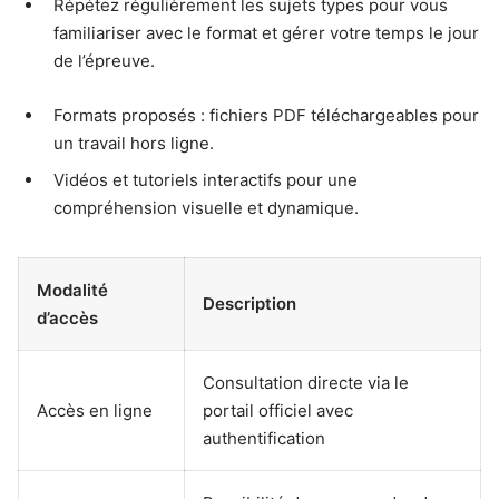
Répétez régulièrement les sujets types pour vous
familiariser avec le format et gérer votre temps le jour
de l’épreuve.
Formats proposés : fichiers PDF téléchargeables pour
un travail hors ligne.
Vidéos et tutoriels interactifs pour une
compréhension visuelle et dynamique.
Modalité
Description
d’accès
Consultation directe via le
Accès en ligne
portail officiel avec
authentification