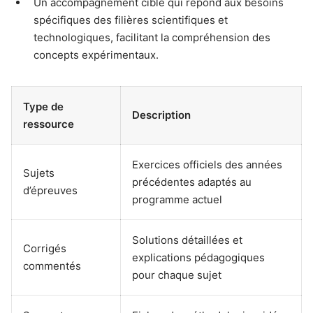
Un accompagnement ciblé qui répond aux besoins
spécifiques des filières scientifiques et
technologiques, facilitant la compréhension des
concepts expérimentaux.
Type de
Description
ressource
Exercices officiels des années
Sujets
précédentes adaptés au
d’épreuves
programme actuel
Solutions détaillées et
Corrigés
explications pédagogiques
commentés
pour chaque sujet