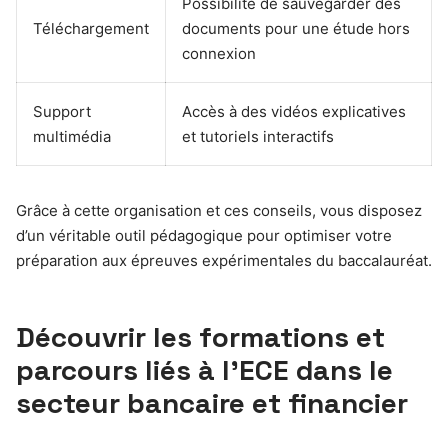
Possibilité de sauvegarder des
Téléchargement
documents pour une étude hors
connexion
Support
Accès à des vidéos explicatives
multimédia
et tutoriels interactifs
Grâce à cette organisation et ces conseils, vous disposez
d’un véritable outil pédagogique pour optimiser votre
préparation aux épreuves expérimentales du baccalauréat.
Découvrir les formations et
parcours liés à l’ECE dans le
secteur bancaire et financier