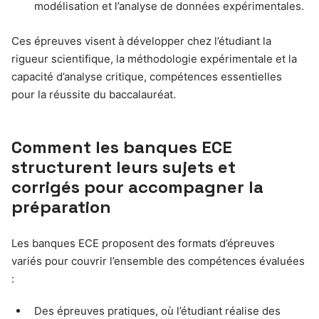
modélisation et l’analyse de données expérimentales.
Ces épreuves visent à développer chez l’étudiant la
rigueur scientifique, la méthodologie expérimentale et la
capacité d’analyse critique, compétences essentielles
pour la réussite du baccalauréat.
Comment les banques ECE
structurent leurs sujets et
corrigés pour accompagner la
préparation
Les banques ECE proposent des formats d’épreuves
variés pour couvrir l’ensemble des compétences évaluées
:
Des épreuves pratiques, où l’étudiant réalise des