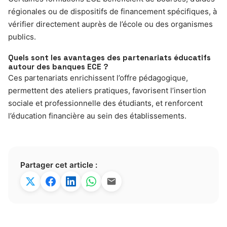
régionales ou de dispositifs de financement spécifiques, à
vérifier directement auprès de l’école ou des organismes
publics.
Quels sont les avantages des partenariats éducatifs
autour des banques ECE ?
Ces partenariats enrichissent l’offre pédagogique,
permettent des ateliers pratiques, favorisent l’insertion
sociale et professionnelle des étudiants, et renforcent
l’éducation financière au sein des établissements.
Partager cet article :