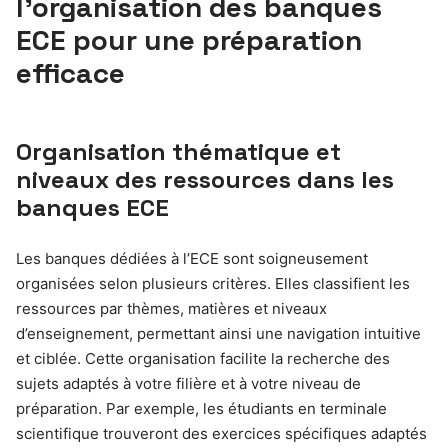
l’organisation des banques
ECE pour une préparation
efficace
Organisation thématique et
niveaux des ressources dans les
banques ECE
Les banques dédiées à l’ECE sont soigneusement
organisées selon plusieurs critères. Elles classifient les
ressources par thèmes, matières et niveaux
d’enseignement, permettant ainsi une navigation intuitive
et ciblée. Cette organisation facilite la recherche des
sujets adaptés à votre filière et à votre niveau de
préparation. Par exemple, les étudiants en terminale
scientifique trouveront des exercices spécifiques adaptés