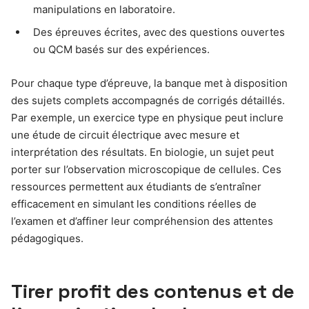
manipulations en laboratoire.
Des épreuves écrites, avec des questions ouvertes
ou QCM basés sur des expériences.
Pour chaque type d’épreuve, la banque met à disposition
des sujets complets accompagnés de corrigés détaillés.
Par exemple, un exercice type en physique peut inclure
une étude de circuit électrique avec mesure et
interprétation des résultats. En biologie, un sujet peut
porter sur l’observation microscopique de cellules. Ces
ressources permettent aux étudiants de s’entraîner
efficacement en simulant les conditions réelles de
l’examen et d’affiner leur compréhension des attentes
pédagogiques.
Tirer profit des contenus et de