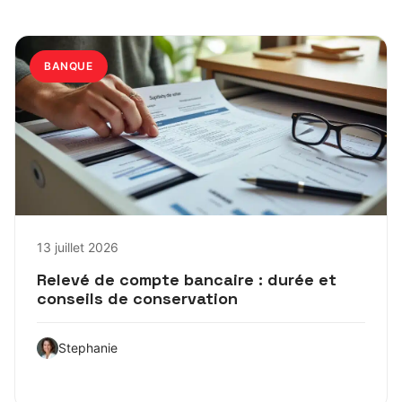
BANQUE
13 juillet 2026
Relevé de compte bancaire : durée et
conseils de conservation
Stephanie