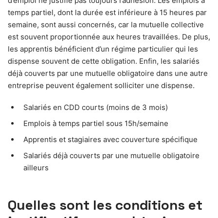
d’emploi ne justifie pas toujours l’adhésion. Les emplois à
temps partiel, dont la durée est inférieure à 15 heures par
semaine, sont aussi concernés, car la mutuelle collective
est souvent proportionnée aux heures travaillées. De plus,
les apprentis bénéficient d’un régime particulier qui les
dispense souvent de cette obligation. Enfin, les salariés
déjà couverts par une mutuelle obligatoire dans une autre
entreprise peuvent également solliciter une dispense.
Salariés en CDD courts (moins de 3 mois)
Emplois à temps partiel sous 15h/semaine
Apprentis et stagiaires avec couverture spécifique
Salariés déjà couverts par une mutuelle obligatoire
ailleurs
Quelles sont les conditions et