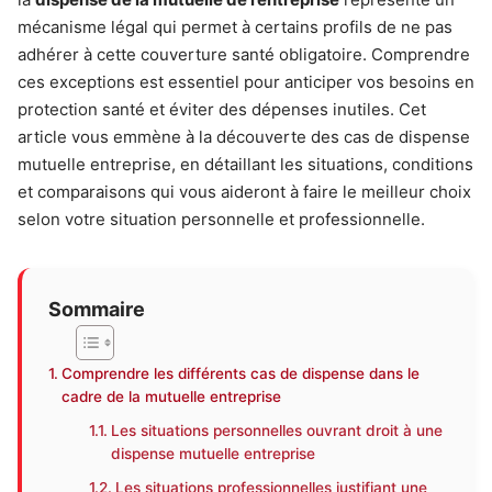
mécanisme légal qui permet à certains profils de ne pas
adhérer à cette couverture santé obligatoire. Comprendre
ces exceptions est essentiel pour anticiper vos besoins en
protection santé et éviter des dépenses inutiles. Cet
article vous emmène à la découverte des cas de dispense
mutuelle entreprise, en détaillant les situations, conditions
et comparaisons qui vous aideront à faire le meilleur choix
selon votre situation personnelle et professionnelle.
Sommaire
Comprendre les différents cas de dispense dans le
cadre de la mutuelle entreprise
Les situations personnelles ouvrant droit à une
dispense mutuelle entreprise
Les situations professionnelles justifiant une