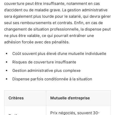
couverture peut être insuffisante, notamment en cas
d’accident ou de maladie grave. La gestion administrative
sera également plus lourde pour le salarié, qui devra gérer
seul ses remboursements et contrats. Enfin, en cas de
changement de situation professionnelle, la dispense peut
ne plus être valable, ce qui pourrait entraîner une
adhésion forcée avec des pénalités.
Coût souvent plus élevé d’une mutuelle individuelle
Risques de couverture insuffisante
Gestion administrative plus complexe
Dispense parfois conditionnée à la situation
Critères
Mutuelle d’entreprise
Prix négociés, souvent 30-