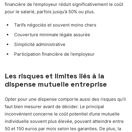
financière de l’employeur réduit significativement le coût
pour le salarié, parfois jusqu’à 50% ou plus.
Tarifs négociés et souvent moins chers
Couverture minimale légale assurée
Simplicité administrative
Participation financière de l’employeur
Les risques et limites liés à la
dispense mutuelle entreprise
Opter pour une dispense comporte aussi des risques qu’il
faut bien mesurer avant de décider. Le principal
inconvénient concerne le coût potentiel d’une mutuelle
individuelle souvent plus élevée, pouvant atteindre entre
50 et 150 euros par mois selon les garanties. De plus, la