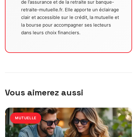
de l’assurance et de la retraite sur banque-
retraite-mutuelle.fr. Elle apporte un éclairage
clair et accessible sur le crédit, la mutuelle et
la bourse pour accompagner ses lecteurs
dans leurs choix financiers.
Vous aimerez aussi
MUTUELLE