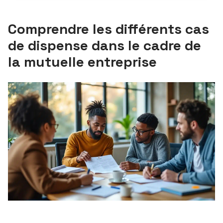
Comprendre les différents cas
de dispense dans le cadre de
la mutuelle entreprise