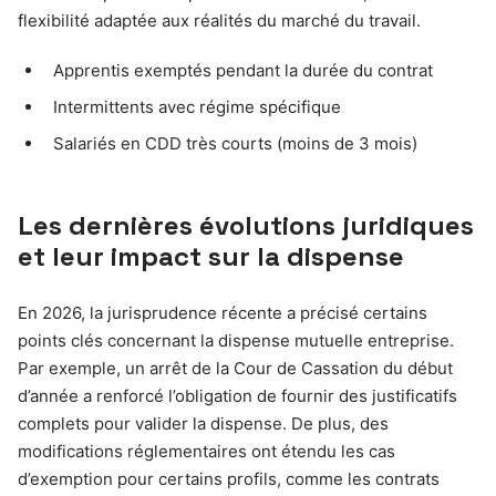
flexibilité adaptée aux réalités du marché du travail.
Apprentis exemptés pendant la durée du contrat
Intermittents avec régime spécifique
Salariés en CDD très courts (moins de 3 mois)
Les dernières évolutions juridiques
et leur impact sur la dispense
En 2026, la jurisprudence récente a précisé certains
points clés concernant la dispense mutuelle entreprise.
Par exemple, un arrêt de la Cour de Cassation du début
d’année a renforcé l’obligation de fournir des justificatifs
complets pour valider la dispense. De plus, des
modifications réglementaires ont étendu les cas
d’exemption pour certains profils, comme les contrats