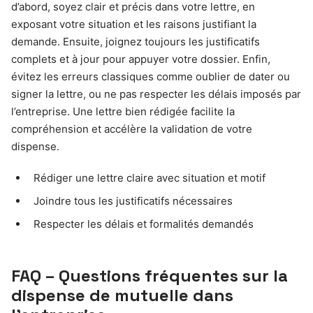
d’abord, soyez clair et précis dans votre lettre, en
exposant votre situation et les raisons justifiant la
demande. Ensuite, joignez toujours les justificatifs
complets et à jour pour appuyer votre dossier. Enfin,
évitez les erreurs classiques comme oublier de dater ou
signer la lettre, ou ne pas respecter les délais imposés par
l’entreprise. Une lettre bien rédigée facilite la
compréhension et accélère la validation de votre
dispense.
Rédiger une lettre claire avec situation et motif
Joindre tous les justificatifs nécessaires
Respecter les délais et formalités demandés
FAQ – Questions fréquentes sur la
dispense de mutuelle dans