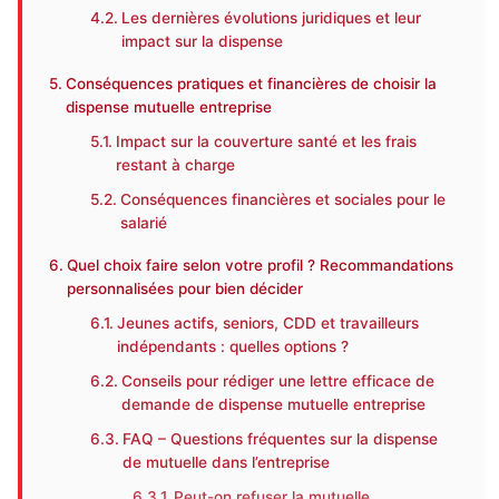
Les dernières évolutions juridiques et leur
impact sur la dispense
Conséquences pratiques et financières de choisir la
dispense mutuelle entreprise
Impact sur la couverture santé et les frais
restant à charge
Conséquences financières et sociales pour le
salarié
Quel choix faire selon votre profil ? Recommandations
personnalisées pour bien décider
Jeunes actifs, seniors, CDD et travailleurs
indépendants : quelles options ?
Conseils pour rédiger une lettre efficace de
demande de dispense mutuelle entreprise
FAQ – Questions fréquentes sur la dispense
de mutuelle dans l’entreprise
Peut-on refuser la mutuelle