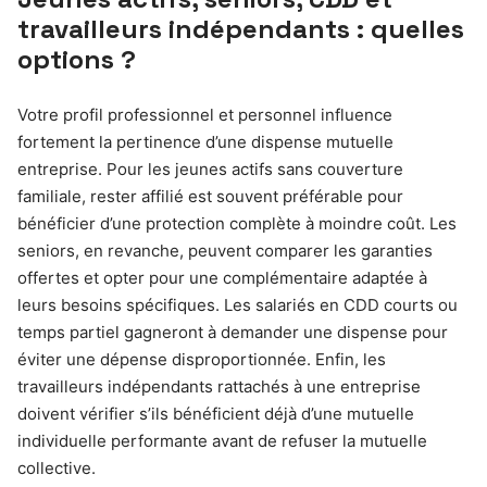
travailleurs indépendants : quelles
options ?
Votre profil professionnel et personnel influence
fortement la pertinence d’une dispense mutuelle
entreprise. Pour les jeunes actifs sans couverture
familiale, rester affilié est souvent préférable pour
bénéficier d’une protection complète à moindre coût. Les
seniors, en revanche, peuvent comparer les garanties
offertes et opter pour une complémentaire adaptée à
leurs besoins spécifiques. Les salariés en CDD courts ou
temps partiel gagneront à demander une dispense pour
éviter une dépense disproportionnée. Enfin, les
travailleurs indépendants rattachés à une entreprise
doivent vérifier s’ils bénéficient déjà d’une mutuelle
individuelle performante avant de refuser la mutuelle
collective.