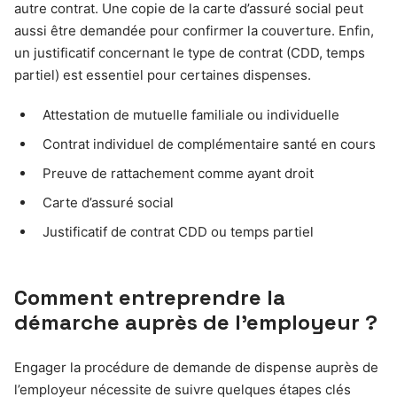
autre contrat. Une copie de la carte d’assuré social peut
aussi être demandée pour confirmer la couverture. Enfin,
un justificatif concernant le type de contrat (CDD, temps
partiel) est essentiel pour certaines dispenses.
Attestation de mutuelle familiale ou individuelle
Contrat individuel de complémentaire santé en cours
Preuve de rattachement comme ayant droit
Carte d’assuré social
Justificatif de contrat CDD ou temps partiel
Comment entreprendre la
démarche auprès de l’employeur ?
Engager la procédure de demande de dispense auprès de
l’employeur nécessite de suivre quelques étapes clés