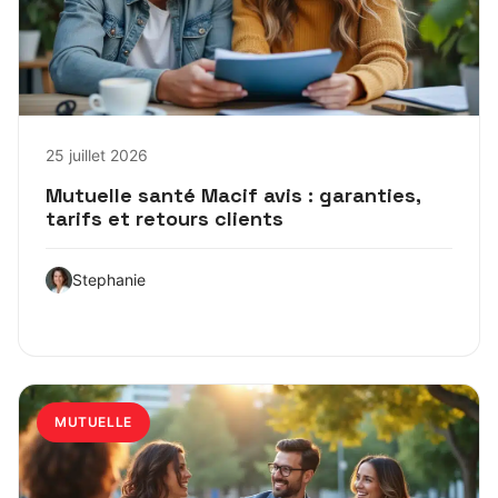
25 juillet 2026
Mutuelle santé Macif avis : garanties,
tarifs et retours clients
Stephanie
MUTUELLE