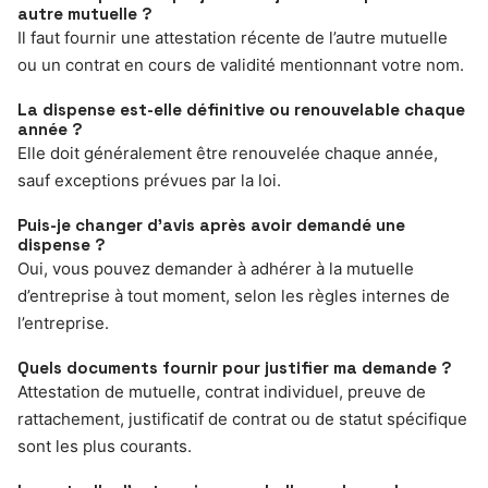
autre mutuelle ?
Il faut fournir une attestation récente de l’autre mutuelle
ou un contrat en cours de validité mentionnant votre nom.
La dispense est-elle définitive ou renouvelable chaque
année ?
Elle doit généralement être renouvelée chaque année,
sauf exceptions prévues par la loi.
Puis-je changer d’avis après avoir demandé une
dispense ?
Oui, vous pouvez demander à adhérer à la mutuelle
d’entreprise à tout moment, selon les règles internes de
l’entreprise.
Quels documents fournir pour justifier ma demande ?
Attestation de mutuelle, contrat individuel, preuve de
rattachement, justificatif de contrat ou de statut spécifique
sont les plus courants.