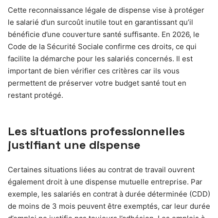
Cette reconnaissance légale de dispense vise à protéger
le salarié d’un surcoût inutile tout en garantissant qu’il
bénéficie d’une couverture santé suffisante. En 2026, le
Code de la Sécurité Sociale confirme ces droits, ce qui
facilite la démarche pour les salariés concernés. Il est
important de bien vérifier ces critères car ils vous
permettent de préserver votre budget santé tout en
restant protégé.
Les situations professionnelles
justifiant une dispense
Certaines situations liées au contrat de travail ouvrent
également droit à une dispense mutuelle entreprise. Par
exemple, les salariés en contrat à durée déterminée (CDD)
de moins de 3 mois peuvent être exemptés, car leur durée