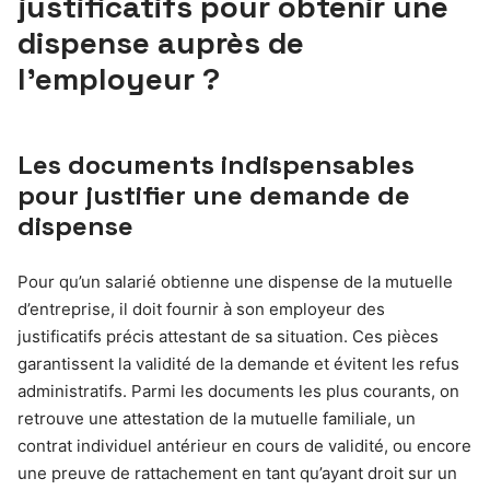
justificatifs pour obtenir une
dispense auprès de
l’employeur ?
Les documents indispensables
pour justifier une demande de
dispense
Pour qu’un salarié obtienne une dispense de la mutuelle
d’entreprise, il doit fournir à son employeur des
justificatifs précis attestant de sa situation. Ces pièces
garantissent la validité de la demande et évitent les refus
administratifs. Parmi les documents les plus courants, on
retrouve une attestation de la mutuelle familiale, un
contrat individuel antérieur en cours de validité, ou encore
une preuve de rattachement en tant qu’ayant droit sur un