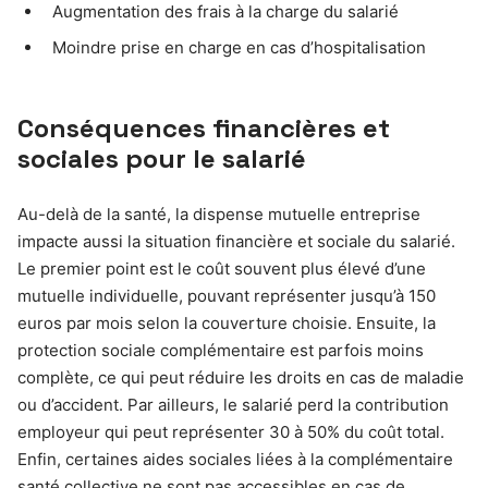
Augmentation des frais à la charge du salarié
Moindre prise en charge en cas d’hospitalisation
Conséquences financières et
sociales pour le salarié
Au-delà de la santé, la dispense mutuelle entreprise
impacte aussi la situation financière et sociale du salarié.
Le premier point est le coût souvent plus élevé d’une
mutuelle individuelle, pouvant représenter jusqu’à 150
euros par mois selon la couverture choisie. Ensuite, la
protection sociale complémentaire est parfois moins
complète, ce qui peut réduire les droits en cas de maladie
ou d’accident. Par ailleurs, le salarié perd la contribution
employeur qui peut représenter 30 à 50% du coût total.
Enfin, certaines aides sociales liées à la complémentaire
santé collective ne sont pas accessibles en cas de