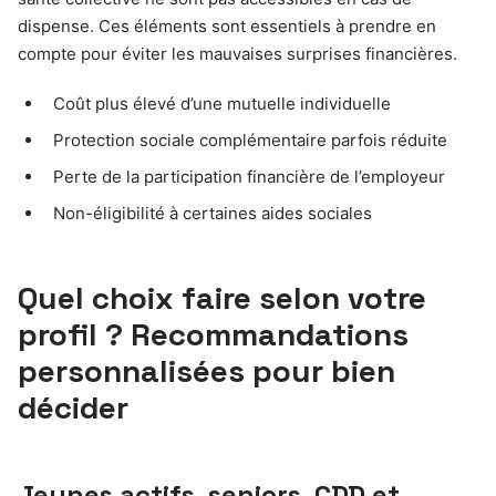
dispense. Ces éléments sont essentiels à prendre en
compte pour éviter les mauvaises surprises financières.
Coût plus élevé d’une mutuelle individuelle
Protection sociale complémentaire parfois réduite
Perte de la participation financière de l’employeur
Non-éligibilité à certaines aides sociales
Quel choix faire selon votre
profil ? Recommandations
personnalisées pour bien
décider
Jeunes actifs, seniors, CDD et