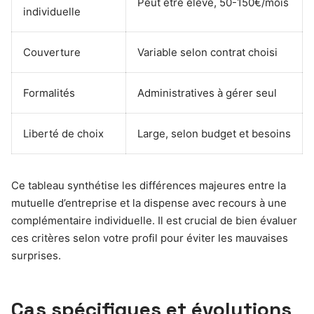
Peut être élevé, 50-150€/mois
individuelle
Couverture
Variable selon contrat choisi
Formalités
Administratives à gérer seul
Liberté de choix
Large, selon budget et besoins
Ce tableau synthétise les différences majeures entre la
mutuelle d’entreprise et la dispense avec recours à une
complémentaire individuelle. Il est crucial de bien évaluer
ces critères selon votre profil pour éviter les mauvaises
surprises.
Cas spécifiques et évolutions