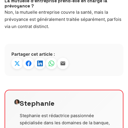
La mutuelle d’entreprise prend-elle en charge la
prévoyance ?
Non, la mutuelle entreprise couvre la santé, mais la
prévoyance est généralement traitée séparément, parfois
via un contrat distinct.
Partager cet article :
Stephanie
Stephanie est rédactrice passionnée
spécialisée dans les domaines de la banque,