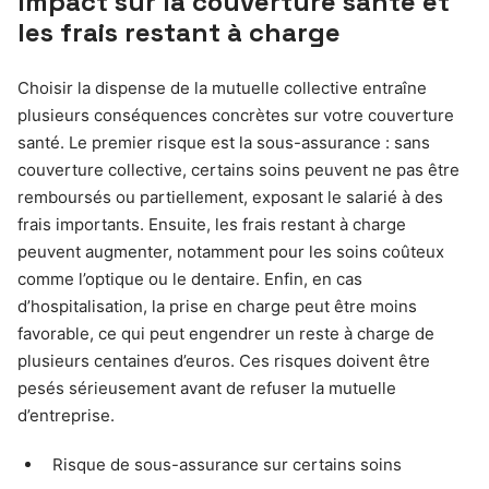
Impact sur la couverture santé et
les frais restant à charge
Choisir la dispense de la mutuelle collective entraîne
plusieurs conséquences concrètes sur votre couverture
santé. Le premier risque est la sous-assurance : sans
couverture collective, certains soins peuvent ne pas être
remboursés ou partiellement, exposant le salarié à des
frais importants. Ensuite, les frais restant à charge
peuvent augmenter, notamment pour les soins coûteux
comme l’optique ou le dentaire. Enfin, en cas
d’hospitalisation, la prise en charge peut être moins
favorable, ce qui peut engendrer un reste à charge de
plusieurs centaines d’euros. Ces risques doivent être
pesés sérieusement avant de refuser la mutuelle
d’entreprise.
Risque de sous-assurance sur certains soins