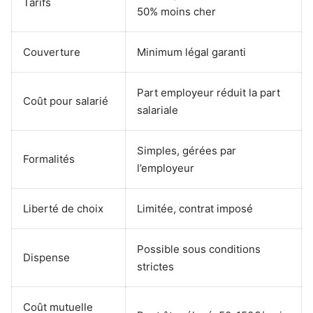
Tarifs
50% moins cher
Couverture
Minimum légal garanti
Part employeur réduit la part
Coût pour salarié
salariale
Simples, gérées par
Formalités
l’employeur
Liberté de choix
Limitée, contrat imposé
Possible sous conditions
Dispense
strictes
Coût mutuelle