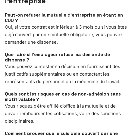
l’entreprise
Peut-on refuser la mutuelle d’entreprise en étant en
CDD ?
Oui, si votre contrat est inférieur à 3 mois ou si vous êtes
déjà couvert par une mutuelle obligatoire, vous pouvez
demander une dispense.
Que faire si l’employeur refuse ma demande de
dispense ?
Vous pouvez contester sa décision en fournissant des
justificatifs supplémentaires ou en contactant les
représentants du personnel ou la médecine du travail.
Quels sont les risques en cas de non-adhésion sans
motif valable ?
Vous risquez d’être affilié d’office à la mutuelle et de
devoir rembourser les cotisations, voire des sanctions
disciplinaires.
Comment prouver que je suis déjà couvert par une