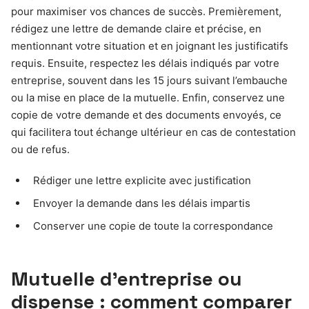
pour maximiser vos chances de succès. Premièrement,
rédigez une lettre de demande claire et précise, en
mentionnant votre situation et en joignant les justificatifs
requis. Ensuite, respectez les délais indiqués par votre
entreprise, souvent dans les 15 jours suivant l’embauche
ou la mise en place de la mutuelle. Enfin, conservez une
copie de votre demande et des documents envoyés, ce
qui facilitera tout échange ultérieur en cas de contestation
ou de refus.
Rédiger une lettre explicite avec justification
Envoyer la demande dans les délais impartis
Conserver une copie de toute la correspondance
Mutuelle d’entreprise ou
dispense : comment comparer