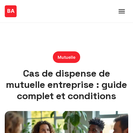
Mutuelle
Cas de dispense de
mutuelle entreprise : guide
complet et conditions