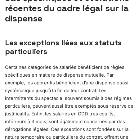
récentes du cadre légal sur la
dispense
Les exceptions liées aux statuts
particuliers
Certaines catégories de salariés bénéficient de règles
spécifiques en matière de dispense mutuelle. Par
exemple, les apprentis bénéficient d’une dispense quasi
systématique jusqu’à la fin de leur contrat. Les
intermittents du spectacle, souvent soumis à des régimes
particuliers, peuvent aussi être exemptés sous réserve de
justificatifs. Enfin, les salariés en CDD très courts,
inférieurs à 3 mois, sont également concernés par des
dérogations légales. Ces exceptions sont fondées sur la
nature temporaire ou particulière du contrat, offrant une