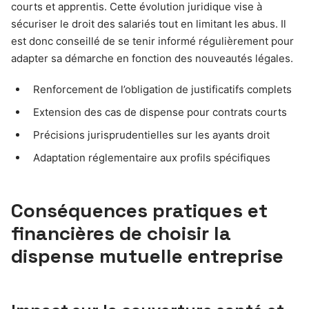
courts et apprentis. Cette évolution juridique vise à
sécuriser le droit des salariés tout en limitant les abus. Il
est donc conseillé de se tenir informé régulièrement pour
adapter sa démarche en fonction des nouveautés légales.
Renforcement de l’obligation de justificatifs complets
Extension des cas de dispense pour contrats courts
Précisions jurisprudentielles sur les ayants droit
Adaptation réglementaire aux profils spécifiques
Conséquences pratiques et
financières de choisir la
dispense mutuelle entreprise