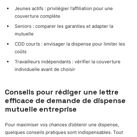
Jeunes actifs : privilégier l’affiliation pour une
couverture complète
Seniors : comparer les garanties et adapter la
mutuelle
CDD courts : envisager la dispense pour limiter les
coûts
Travailleurs indépendants : vérifier la couverture
individuelle avant de choisir
Conseils pour rédiger une lettre
efficace de demande de dispense
mutuelle entreprise
Pour maximiser vos chances d’obtenir une dispense,
quelques conseils pratiques sont indispensables. Tout