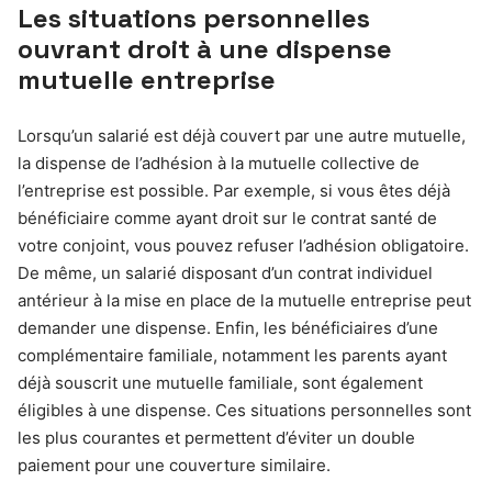
Les situations personnelles
ouvrant droit à une dispense
mutuelle entreprise
Lorsqu’un salarié est déjà couvert par une autre mutuelle,
la dispense de l’adhésion à la mutuelle collective de
l’entreprise est possible. Par exemple, si vous êtes déjà
bénéficiaire comme ayant droit sur le contrat santé de
votre conjoint, vous pouvez refuser l’adhésion obligatoire.
De même, un salarié disposant d’un contrat individuel
antérieur à la mise en place de la mutuelle entreprise peut
demander une dispense. Enfin, les bénéficiaires d’une
complémentaire familiale, notamment les parents ayant
déjà souscrit une mutuelle familiale, sont également
éligibles à une dispense. Ces situations personnelles sont
les plus courantes et permettent d’éviter un double
paiement pour une couverture similaire.