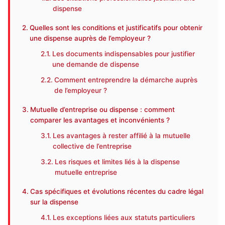
dispense
Quelles sont les conditions et justificatifs pour obtenir
une dispense auprès de l’employeur ?
Les documents indispensables pour justifier
une demande de dispense
Comment entreprendre la démarche auprès
de l’employeur ?
Mutuelle d’entreprise ou dispense : comment
comparer les avantages et inconvénients ?
Les avantages à rester affilié à la mutuelle
collective de l’entreprise
Les risques et limites liés à la dispense
mutuelle entreprise
Cas spécifiques et évolutions récentes du cadre légal
sur la dispense
Les exceptions liées aux statuts particuliers