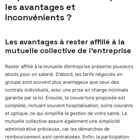
les avantages et
inconvénients ?
Les avantages à rester affilié à la
mutuelle collective de l’entreprise
Rester affilié à la mutuelle d’entreprise présente plusieurs
atouts pour un salarié. D’abord, les tarifs négociés en
groupe sont souvent plus avantageux que ceux des
contrats individuels, avec une prise en charge minimale
garantie par la loi. Ensuite, la couverture proposée est
complète, incluant souvent hospitalisation, soins courants
et optique, ce qui simplifie la gestion de votre santé. La
mutuelle collective assure également une simplicité
administrative précieuse, car les démarches de
remboursement sont centralisées. Enfin, la participation