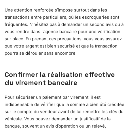
Une attention renforcée s’impose surtout dans les
transactions entre particuliers, où les escroqueries sont
fréquentes. N’hésitez pas à demander un second avis ou à
vous rendre dans l’agence bancaire pour une vérification
sur place. En prenant ces précautions, vous vous assurez
que votre argent est bien sécurisé et que la transaction
pourra se dérouler sans encombre.
Confirmer la réalisation effective
du virement bancaire
Pour sécuriser un paiement par virement, il est
indispensable de vérifier que la somme a bien été créditée
sur le compte du vendeur avant de lui remettre les clés du
véhicule. Vous pouvez demander un justificatif de la
banque, souvent un avis d’opération ou un relevé,