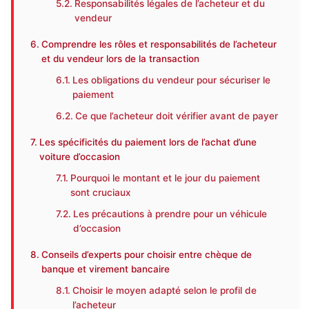
Responsabilités légales de l’acheteur et du
vendeur
Comprendre les rôles et responsabilités de l’acheteur
et du vendeur lors de la transaction
Les obligations du vendeur pour sécuriser le
paiement
Ce que l’acheteur doit vérifier avant de payer
Les spécificités du paiement lors de l’achat d’une
voiture d’occasion
Pourquoi le montant et le jour du paiement
sont cruciaux
Les précautions à prendre pour un véhicule
d’occasion
Conseils d’experts pour choisir entre chèque de
banque et virement bancaire
Choisir le moyen adapté selon le profil de
l’acheteur