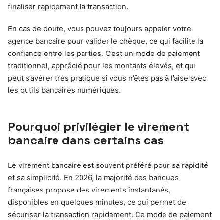
finaliser rapidement la transaction.
En cas de doute, vous pouvez toujours appeler votre
agence bancaire pour valider le chèque, ce qui facilite la
confiance entre les parties. C’est un mode de paiement
traditionnel, apprécié pour les montants élevés, et qui
peut s’avérer très pratique si vous n’êtes pas à l’aise avec
les outils bancaires numériques.
Pourquoi privilégier le virement
bancaire dans certains cas
Le virement bancaire est souvent préféré pour sa rapidité
et sa simplicité. En 2026, la majorité des banques
françaises propose des virements instantanés,
disponibles en quelques minutes, ce qui permet de
sécuriser la transaction rapidement. Ce mode de paiement