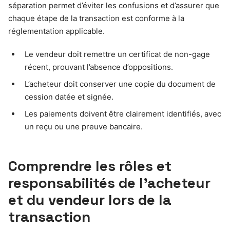
séparation permet d’éviter les confusions et d’assurer que
chaque étape de la transaction est conforme à la
réglementation applicable.
Le vendeur doit remettre un certificat de non-gage
récent, prouvant l’absence d’oppositions.
L’acheteur doit conserver une copie du document de
cession datée et signée.
Les paiements doivent être clairement identifiés, avec
un reçu ou une preuve bancaire.
Comprendre les rôles et
responsabilités de l’acheteur
et du vendeur lors de la
transaction