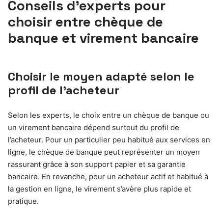
Conseils d’experts pour
choisir entre chèque de
banque et virement bancaire
Choisir le moyen adapté selon le
profil de l’acheteur
Selon les experts, le choix entre un chèque de banque ou
un virement bancaire dépend surtout du profil de
l’acheteur. Pour un particulier peu habitué aux services en
ligne, le chèque de banque peut représenter un moyen
rassurant grâce à son support papier et sa garantie
bancaire. En revanche, pour un acheteur actif et habitué à
la gestion en ligne, le virement s’avère plus rapide et
pratique.