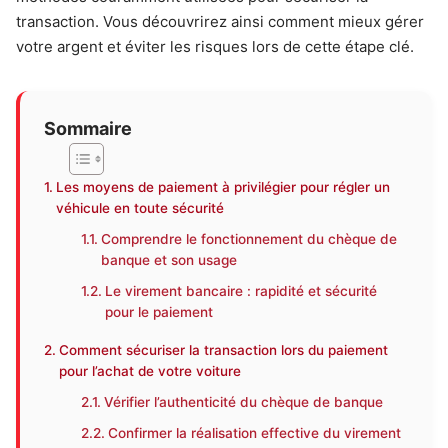
transaction. Vous découvrirez ainsi comment mieux gérer
votre argent et éviter les risques lors de cette étape clé.
Sommaire
Les moyens de paiement à privilégier pour régler un
véhicule en toute sécurité
Comprendre le fonctionnement du chèque de
banque et son usage
Le virement bancaire : rapidité et sécurité
pour le paiement
Comment sécuriser la transaction lors du paiement
pour l’achat de votre voiture
Vérifier l’authenticité du chèque de banque
Confirmer la réalisation effective du virement