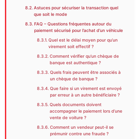
Astuces pour sécuriser la transaction quel
que soit le mode
FAQ – Questions fréquentes autour du
paiement sécurisé pour l’achat d’un véhicule
Quel est le délai moyen pour qu’un
virement soit effectif ?
Comment vérifier qu’un chèque de
banque est authentique ?
Quels frais peuvent être associés à
un chèque de banque ?
Que faire si un virement est envoyé
par erreur à un autre bénéficiaire ?
Quels documents doivent
accompagner le paiement lors d’une
vente de voiture ?
Comment un vendeur peut-il se
prémunir contre une fraude ?