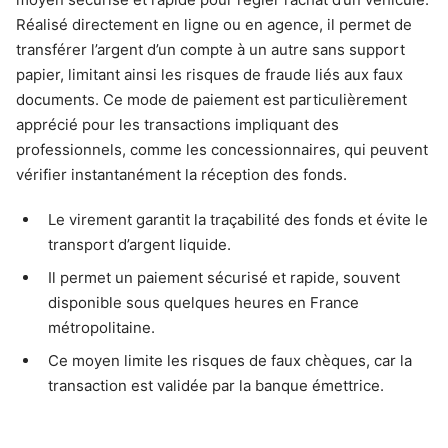
Réalisé directement en ligne ou en agence, il permet de
transférer l’argent d’un compte à un autre sans support
papier, limitant ainsi les risques de fraude liés aux faux
documents. Ce mode de paiement est particulièrement
apprécié pour les transactions impliquant des
professionnels, comme les concessionnaires, qui peuvent
vérifier instantanément la réception des fonds.
Le virement garantit la traçabilité des fonds et évite le
transport d’argent liquide.
Il permet un paiement sécurisé et rapide, souvent
disponible sous quelques heures en France
métropolitaine.
Ce moyen limite les risques de faux chèques, car la
transaction est validée par la banque émettrice.