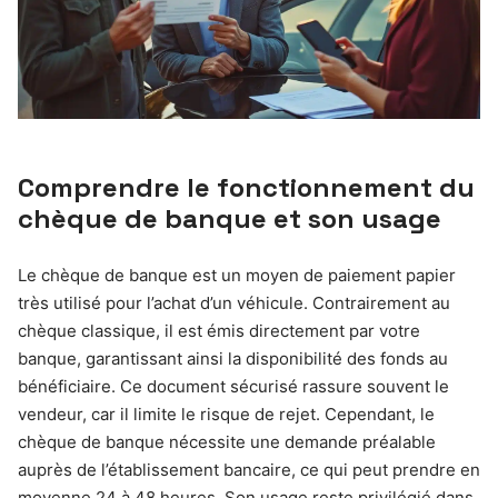
Comprendre le fonctionnement du
chèque de banque et son usage
Le chèque de banque est un moyen de paiement papier
très utilisé pour l’achat d’un véhicule. Contrairement au
chèque classique, il est émis directement par votre
banque, garantissant ainsi la disponibilité des fonds au
bénéficiaire. Ce document sécurisé rassure souvent le
vendeur, car il limite le risque de rejet. Cependant, le
chèque de banque nécessite une demande préalable
auprès de l’établissement bancaire, ce qui peut prendre en
moyenne 24 à 48 heures. Son usage reste privilégié dans