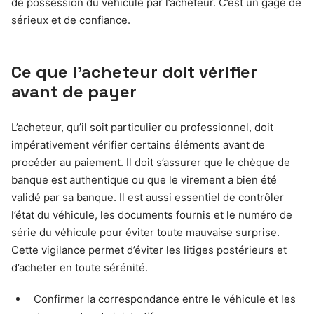
de possession du véhicule par l’acheteur. C’est un gage de
sérieux et de confiance.
Ce que l’acheteur doit vérifier
avant de payer
L’acheteur, qu’il soit particulier ou professionnel, doit
impérativement vérifier certains éléments avant de
procéder au paiement. Il doit s’assurer que le chèque de
banque est authentique ou que le virement a bien été
validé par sa banque. Il est aussi essentiel de contrôler
l’état du véhicule, les documents fournis et le numéro de
série du véhicule pour éviter toute mauvaise surprise.
Cette vigilance permet d’éviter les litiges postérieurs et
d’acheter en toute sérénité.
Confirmer la correspondance entre le véhicule et les