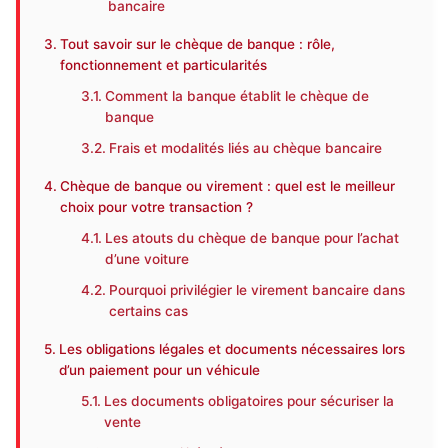
bancaire
Tout savoir sur le chèque de banque : rôle,
fonctionnement et particularités
Comment la banque établit le chèque de
banque
Frais et modalités liés au chèque bancaire
Chèque de banque ou virement : quel est le meilleur
choix pour votre transaction ?
Les atouts du chèque de banque pour l’achat
d’une voiture
Pourquoi privilégier le virement bancaire dans
certains cas
Les obligations légales et documents nécessaires lors
d’un paiement pour un véhicule
Les documents obligatoires pour sécuriser la
vente