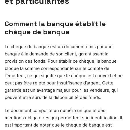
et particularités
Comment la banque établit le
chèque de banque
Le chèque de banque est un document émis par une
banque à la demande de son client, garantissant la
provision des fonds. Pour établir ce chèque, la banque
bloque la somme correspondante sur le compte de
l’émetteur, ce qui signifie que le chèque est couvert et ne
peut pas être rejeté pour insuffisance d’argent. Cette
garantie est un avantage majeur pour les vendeurs, qui
peuvent être sûrs de la disponibilité des fonds.
Le document comporte un numéro unique et des
mentions obligatoires qui permettent son identification. Il
est important de noter que le chèque de banque est