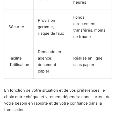
heures
Fonds
Provision
directement
Sécurité
garantie,
transférés, moins
risque de faux
de fraude
Demande en
Facilité
agence,
Réalisé en ligne,
d’utilisation
document
sans papier
papier
En fonction de votre situation et de vos préférences, le
choix entre chèque et virement dépendra donc surtout de
votre besoin en rapidité et de votre confiance dans la
transaction.