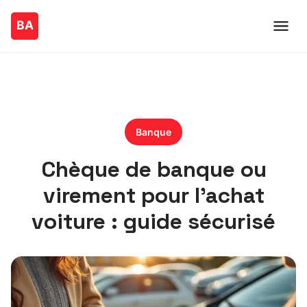
Banque
Chèque de banque ou
virement pour l’achat
voiture : guide sécurisé