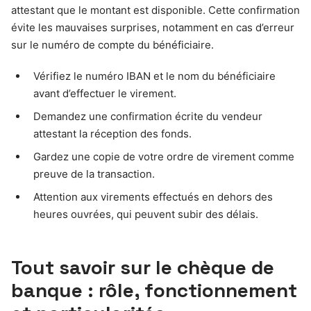
attestant que le montant est disponible. Cette confirmation
évite les mauvaises surprises, notamment en cas d’erreur
sur le numéro de compte du bénéficiaire.
Vérifiez le numéro IBAN et le nom du bénéficiaire
avant d’effectuer le virement.
Demandez une confirmation écrite du vendeur
attestant la réception des fonds.
Gardez une copie de votre ordre de virement comme
preuve de la transaction.
Attention aux virements effectués en dehors des
heures ouvrées, qui peuvent subir des délais.
Tout savoir sur le chèque de
banque : rôle, fonctionnement