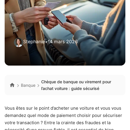
Stephanie
•
14 mars 2026
Chèque de banque ou virement pour
Banque
l’achat voiture : guide sécurisé
Vous êtes sur le point d’acheter une voiture et vous vous
demandez quel mode de paiement choisir pour sécuriser
votre transaction ? Entre la crainte des fraudes et la
nécessité d’une preuve fiable, il est essentiel de bien