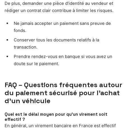
De plus, demander une pièce d’identité au vendeur et
rédiger un contrat clair contribue à limiter les risques.
Ne jamais accepter un paiement sans preuve de
fonds.
Conserver tous les documents relatifs à la
transaction.
Prendre rendez-vous en banque si vous avez un
doute sur le paiement.
FAQ – Questions fréquentes autour
du paiement sécurisé pour l’achat
d’un véhicule
Quel est le délai moyen pour qu’un virement soit
effectif ?
En général, un virement bancaire en France est effectif