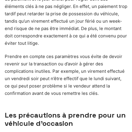
éléments clés à ne pas négliger. En effet, un paiement trop
tardif peut retarder la prise de possession du véhicule,
tandis qu’un virement effectué un jour férié ou un week-
end risque de ne pas être immédiat. De plus, le montant
doit correspondre exactement à ce qui a été convenu pour
éviter tout litige.
Prendre en compte ces paramètres vous évite de devoir
revenir sur la transaction ou d’avoir à gérer des
complications inutiles. Par exemple, un virement effectué
un vendredi soir peut n’être effectif que le lundi suivant,
ce qui peut poser problème si le vendeur attend la
confirmation avant de vous remettre les clés.
Les précautions à prendre pour un
véhicule d’occasion