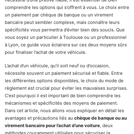
comprendre les options qui s’offrent à vous. Le choix entre
un paiement par chèque de banque ou un virement
bancaire peut sembler complexe, mais connaître leurs
spécificités vous permettra d’éviter bien des soucis. Que
vous soyez un particulier à Toulouse ou un professionnel
à Lyon, ce guide vous éclairera sur ces deux moyens sûrs
pour finaliser l’achat de votre véhicule.
L’achat d’un véhicule, qu’il soit neuf ou d’occasion,
nécessite souvent un paiement sécurisé et fiable. Entre
les différentes options disponibles, le choix du mode de
règlement est crucial pour éviter les mauvaises surprises.
C’est pourquoi il est important de bien comprendre les
mécanismes et spécificités des moyens de paiement.
Dans cet article, nous allons vous expliquer en détail les
avantages et précautions liés au
chèque de banque ou au
virement bancaire pour l’achat d’une voiture
, deux
méthodes couramment utilisées pour sécuriser la