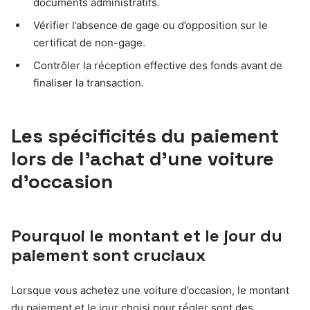
documents administratifs.
Vérifier l’absence de gage ou d’opposition sur le
certificat de non-gage.
Contrôler la réception effective des fonds avant de
finaliser la transaction.
Les spécificités du paiement
lors de l’achat d’une voiture
d’occasion
Pourquoi le montant et le jour du
paiement sont cruciaux
Lorsque vous achetez une voiture d’occasion, le montant
du paiement et le jour choisi pour régler sont des