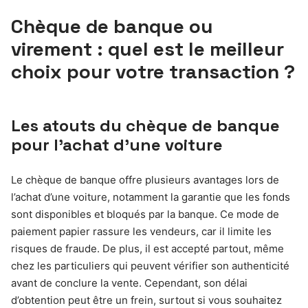
Chèque de banque ou
virement : quel est le meilleur
choix pour votre transaction ?
Les atouts du chèque de banque
pour l’achat d’une voiture
Le chèque de banque offre plusieurs avantages lors de
l’achat d’une voiture, notamment la garantie que les fonds
sont disponibles et bloqués par la banque. Ce mode de
paiement papier rassure les vendeurs, car il limite les
risques de fraude. De plus, il est accepté partout, même
chez les particuliers qui peuvent vérifier son authenticité
avant de conclure la vente. Cependant, son délai
d’obtention peut être un frein, surtout si vous souhaitez