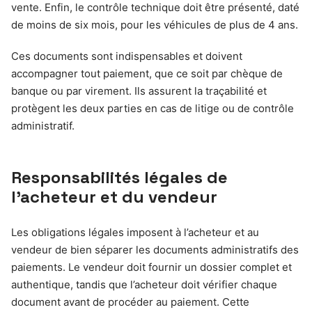
vente. Enfin, le contrôle technique doit être présenté, daté
de moins de six mois, pour les véhicules de plus de 4 ans.
Ces documents sont indispensables et doivent
accompagner tout paiement, que ce soit par chèque de
banque ou par virement. Ils assurent la traçabilité et
protègent les deux parties en cas de litige ou de contrôle
administratif.
Responsabilités légales de
l’acheteur et du vendeur
Les obligations légales imposent à l’acheteur et au
vendeur de bien séparer les documents administratifs des
paiements. Le vendeur doit fournir un dossier complet et
authentique, tandis que l’acheteur doit vérifier chaque
document avant de procéder au paiement. Cette