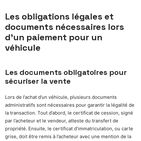
Les obligations légales et
documents nécessaires lors
d’un paiement pour un
véhicule
Les documents obligatoires pour
sécuriser la vente
Lors de l’achat d’un véhicule, plusieurs documents
administratifs sont nécessaires pour garantir la légalité de
la transaction. Tout d’abord, le certificat de cession, signé
par l’acheteur et le vendeur, atteste du transfert de
propriété. Ensuite, le certificat d’immatriculation, ou carte
grise, doit être remis à l’acheteur avec une mention de la