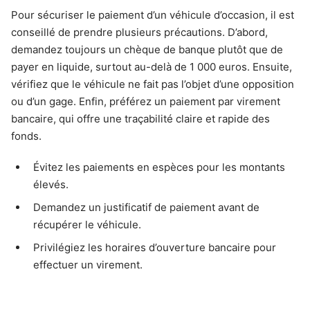
Pour sécuriser le paiement d’un véhicule d’occasion, il est
conseillé de prendre plusieurs précautions. D’abord,
demandez toujours un chèque de banque plutôt que de
payer en liquide, surtout au-delà de 1 000 euros. Ensuite,
vérifiez que le véhicule ne fait pas l’objet d’une opposition
ou d’un gage. Enfin, préférez un paiement par virement
bancaire, qui offre une traçabilité claire et rapide des
fonds.
Évitez les paiements en espèces pour les montants
élevés.
Demandez un justificatif de paiement avant de
récupérer le véhicule.
Privilégiez les horaires d’ouverture bancaire pour
effectuer un virement.