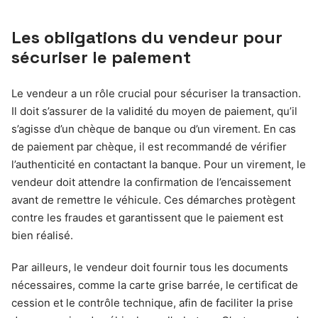
Les obligations du vendeur pour
sécuriser le paiement
Le vendeur a un rôle crucial pour sécuriser la transaction.
Il doit s’assurer de la validité du moyen de paiement, qu’il
s’agisse d’un chèque de banque ou d’un virement. En cas
de paiement par chèque, il est recommandé de vérifier
l’authenticité en contactant la banque. Pour un virement, le
vendeur doit attendre la confirmation de l’encaissement
avant de remettre le véhicule. Ces démarches protègent
contre les fraudes et garantissent que le paiement est
bien réalisé.
Par ailleurs, le vendeur doit fournir tous les documents
nécessaires, comme la carte grise barrée, le certificat de
cession et le contrôle technique, afin de faciliter la prise