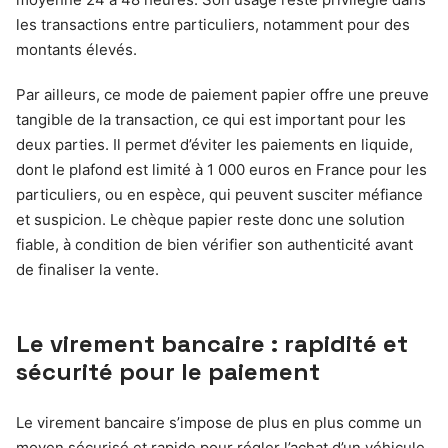
les transactions entre particuliers, notamment pour des
montants élevés.
Par ailleurs, ce mode de paiement papier offre une preuve
tangible de la transaction, ce qui est important pour les
deux parties. Il permet d’éviter les paiements en liquide,
dont le plafond est limité à 1 000 euros en France pour les
particuliers, ou en espèce, qui peuvent susciter méfiance
et suspicion. Le chèque papier reste donc une solution
fiable, à condition de bien vérifier son authenticité avant
de finaliser la vente.
Le virement bancaire : rapidité et
sécurité pour le paiement
Le virement bancaire s’impose de plus en plus comme un
moyen sécurisé et rapide pour régler l’achat d’un véhicule.