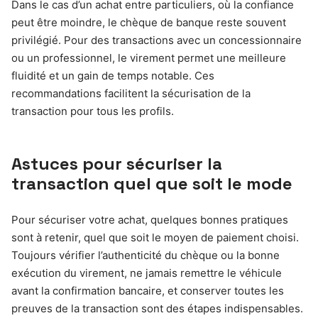
Dans le cas d’un achat entre particuliers, où la confiance
peut être moindre, le chèque de banque reste souvent
privilégié. Pour des transactions avec un concessionnaire
ou un professionnel, le virement permet une meilleure
fluidité et un gain de temps notable. Ces
recommandations facilitent la sécurisation de la
transaction pour tous les profils.
Astuces pour sécuriser la
transaction quel que soit le mode
Pour sécuriser votre achat, quelques bonnes pratiques
sont à retenir, quel que soit le moyen de paiement choisi.
Toujours vérifier l’authenticité du chèque ou la bonne
exécution du virement, ne jamais remettre le véhicule
avant la confirmation bancaire, et conserver toutes les
preuves de la transaction sont des étapes indispensables.