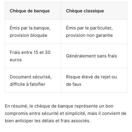
Chèque de banque
Chèque classique
Émis par la banque,
Émis par le particulier,
provision bloquée
provision non garantie
Frais entre 15 et 30
Généralement sans frais
euros
Document sécurisé,
Risque élevé de rejet ou
difficile à falsifier
de faux
En résumé, le chèque de banque représente un bon
compromis entre sécurité et simplicité, mais il convient de
bien anticiper les délais et frais associés.