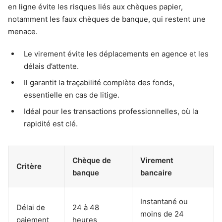
en ligne évite les risques liés aux chèques papier,
notamment les faux chèques de banque, qui restent une
menace.
Le virement évite les déplacements en agence et les
délais d’attente.
Il garantit la traçabilité complète des fonds,
essentielle en cas de litige.
Idéal pour les transactions professionnelles, où la
rapidité est clé.
Chèque de
Virement
Critère
banque
bancaire
Instantané ou
Délai de
24 à 48
moins de 24
paiement
heures