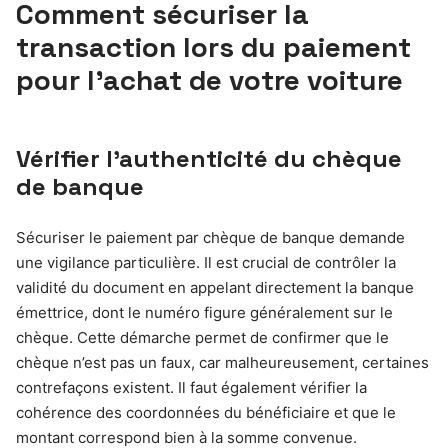
Comment sécuriser la
transaction lors du paiement
pour l’achat de votre voiture
Vérifier l’authenticité du chèque
de banque
Sécuriser le paiement par chèque de banque demande
une vigilance particulière. Il est crucial de contrôler la
validité du document en appelant directement la banque
émettrice, dont le numéro figure généralement sur le
chèque. Cette démarche permet de confirmer que le
chèque n’est pas un faux, car malheureusement, certaines
contrefaçons existent. Il faut également vérifier la
cohérence des coordonnées du bénéficiaire et que le
montant correspond bien à la somme convenue.