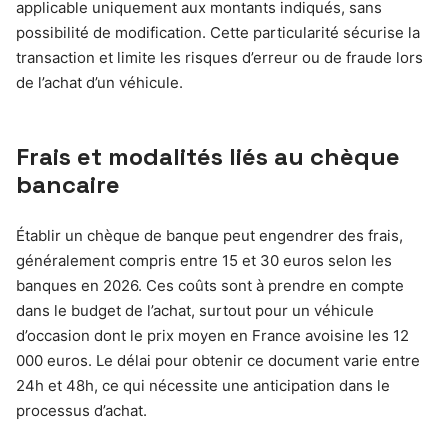
applicable uniquement aux montants indiqués, sans
possibilité de modification. Cette particularité sécurise la
transaction et limite les risques d’erreur ou de fraude lors
de l’achat d’un véhicule.
Frais et modalités liés au chèque
bancaire
Établir un chèque de banque peut engendrer des frais,
généralement compris entre 15 et 30 euros selon les
banques en 2026. Ces coûts sont à prendre en compte
dans le budget de l’achat, surtout pour un véhicule
d’occasion dont le prix moyen en France avoisine les 12
000 euros. Le délai pour obtenir ce document varie entre
24h et 48h, ce qui nécessite une anticipation dans le
processus d’achat.