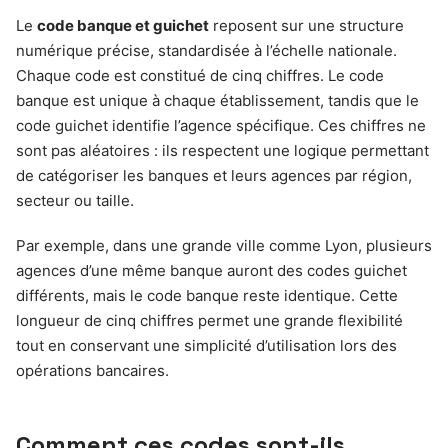
Le
code banque et guichet
reposent sur une structure
numérique précise, standardisée à l’échelle nationale.
Chaque code est constitué de cinq chiffres. Le code
banque est unique à chaque établissement, tandis que le
code guichet identifie l’agence spécifique. Ces chiffres ne
sont pas aléatoires : ils respectent une logique permettant
de catégoriser les banques et leurs agences par région,
secteur ou taille.
Par exemple, dans une grande ville comme Lyon, plusieurs
agences d’une même banque auront des codes guichet
différents, mais le code banque reste identique. Cette
longueur de cinq chiffres permet une grande flexibilité
tout en conservant une simplicité d’utilisation lors des
opérations bancaires.
Comment ces codes sont-ils