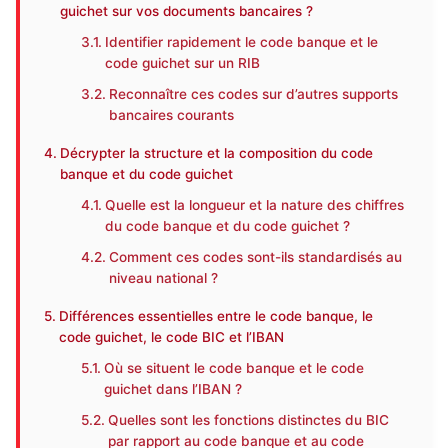
guichet sur vos documents bancaires ?
Identifier rapidement le code banque et le
code guichet sur un RIB
Reconnaître ces codes sur d’autres supports
bancaires courants
Décrypter la structure et la composition du code
banque et du code guichet
Quelle est la longueur et la nature des chiffres
du code banque et du code guichet ?
Comment ces codes sont-ils standardisés au
niveau national ?
Différences essentielles entre le code banque, le
code guichet, le code BIC et l’IBAN
Où se situent le code banque et le code
guichet dans l’IBAN ?
Quelles sont les fonctions distinctes du BIC
par rapport au code banque et au code