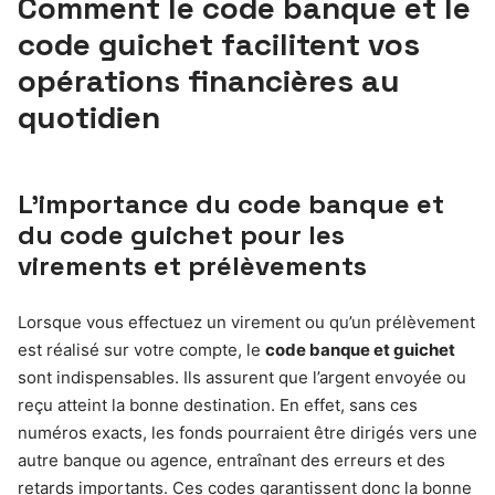
Comment le code banque et le
code guichet facilitent vos
opérations financières au
quotidien
L’importance du code banque et
du code guichet pour les
virements et prélèvements
Lorsque vous effectuez un virement ou qu’un prélèvement
est réalisé sur votre compte, le
code banque et guichet
sont indispensables. Ils assurent que l’argent envoyée ou
reçu atteint la bonne destination. En effet, sans ces
numéros exacts, les fonds pourraient être dirigés vers une
autre banque ou agence, entraînant des erreurs et des
retards importants. Ces codes garantissent donc la bonne