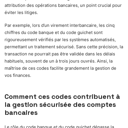
attribution des opérations bancaires, un point crucial pour
éviter les litiges.
Par exemple, lors d’un virement interbancaire, les cinq
chiffres du code banque et du code guichet sont
rigoureusement vérifiés par les systèmes automatisés,
permettant un traitement sécurisé. Sans cette précision, la
transaction ne pourrait pas être validée dans les délais
habituels, souvent de un à trois jours ouvrés. Ainsi, la
maîtrise de ces codes facilite grandement la gestion de
vos finances.
Comment ces codes contribuent à
la gestion sécurisée des comptes
bancaires
Le rôle du code banque et du code guichet dépasse la