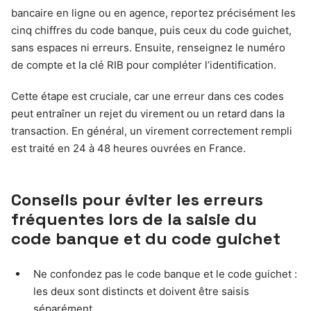
bancaire en ligne ou en agence, reportez précisément les
cinq chiffres du code banque, puis ceux du code guichet,
sans espaces ni erreurs. Ensuite, renseignez le numéro
de compte et la clé RIB pour compléter l’identification.
Cette étape est cruciale, car une erreur dans ces codes
peut entraîner un rejet du virement ou un retard dans la
transaction. En général, un virement correctement rempli
est traité en 24 à 48 heures ouvrées en France.
Conseils pour éviter les erreurs
fréquentes lors de la saisie du
code banque et du code guichet
Ne confondez pas le code banque et le code guichet :
les deux sont distincts et doivent être saisis
séparément.