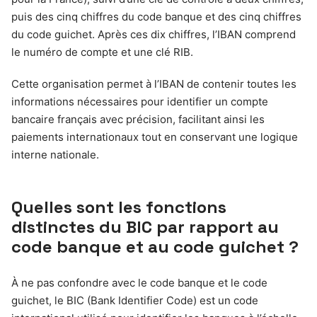
puis des cinq chiffres du code banque et des cinq chiffres
du code guichet. Après ces dix chiffres, l’IBAN comprend
le numéro de compte et une clé RIB.
Cette organisation permet à l’IBAN de contenir toutes les
informations nécessaires pour identifier un compte
bancaire français avec précision, facilitant ainsi les
paiements internationaux tout en conservant une logique
interne nationale.
Quelles sont les fonctions
distinctes du BIC par rapport au
code banque et au code guichet ?
À ne pas confondre avec le code banque et le code
guichet, le BIC (Bank Identifier Code) est un code