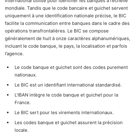
international utilisé pour identifier les banques à l’échelle
mondiale. Tandis que le code bancaire et guichet servent
uniquement à une identification nationale précise, le BIC
facilite la communication entre banques dans le cadre des
opérations transfrontalières. Le BIC se compose
généralement de huit à onze caractères alphanumériques,
incluant le code banque, le pays, la localisation et parfois
l’agence.
Le code banque et guichet sont des codes purement
nationaux.
Le BIC est un identifiant international standardisé.
L’IBAN intègre le code banque et guichet pour la
France.
Le BIC sert pour les virements internationaux.
Les codes banque et guichet assurent la précision
locale.