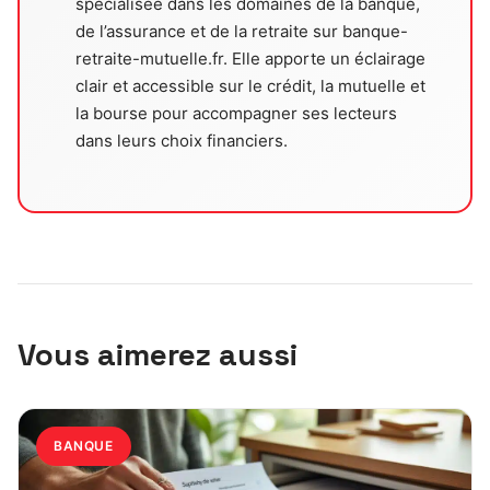
spécialisée dans les domaines de la banque,
de l’assurance et de la retraite sur banque-
retraite-mutuelle.fr. Elle apporte un éclairage
clair et accessible sur le crédit, la mutuelle et
la bourse pour accompagner ses lecteurs
dans leurs choix financiers.
Vous aimerez aussi
BANQUE