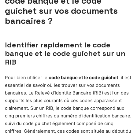
code banque et le code
guichet sur vos documents
bancaires ?
Identifier rapidement le code
banque et le code guichet sur un
RIB
Pour bien utiliser le
code banque et le code guichet
, il est
essentiel de savoir où les trouver sur vos documents
bancaires. Le Relevé d’Identité Bancaire (RIB) est l’un des
supports les plus courants où ces codes apparaissent
clairement. Sur un RIB, le code banque correspond aux
cinq premiers chiffres du numéro d’identification bancaire,
suivi du code guichet également composé de cinq
chiffres. Généralement, ces codes sont situés au début du