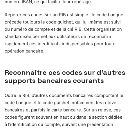
numéro IBAN, ce qui facilite leur repérage.
Repérer ces codes sur un RIB est simple : le code banque
précède toujours le code guichet, qui lui-même est suivi
du numéro de compte et de la clé RIB. Cette organisation
standardisée permet aux utilisateurs de reconnaître
rapidement ces identifiants indispensables pour toute
opération bancaire.
Reconnaître ces codes sur d’autres
supports bancaires courants
Outre le RIB, d’autres documents bancaires comportent le
code banque et le code guichet, notamment les relevés
bancaires et parfois la carte bancaire. Sur un relevé, ces
codes figurent souvent en haut ou dans la section dédiée
à l’identification du compte, suivant une présentation