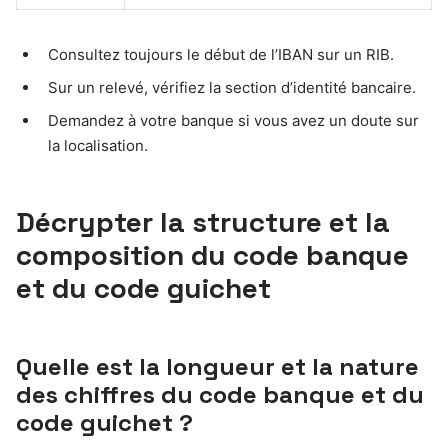
Consultez toujours le début de l’IBAN sur un RIB.
Sur un relevé, vérifiez la section d’identité bancaire.
Demandez à votre banque si vous avez un doute sur
la localisation.
Décrypter la structure et la
composition du code banque
et du code guichet
Quelle est la longueur et la nature
des chiffres du code banque et du
code guichet ?