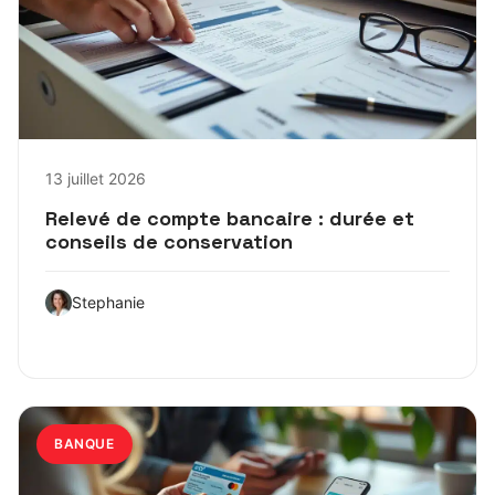
13 juillet 2026
Relevé de compte bancaire : durée et
conseils de conservation
Stephanie
BANQUE