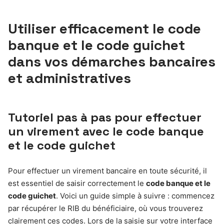
Utiliser efficacement le code
banque et le code guichet
dans vos démarches bancaires
et administratives
Tutoriel pas à pas pour effectuer
un virement avec le code banque
et le code guichet
Pour effectuer un virement bancaire en toute sécurité, il
est essentiel de saisir correctement le
code banque et le
code guichet
. Voici un guide simple à suivre : commencez
par récupérer le RIB du bénéficiaire, où vous trouverez
clairement ces codes. Lors de la saisie sur votre interface