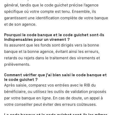
général, tandis que le code guichet précise l’agence
spécifique où votre compte est tenu. Ensemble, ils
garantissent une identification complète de votre banque
et de son agence.
Pourquoi le code banque et le code guichet sont-ils
indispensables pour un virement ?
Ils assurent que les fonds sont dirigés vers la bonne
banque et la bonne agence, évitant ainsi les erreurs,
retards ou rejets dans le traitement des virements et
prélèvements.
Comment vérifier que j’ai bien saisi le code banque et
le code guichet ?
Après saisie, comparez vos entrées avec le RIB du
bénéficiaire, ou utilisez les outils de validation proposés
par votre banque en ligne. En cas de doute, un appel à
votre conseiller peut éviter des erreurs coûteuses.
Le code banque et le code guichet sont-ils les mêmes