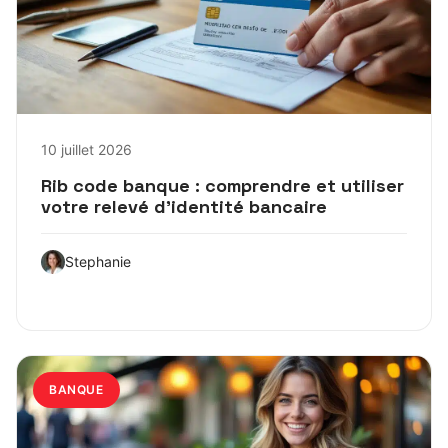
10 juillet 2026
Rib code banque : comprendre et utiliser
votre relevé d’identité bancaire
Stephanie
BANQUE