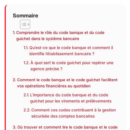
Sommaire
Comprendre le rôle du code banque et du code
guichet dans le système bancaire
Qu’est-ce que le code banque et comment il
identifie l’établissement bancaire ?
À quoi sert le code guichet pour repérer une
agence précise ?
Comment le code banque et le code guichet facilitent
vos opérations financières au quotidien
L’importance du code banque et du code
guichet pour les virements et prélèvements
Comment ces codes contribuent à la gestion
sécurisée des comptes bancaires
Où trouver et comment lire le code banque et le code