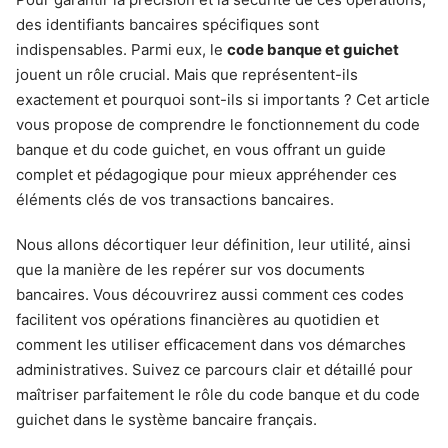
des identifiants bancaires spécifiques sont
indispensables. Parmi eux, le
code banque et guichet
jouent un rôle crucial. Mais que représentent-ils
exactement et pourquoi sont-ils si importants ? Cet article
vous propose de comprendre le fonctionnement du code
banque et du code guichet, en vous offrant un guide
complet et pédagogique pour mieux appréhender ces
éléments clés de vos transactions bancaires.
Nous allons décortiquer leur définition, leur utilité, ainsi
que la manière de les repérer sur vos documents
bancaires. Vous découvrirez aussi comment ces codes
facilitent vos opérations financières au quotidien et
comment les utiliser efficacement dans vos démarches
administratives. Suivez ce parcours clair et détaillé pour
maîtriser parfaitement le rôle du code banque et du code
guichet dans le système bancaire français.