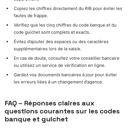
Copiez les chiffres directement du RIB pour éviter les
fautes de frappe.
Vérifiez que les cinq chiffres du code banque et du
code guichet sont complets et exacts.
Évitez d’ajouter des espaces ou des caractères
supplémentaires lors de la saisie.
En cas de doute, consultez votre conseiller bancaire
ou utilisez un service de vérification en ligne.
Gardez vos documents bancaires à jour pour éviter
les erreurs liées à un changement d’agence.
FAQ – Réponses claires aux
questions courantes sur les codes
banque et guichet