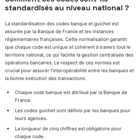
standardisés au niveau national ?
La standardisation des codes banque et guichet est
assurée par la Banque de France et les instances
réglementaires françaises. Cette normalisation garantit
que chaque code est unique et cohérent à travers tout le
territoire national, ce qui facilite la gestion centralisée des
opérations bancaires. Le respect de ces normes est
crucial pour assurer l’interopérabilité entre les banques et
la bonne exécution des transactions.
Chaque code banque est attribué par la Banque de
France.
Les codes guichet sont définis par les banques pour
leurs agences.
La longueur de cinq chiffres est obligatoire pour
chaque code.