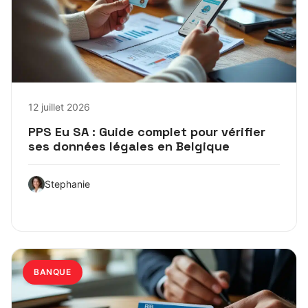
12 juillet 2026
PPS Eu SA : Guide complet pour vérifier
ses données légales en Belgique
Stephanie
BANQUE