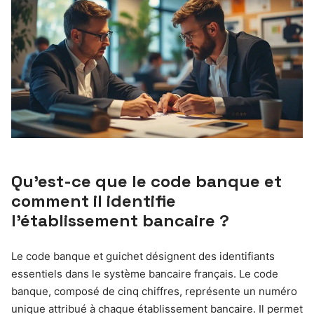
Qu’est-ce que le code banque et
comment il identifie
l’établissement bancaire ?
Le code banque et guichet désignent des identifiants
essentiels dans le système bancaire français. Le code
banque, composé de cinq chiffres, représente un numéro
unique attribué à chaque établissement bancaire. Il permet