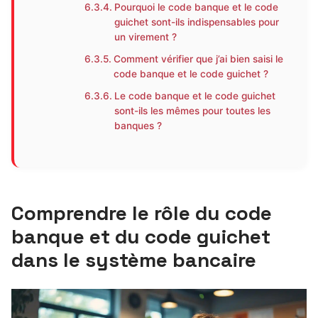
Pourquoi le code banque et le code
guichet sont-ils indispensables pour
un virement ?
Comment vérifier que j’ai bien saisi le
code banque et le code guichet ?
Le code banque et le code guichet
sont-ils les mêmes pour toutes les
banques ?
Comprendre le rôle du code
banque et du code guichet
dans le système bancaire