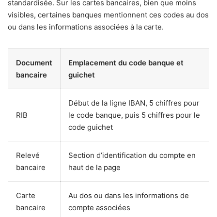
standardisée. Sur les cartes bancaires, bien que moins
visibles, certaines banques mentionnent ces codes au dos
ou dans les informations associées à la carte.
Document
Emplacement du code banque et
bancaire
guichet
Début de la ligne IBAN, 5 chiffres pour
RIB
le code banque, puis 5 chiffres pour le
code guichet
Relevé
Section d’identification du compte en
bancaire
haut de la page
Carte
Au dos ou dans les informations de
bancaire
compte associées