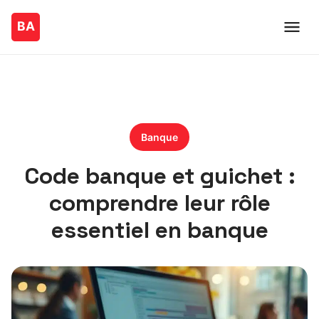
Banque
Code banque et guichet :
comprendre leur rôle
essentiel en banque