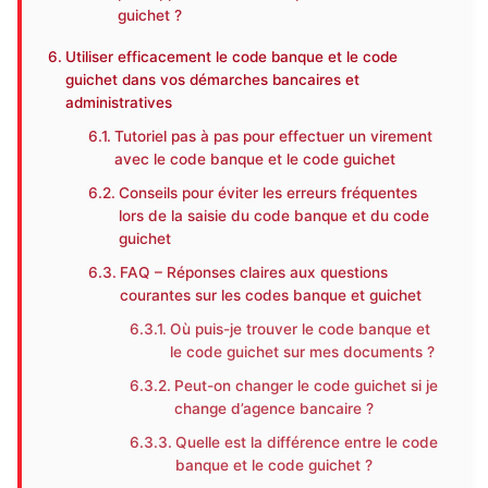
guichet ?
Utiliser efficacement le code banque et le code
guichet dans vos démarches bancaires et
administratives
Tutoriel pas à pas pour effectuer un virement
avec le code banque et le code guichet
Conseils pour éviter les erreurs fréquentes
lors de la saisie du code banque et du code
guichet
FAQ – Réponses claires aux questions
courantes sur les codes banque et guichet
Où puis-je trouver le code banque et
le code guichet sur mes documents ?
Peut-on changer le code guichet si je
change d’agence bancaire ?
Quelle est la différence entre le code
banque et le code guichet ?