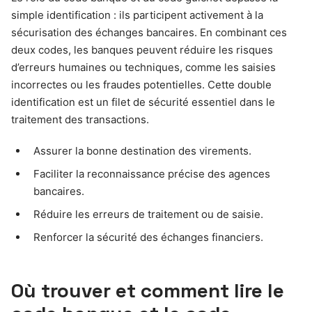
simple identification : ils participent activement à la
sécurisation des échanges bancaires. En combinant ces
deux codes, les banques peuvent réduire les risques
d’erreurs humaines ou techniques, comme les saisies
incorrectes ou les fraudes potentielles. Cette double
identification est un filet de sécurité essentiel dans le
traitement des transactions.
Assurer la bonne destination des virements.
Faciliter la reconnaissance précise des agences
bancaires.
Réduire les erreurs de traitement ou de saisie.
Renforcer la sécurité des échanges financiers.
Où trouver et comment lire le