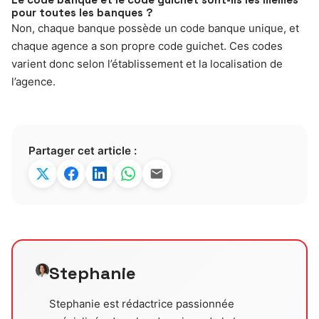
pour toutes les banques ?
Non, chaque banque possède un code banque unique, et
chaque agence a son propre code guichet. Ces codes
varient donc selon l’établissement et la localisation de
l’agence.
Partager cet article :
Stephanie
Stephanie est rédactrice passionnée