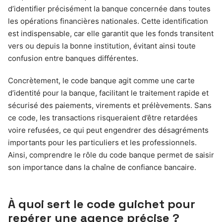
d’identifier précisément la banque concernée dans toutes
les opérations financières nationales. Cette identification
est indispensable, car elle garantit que les fonds transitent
vers ou depuis la bonne institution, évitant ainsi toute
confusion entre banques différentes.
Concrètement, le code banque agit comme une carte
d’identité pour la banque, facilitant le traitement rapide et
sécurisé des paiements, virements et prélèvements. Sans
ce code, les transactions risqueraient d’être retardées
voire refusées, ce qui peut engendrer des désagréments
importants pour les particuliers et les professionnels.
Ainsi, comprendre le rôle du code banque permet de saisir
son importance dans la chaîne de confiance bancaire.
À quoi sert le code guichet pour
repérer une agence précise ?