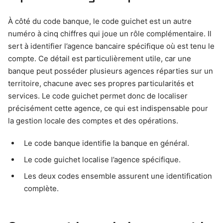
À côté du code banque, le code guichet est un autre
numéro à cinq chiffres qui joue un rôle complémentaire. Il
sert à identifier l’agence bancaire spécifique où est tenu le
compte. Ce détail est particulièrement utile, car une
banque peut posséder plusieurs agences réparties sur un
territoire, chacune avec ses propres particularités et
services. Le code guichet permet donc de localiser
précisément cette agence, ce qui est indispensable pour
la gestion locale des comptes et des opérations.
Le code banque identifie la banque en général.
Le code guichet localise l’agence spécifique.
Les deux codes ensemble assurent une identification
complète.