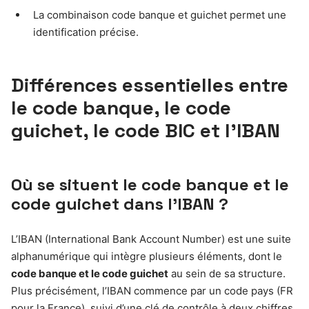
La combinaison code banque et guichet permet une
identification précise.
Différences essentielles entre
le code banque, le code
guichet, le code BIC et l’IBAN
Où se situent le code banque et le
code guichet dans l’IBAN ?
L’IBAN (International Bank Account Number) est une suite
alphanumérique qui intègre plusieurs éléments, dont le
code banque et le code guichet
au sein de sa structure.
Plus précisément, l’IBAN commence par un code pays (FR
pour la France), suivi d’une clé de contrôle à deux chiffres,