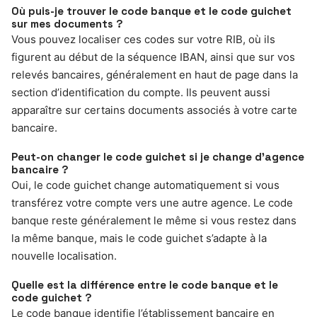
Où puis-je trouver le code banque et le code guichet
sur mes documents ?
Vous pouvez localiser ces codes sur votre RIB, où ils
figurent au début de la séquence IBAN, ainsi que sur vos
relevés bancaires, généralement en haut de page dans la
section d’identification du compte. Ils peuvent aussi
apparaître sur certains documents associés à votre carte
bancaire.
Peut-on changer le code guichet si je change d’agence
bancaire ?
Oui, le code guichet change automatiquement si vous
transférez votre compte vers une autre agence. Le code
banque reste généralement le même si vous restez dans
la même banque, mais le code guichet s’adapte à la
nouvelle localisation.
Quelle est la différence entre le code banque et le
code guichet ?
Le code banque identifie l’établissement bancaire en