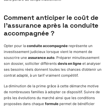
Comment anticiper le coût de
l’assurance après la conduite
accompagnée ?
Opter pour la
conduite accompagnée
représente un
investissement judicieux lorsque vient le moment de
souscrire une
assurance auto
. Préparer minutieusement
son dossier, solliciter différents
devis en ligne
et analyser
ses besoins réels donnent toutes les chances d’obtenir un
contrat adapté, à un tarif vraiment compétitif.
La diminution de la prime grâce à cette démarche motive
de nombreuses familles à adopter ce dispositif. Suivre de
près les évolutions du marché ainsi que les conditions
proposées dans chaque
formule
permet de bénéficier