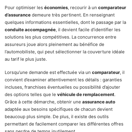
Pour optimiser les
économies
, recourir à un
comparateur
d’assurance
demeure très pertinent. En renseignant
quelques informations essentielles, dont le passage par la
conduite accompagnée
, il devient facile d’identifier les
solutions les plus compétitives. La concurrence entre
assureurs joue alors pleinement au bénéfice de
l’automobiliste, qui peut sélectionner la couverture idéale
au tarif le plus juste.
Lorsqu’une demande est effectuée via un
comparateur
, il
convient d’examiner attentivement les détails : garanties
incluses, franchises éventuelles ou possibilité d’ajouter
des options telles que le
véhicule de remplacement
.
Grâce à cette démarche, obtenir une
assurance auto
adaptée aux besoins spécifiques de chacun devient
beaucoup plus simple. De plus, il existe des outils
permettant de facilement comparer les différentes offres
sans perdre de temps inutilement.