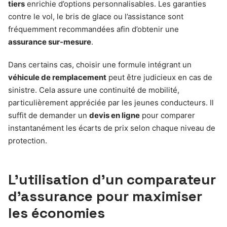
tiers
enrichie d’options personnalisables. Les garanties
contre le vol, le bris de glace ou l’assistance sont
fréquemment recommandées afin d’obtenir une
assurance sur-mesure
.
Dans certains cas, choisir une formule intégrant un
véhicule de remplacement
peut être judicieux en cas de
sinistre. Cela assure une continuité de mobilité,
particulièrement appréciée par les jeunes conducteurs. Il
suffit de demander un
devis en ligne
pour comparer
instantanément les écarts de prix selon chaque niveau de
protection.
L’utilisation d’un comparateur
d’assurance pour maximiser
les économies