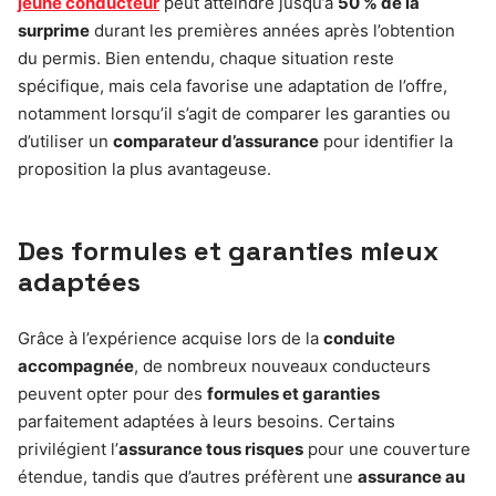
jeune conducteur
peut atteindre jusqu’à
50 % de la
surprime
durant les premières années après l’obtention
du permis. Bien entendu, chaque situation reste
spécifique, mais cela favorise une adaptation de l’offre,
notamment lorsqu’il s’agit de comparer les garanties ou
d’utiliser un
comparateur d’assurance
pour identifier la
proposition la plus avantageuse.
Des formules et garanties mieux
adaptées
Grâce à l’expérience acquise lors de la
conduite
accompagnée
, de nombreux nouveaux conducteurs
peuvent opter pour des
formules et garanties
parfaitement adaptées à leurs besoins. Certains
privilégient l’
assurance tous risques
pour une couverture
étendue, tandis que d’autres préfèrent une
assurance au