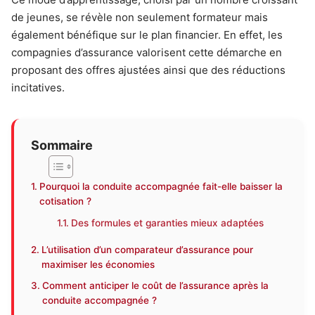
de jeunes, se révèle non seulement formateur mais
également bénéfique sur le plan financier. En effet, les
compagnies d’assurance valorisent cette démarche en
proposant des offres ajustées ainsi que des réductions
incitatives.
Sommaire
Pourquoi la conduite accompagnée fait-elle baisser la
cotisation ?
Des formules et garanties mieux adaptées
L’utilisation d’un comparateur d’assurance pour
maximiser les économies
Comment anticiper le coût de l’assurance après la
conduite accompagnée ?