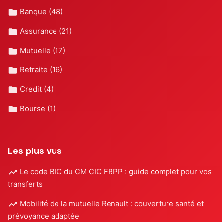
Banque
(48)
Assurance
(21)
Mutuelle
(17)
Retraite
(16)
Credit
(4)
Bourse
(1)
Les plus vus
Le code BIC du CM CIC FRPP : guide complet pour vos
transferts
Mobilité de la mutuelle Renault : couverture santé et
prévoyance adaptée