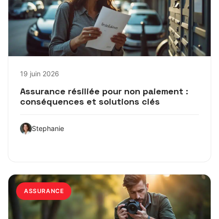
19 juin 2026
Assurance résiliée pour non paiement :
conséquences et solutions clés
Stephanie
ASSURANCE