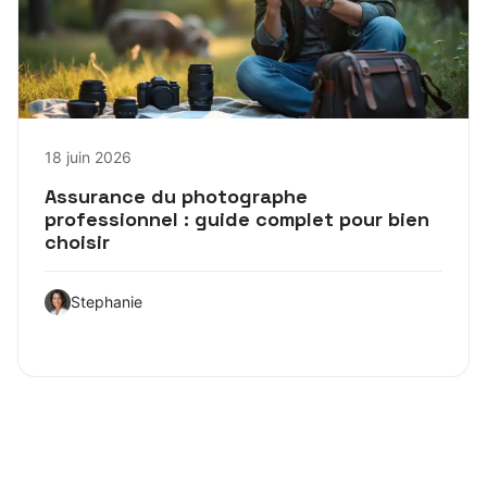
18 juin 2026
Assurance du photographe
professionnel : guide complet pour bien
choisir
Stephanie