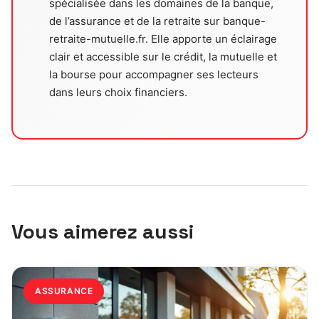
spécialisée dans les domaines de la banque,
de l’assurance et de la retraite sur banque-
retraite-mutuelle.fr. Elle apporte un éclairage
clair et accessible sur le crédit, la mutuelle et
la bourse pour accompagner ses lecteurs
dans leurs choix financiers.
Vous aimerez aussi
ASSURANCE