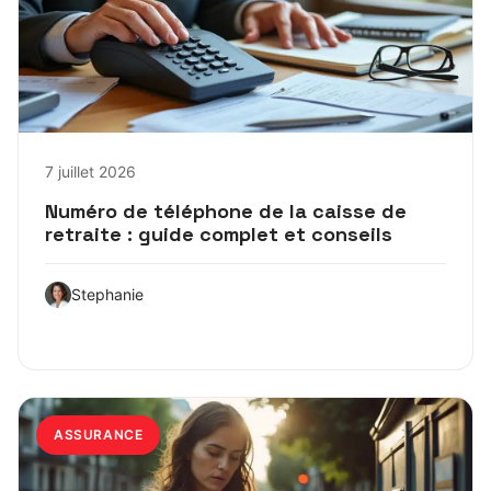
7 juillet 2026
Numéro de téléphone de la caisse de
retraite : guide complet et conseils
Stephanie
ASSURANCE