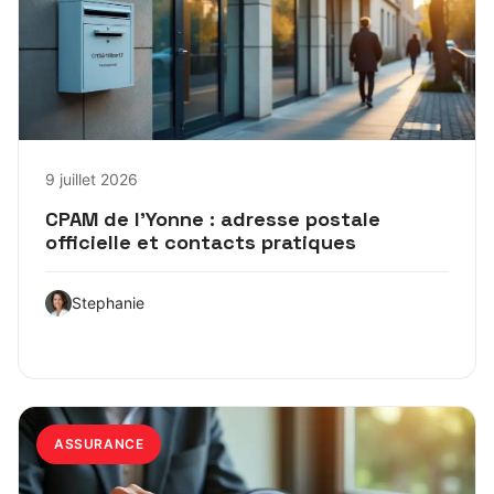
9 juillet 2026
CPAM de l’Yonne : adresse postale
officielle et contacts pratiques
Stephanie
ASSURANCE