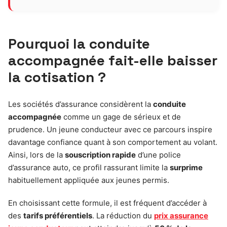
Pourquoi la conduite
accompagnée fait-elle baisser
la cotisation ?
Les sociétés d’assurance considèrent la
conduite
accompagnée
comme un gage de sérieux et de
prudence. Un jeune conducteur avec ce parcours inspire
davantage confiance quant à son comportement au volant.
Ainsi, lors de la
souscription rapide
d’une police
d’assurance auto, ce profil rassurant limite la
surprime
habituellement appliquée aux jeunes permis.
En choisissant cette formule, il est fréquent d’accéder à
des
tarifs préférentiels
. La réduction du
prix assurance