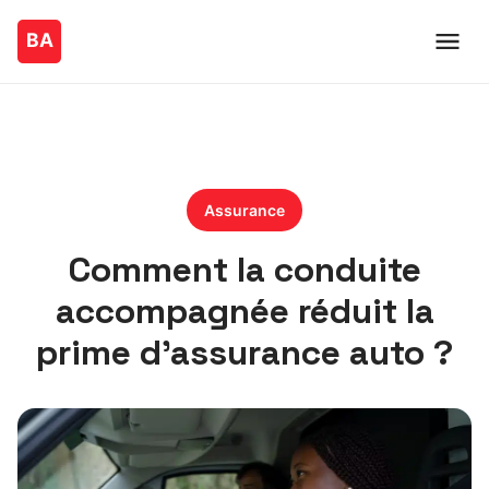
Assurance
Comment la conduite
accompagnée réduit la
prime d’assurance auto ?