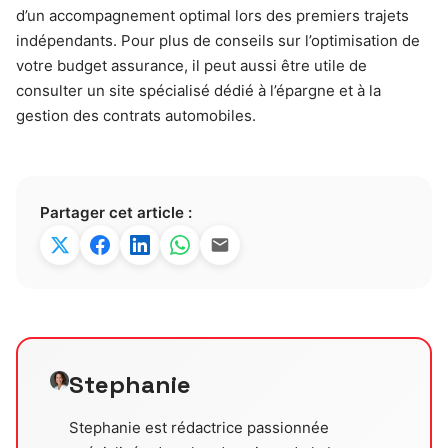
d’un accompagnement optimal lors des premiers trajets
indépendants. Pour plus de conseils sur l’optimisation de
votre budget assurance, il peut aussi être utile de
consulter un site spécialisé dédié à l’épargne et à la
gestion des contrats automobiles.
Partager cet article :
Stephanie
Stephanie est rédactrice passionnée