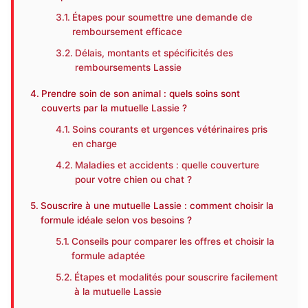
Étapes pour soumettre une demande de
remboursement efficace
Délais, montants et spécificités des
remboursements Lassie
Prendre soin de son animal : quels soins sont
couverts par la mutuelle Lassie ?
Soins courants et urgences vétérinaires pris
en charge
Maladies et accidents : quelle couverture
pour votre chien ou chat ?
Souscrire à une mutuelle Lassie : comment choisir la
formule idéale selon vos besoins ?
Conseils pour comparer les offres et choisir la
formule adaptée
Étapes et modalités pour souscrire facilement
à la mutuelle Lassie