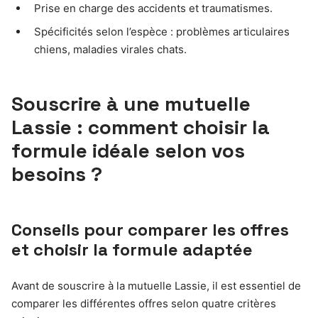
Prise en charge des accidents et traumatismes.
Spécificités selon l’espèce : problèmes articulaires
chiens, maladies virales chats.
Souscrire à une mutuelle
Lassie : comment choisir la
formule idéale selon vos
besoins ?
Conseils pour comparer les offres
et choisir la formule adaptée
Avant de souscrire à la mutuelle Lassie, il est essentiel de
comparer les différentes offres selon quatre critères