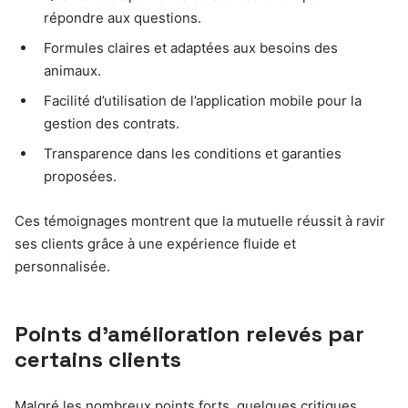
répondre aux questions.
Formules claires et adaptées aux besoins des
animaux.
Facilité d’utilisation de l’application mobile pour la
gestion des contrats.
Transparence dans les conditions et garanties
proposées.
Ces témoignages montrent que la mutuelle réussit à ravir
ses clients grâce à une expérience fluide et
personnalisée.
Points d’amélioration relevés par
certains clients
Malgré les nombreux points forts, quelques critiques