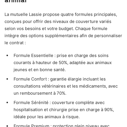
La mutuelle Lassie propose quatre formules principales,
conçues pour offrir des niveaux de couverture variés
selon vos besoins et votre budget. Chaque formule
intègre des options supplémentaires afin de personnaliser
le contrat :
Formule Essentielle : prise en charge des soins
courants à hauteur de 50%, adaptée aux animaux
jeunes et en bonne santé.
Formule Confort : garantie élargie incluant les
consultations vétérinaires et les médicaments, avec
un remboursement à 70%.
Formule Sérénité : couverture complète avec
hospitalisation et chirurgie prise en charge à 90%,
idéale pour les animaux à risque.
Formule Premium : protection plein niveau avec