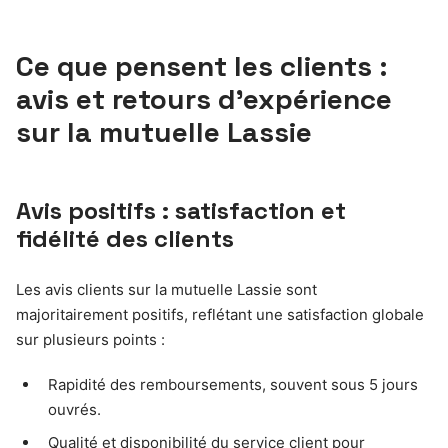
Ce que pensent les clients :
avis et retours d’expérience
sur la mutuelle Lassie
Avis positifs : satisfaction et
fidélité des clients
Les avis clients sur la mutuelle Lassie sont
majoritairement positifs, reflétant une satisfaction globale
sur plusieurs points :
Rapidité des remboursements, souvent sous 5 jours
ouvrés.
Qualité et disponibilité du service client pour