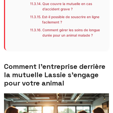
Que couvre la mutuelle en cas
d’accident grave ?
Est-il possible de souscrire en ligne
facilement ?
Comment gérer les soins de longue
durée pour un animal malade ?
Comment l’entreprise derrière
la mutuelle Lassie s’engage
pour votre animal