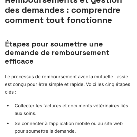
des demandes : comprendre
comment tout fonctionne
Étapes pour soumettre une
demande de remboursement
efficace
Le processus de remboursement avec la mutuelle Lassie
est conçu pour être simple et rapide. Voici les cinq étapes
clés :
Collecter les factures et documents vétérinaires liés
aux soins.
Se connecter à l’application mobile ou au site web
pour soumettre la demande.