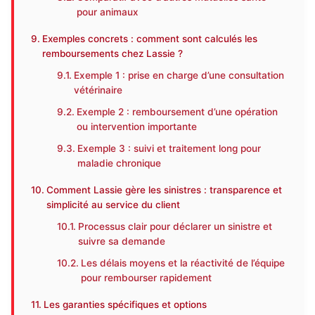
pour animaux
Exemples concrets : comment sont calculés les
remboursements chez Lassie ?
Exemple 1 : prise en charge d’une consultation
vétérinaire
Exemple 2 : remboursement d’une opération
ou intervention importante
Exemple 3 : suivi et traitement long pour
maladie chronique
Comment Lassie gère les sinistres : transparence et
simplicité au service du client
Processus clair pour déclarer un sinistre et
suivre sa demande
Les délais moyens et la réactivité de l’équipe
pour rembourser rapidement
Les garanties spécifiques et options