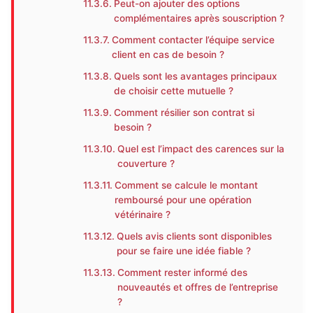
Peut-on ajouter des options
complémentaires après souscription ?
Comment contacter l’équipe service
client en cas de besoin ?
Quels sont les avantages principaux
de choisir cette mutuelle ?
Comment résilier son contrat si
besoin ?
Quel est l’impact des carences sur la
couverture ?
Comment se calcule le montant
remboursé pour une opération
vétérinaire ?
Quels avis clients sont disponibles
pour se faire une idée fiable ?
Comment rester informé des
nouveautés et offres de l’entreprise
?