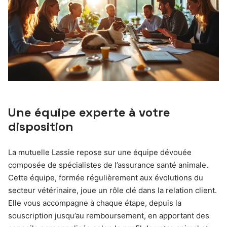
Une équipe experte à votre
disposition
La mutuelle Lassie repose sur une équipe dévouée
composée de spécialistes de l’assurance santé animale.
Cette équipe, formée régulièrement aux évolutions du
secteur vétérinaire, joue un rôle clé dans la relation client.
Elle vous accompagne à chaque étape, depuis la
souscription jusqu’au remboursement, en apportant des