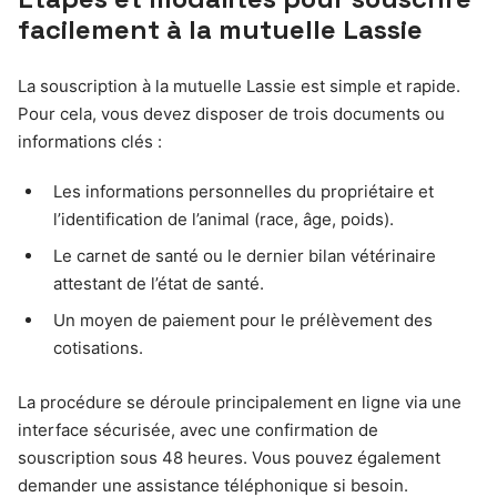
facilement à la mutuelle Lassie
La souscription à la mutuelle Lassie est simple et rapide.
Pour cela, vous devez disposer de trois documents ou
informations clés :
Les informations personnelles du propriétaire et
l’identification de l’animal (race, âge, poids).
Le carnet de santé ou le dernier bilan vétérinaire
attestant de l’état de santé.
Un moyen de paiement pour le prélèvement des
cotisations.
La procédure se déroule principalement en ligne via une
interface sécurisée, avec une confirmation de
souscription sous 48 heures. Vous pouvez également
demander une assistance téléphonique si besoin.