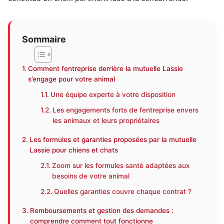
Sommaire
Comment l’entreprise derrière la mutuelle Lassie
s’engage pour votre animal
Une équipe experte à votre disposition
Les engagements forts de l’entreprise envers
les animaux et leurs propriétaires
Les formules et garanties proposées par la mutuelle
Lassie pour chiens et chats
Zoom sur les formules santé adaptées aux
besoins de votre animal
Quelles garanties couvre chaque contrat ?
Remboursements et gestion des demandes :
comprendre comment tout fonctionne