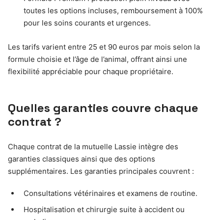
toutes les options incluses, remboursement à 100%
pour les soins courants et urgences.
Les tarifs varient entre 25 et 90 euros par mois selon la
formule choisie et l’âge de l’animal, offrant ainsi une
flexibilité appréciable pour chaque propriétaire.
Quelles garanties couvre chaque
contrat ?
Chaque contrat de la mutuelle Lassie intègre des
garanties classiques ainsi que des options
supplémentaires. Les garanties principales couvrent :
Consultations vétérinaires et examens de routine.
Hospitalisation et chirurgie suite à accident ou