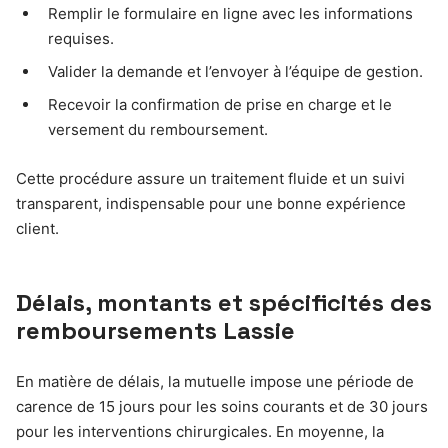
Remplir le formulaire en ligne avec les informations
requises.
Valider la demande et l’envoyer à l’équipe de gestion.
Recevoir la confirmation de prise en charge et le
versement du remboursement.
Cette procédure assure un traitement fluide et un suivi
transparent, indispensable pour une bonne expérience
client.
Délais, montants et spécificités des
remboursements Lassie
En matière de délais, la mutuelle impose une période de
carence de 15 jours pour les soins courants et de 30 jours
pour les interventions chirurgicales. En moyenne, la