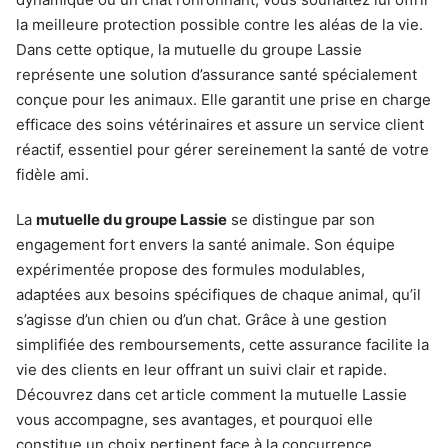
la meilleure protection possible contre les aléas de la vie.
Dans cette optique, la mutuelle du groupe Lassie
représente une solution d’assurance santé spécialement
conçue pour les animaux. Elle garantit une prise en charge
efficace des soins vétérinaires et assure un service client
réactif, essentiel pour gérer sereinement la santé de votre
fidèle ami.
La
mutuelle du groupe Lassie
se distingue par son
engagement fort envers la santé animale. Son équipe
expérimentée propose des formules modulables,
adaptées aux besoins spécifiques de chaque animal, qu’il
s’agisse d’un chien ou d’un chat. Grâce à une gestion
simplifiée des remboursements, cette assurance facilite la
vie des clients en leur offrant un suivi clair et rapide.
Découvrez dans cet article comment la mutuelle Lassie
vous accompagne, ses avantages, et pourquoi elle
constitue un choix pertinent face à la concurrence.