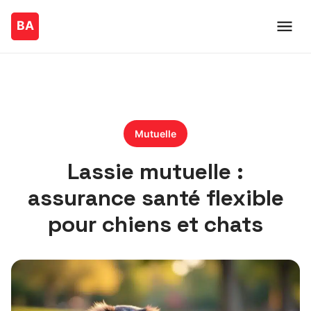
Mutuelle
Lassie mutuelle :
assurance santé flexible
pour chiens et chats