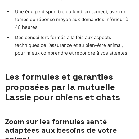
Une équipe disponible du lundi au samedi, avec un
temps de réponse moyen aux demandes inférieur à
48 heures.
Des conseillers formés à la fois aux aspects
techniques de l’assurance et au bien-être animal,
pour mieux comprendre et répondre à vos attentes.
Les formules et garanties
proposées par la mutuelle
Lassie pour chiens et chats
Zoom sur les formules santé
adaptées aux besoins de votre
animal