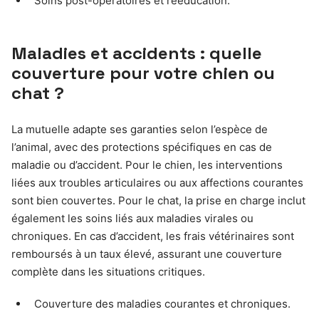
Soins post-opératoires et rééducation.
Maladies et accidents : quelle
couverture pour votre chien ou
chat ?
La mutuelle adapte ses garanties selon l’espèce de
l’animal, avec des protections spécifiques en cas de
maladie ou d’accident. Pour le chien, les interventions
liées aux troubles articulaires ou aux affections courantes
sont bien couvertes. Pour le chat, la prise en charge inclut
également les soins liés aux maladies virales ou
chroniques. En cas d’accident, les frais vétérinaires sont
remboursés à un taux élevé, assurant une couverture
complète dans les situations critiques.
Couverture des maladies courantes et chroniques.