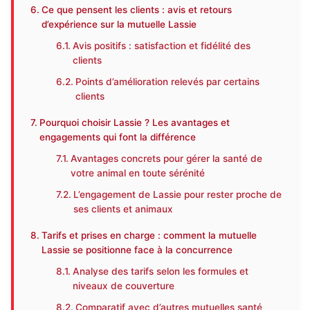
Ce que pensent les clients : avis et retours
d’expérience sur la mutuelle Lassie
Avis positifs : satisfaction et fidélité des
clients
Points d’amélioration relevés par certains
clients
Pourquoi choisir Lassie ? Les avantages et
engagements qui font la différence
Avantages concrets pour gérer la santé de
votre animal en toute sérénité
L’engagement de Lassie pour rester proche de
ses clients et animaux
Tarifs et prises en charge : comment la mutuelle
Lassie se positionne face à la concurrence
Analyse des tarifs selon les formules et
niveaux de couverture
Comparatif avec d’autres mutuelles santé