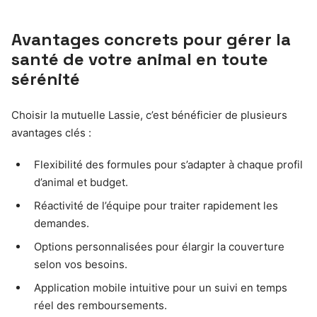
Avantages concrets pour gérer la
santé de votre animal en toute
sérénité
Choisir la mutuelle Lassie, c’est bénéficier de plusieurs
avantages clés :
Flexibilité des formules pour s’adapter à chaque profil
d’animal et budget.
Réactivité de l’équipe pour traiter rapidement les
demandes.
Options personnalisées pour élargir la couverture
selon vos besoins.
Application mobile intuitive pour un suivi en temps
réel des remboursements.