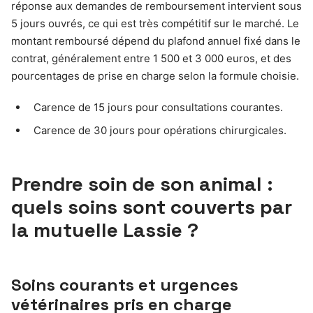
réponse aux demandes de remboursement intervient sous
5 jours ouvrés, ce qui est très compétitif sur le marché. Le
montant remboursé dépend du plafond annuel fixé dans le
contrat, généralement entre 1 500 et 3 000 euros, et des
pourcentages de prise en charge selon la formule choisie.
Carence de 15 jours pour consultations courantes.
Carence de 30 jours pour opérations chirurgicales.
Prendre soin de son animal :
quels soins sont couverts par
la mutuelle Lassie ?
Soins courants et urgences
vétérinaires pris en charge