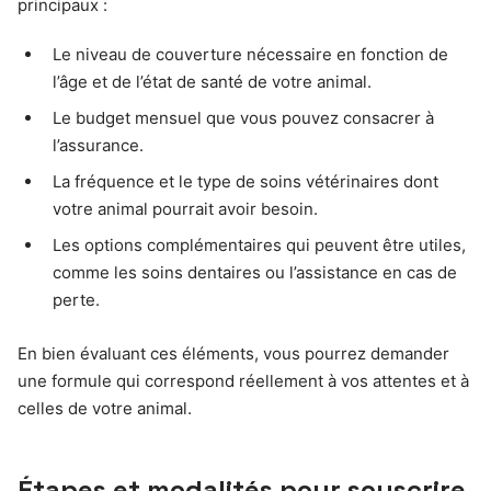
principaux :
Le niveau de couverture nécessaire en fonction de
l’âge et de l’état de santé de votre animal.
Le budget mensuel que vous pouvez consacrer à
l’assurance.
La fréquence et le type de soins vétérinaires dont
votre animal pourrait avoir besoin.
Les options complémentaires qui peuvent être utiles,
comme les soins dentaires ou l’assistance en cas de
perte.
En bien évaluant ces éléments, vous pourrez demander
une formule qui correspond réellement à vos attentes et à
celles de votre animal.
Étapes et modalités pour souscrire