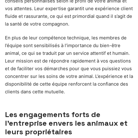
conseils personnalisés selon le profil de votre animal et
vos attentes. Leur expertise garantit une expérience client
fluide et rassurante, ce qui est primordial quand il s’agit de
la santé de votre compagnon.
En plus de leur compétence technique, les membres de
l’équipe sont sensibilisés à l’importance du bien-être
animal, ce qui se traduit par un service attentif et humain.
Leur mission est de répondre rapidement à vos questions
et de faciliter vos démarches pour que vous puissiez vous
concentrer sur les soins de votre animal. L’expérience et la
disponibilité de cette équipe renforcent la confiance des
clients dans cette mutuelle.
Les engagements forts de
l’entreprise envers les animaux et
leurs propriétaires