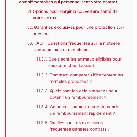
complémentaires qui personnalisent votre contrat
Options pour élargir la couverture santé de
votre animal
Garanties exclusives pour une protection sur-
mesure
FAQ – Questions fréquentes sur la mutuelle
santé animale et son choix
Quels sont les animaux éligibles pour
souscrire chez Lassie ?
Comment comparer efficacement les
formules proposées ?
Quels sont les délais moyens pour
obtenir un remboursement ?
Comment soumettre une demande
de remboursement rapidement ?
Quelles sont les exclusions
fréquentes dans les contrats ?