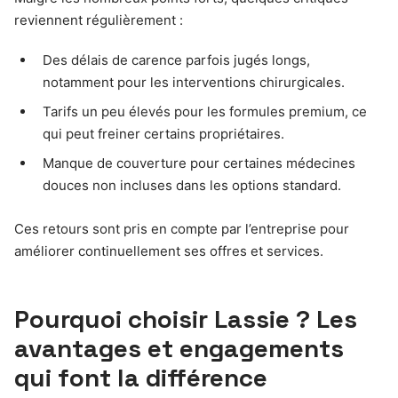
reviennent régulièrement :
Des délais de carence parfois jugés longs,
notamment pour les interventions chirurgicales.
Tarifs un peu élevés pour les formules premium, ce
qui peut freiner certains propriétaires.
Manque de couverture pour certaines médecines
douces non incluses dans les options standard.
Ces retours sont pris en compte par l’entreprise pour
améliorer continuellement ses offres et services.
Pourquoi choisir Lassie ? Les
avantages et engagements
qui font la différence