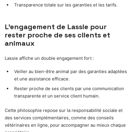
Transparence totale sur les garanties et les tarifs.
L’engagement de Lassie pour
rester proche de ses clients et
animaux
Lassie affiche un double engagement fort :
Veiller au bien-être animal par des garanties adaptées
et une assistance efficace.
Rester proche de ses clients par une communication
transparente et un service client humain.
Cette philosophie repose sur la responsabilité sociale et
des services complémentaires, comme des conseils
vétérinaires en ligne, pour accompagner au mieux chaque