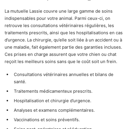
La mutuelle Lassie couvre une large gamme de soins
indispensables pour votre animal. Parmi ceux-ci, on
retrouve les consultations vétérinaires régulières, les
traitements prescrits, ainsi que les hospitalisations en cas
d’urgence. La chirurgie, qu’elle soit liée à un accident ou à
une maladie, fait également partie des garanties incluses.
Ces prises en charge assurent que votre chien ou chat
reçoit les meilleurs soins sans que le coût soit un frein.
Consultations vétérinaires annuelles et bilans de
santé.
Traitements médicamenteux prescrits.
Hospitalisation et chirurgie d’urgence.
Analyses et examens complémentaires.
Vaccinations et soins préventifs.