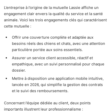
L’entreprise à l’origine de la mutuelle Lassie affiche un
engagement clair envers la qualité du service et la santé
animale. Voici les trois engagements clés qui caractérisent
cette mutuelle :
Offrir une couverture complète et adaptée aux
besoins réels des chiens et chats, avec une attention
particulière portée aux soins essentiels.
Assurer un service client accessible, réactif et
empathique, avec un suivi personnalisé pour chaque
dossier.
Mettre à disposition une application mobile intuitive,
lancée en 2026, qui simplifie la gestion des contrats
et le suivi des remboursements.
Concernant l’équipe dédiée au client, deux points
importants illustrent leur professionnalisme :