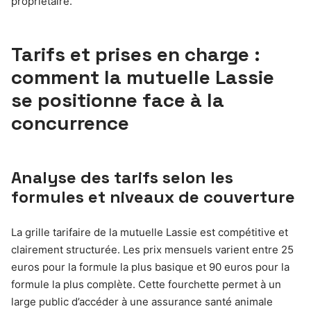
propriétaire.
Tarifs et prises en charge :
comment la mutuelle Lassie
se positionne face à la
concurrence
Analyse des tarifs selon les
formules et niveaux de couverture
La grille tarifaire de la mutuelle Lassie est compétitive et
clairement structurée. Les prix mensuels varient entre 25
euros pour la formule la plus basique et 90 euros pour la
formule la plus complète. Cette fourchette permet à un
large public d’accéder à une assurance santé animale