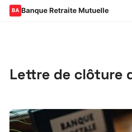
Banque Retraite Mutuelle
Lettre de clôture