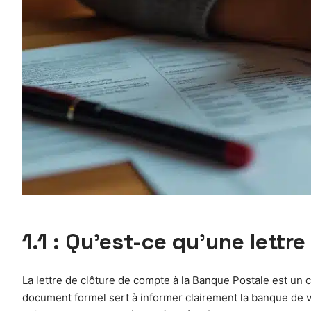
1.1 : Qu’est-ce qu’une lettr
La lettre de clôture de compte à la Banque Postale est un 
document formel sert à informer clairement la banque de vo