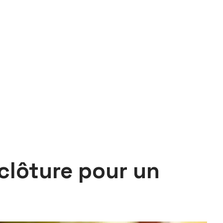
 clôture pour un