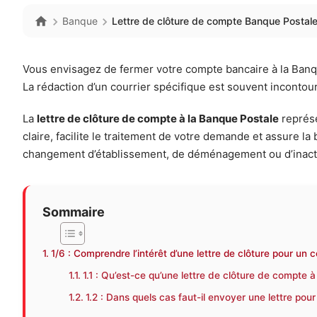
Banque
Lettre de clôture de compte Banque Postale
Vous envisagez de fermer votre compte bancaire à la Banque
La rédaction d’un courrier spécifique est souvent inconto
La
lettre de clôture de compte à la Banque Postale
représe
claire, facilite le traitement de votre demande et assure l
changement d’établissement, de déménagement ou d’inacti
Sommaire
1/6 : Comprendre l’intérêt d’une lettre de clôture pour un
1.1 : Qu’est-ce qu’une lettre de clôture de compte 
1.2 : Dans quels cas faut-il envoyer une lettre po