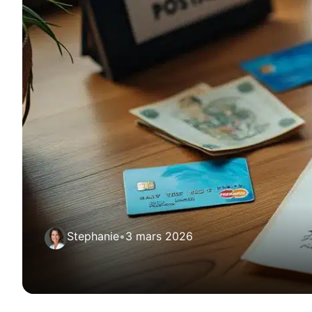
Stephanie
•
3 mars 2026