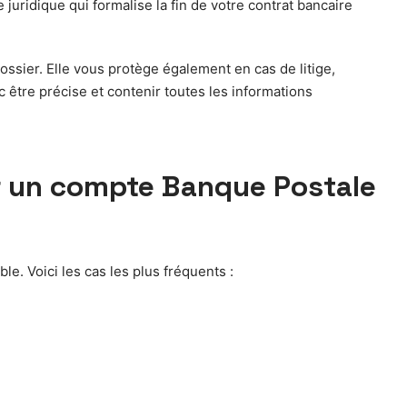
juridique qui formalise la fin de votre contrat bancaire
dossier. Elle vous protège également en cas de litige,
être précise et contenir toutes les informations
mer un compte Banque Postale
le. Voici les cas les plus fréquents :