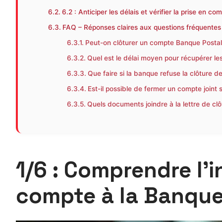
6.2 : Anticiper les délais et vérifier la prise en co
FAQ – Réponses claires aux questions fréquentes
Peut-on clôturer un compte Banque Postale
Quel est le délai moyen pour récupérer les
Que faire si la banque refuse la clôture 
Est-il possible de fermer un compte joint s
Quels documents joindre à la lettre de clô
1/6 : Comprendre l’i
compte à la Banque