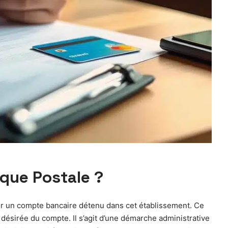
nque Postale ?
rmer un compte bancaire détenu dans cet établissement. Ce
désirée du compte. Il s’agit d’une démarche administrative