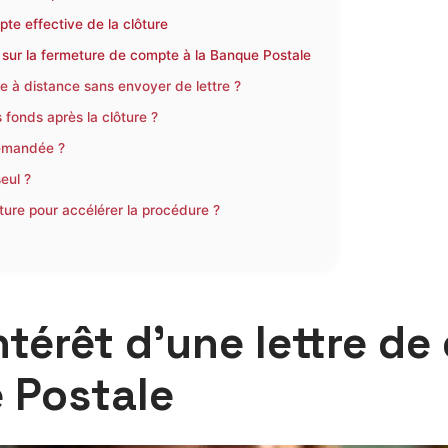
mpte effective de la clôture
 sur la fermeture de compte à la Banque Postale
 à distance sans envoyer de lettre ?
 fonds après la clôture ?
demandée ?
eul ?
ture pour accélérer la procédure ?
ntérêt d’une lettre de
 Postale