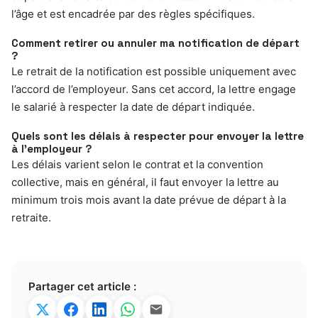
l’âge et est encadrée par des règles spécifiques.
Comment retirer ou annuler ma notification de départ
?
Le retrait de la notification est possible uniquement avec
l’accord de l’employeur. Sans cet accord, la lettre engage
le salarié à respecter la date de départ indiquée.
Quels sont les délais à respecter pour envoyer la lettre
à l’employeur ?
Les délais varient selon le contrat et la convention
collective, mais en général, il faut envoyer la lettre au
minimum trois mois avant la date prévue de départ à la
retraite.
Partager cet article :