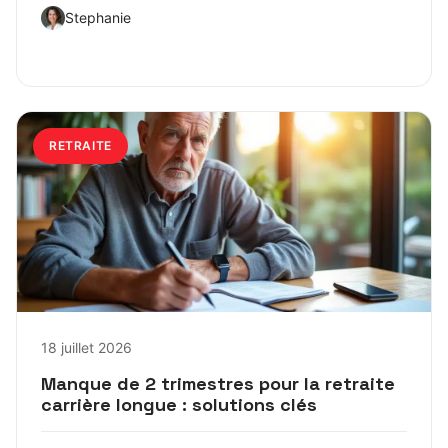
Stephanie
RETRAITE
18 juillet 2026
Manque de 2 trimestres pour la retraite
carrière longue : solutions clés