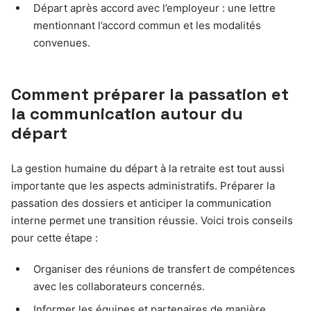
Départ après accord avec l’employeur : une lettre
mentionnant l’accord commun et les modalités
convenues.
Comment préparer la passation et
la communication autour du
départ
La gestion humaine du départ à la retraite est tout aussi
importante que les aspects administratifs. Préparer la
passation des dossiers et anticiper la communication
interne permet une transition réussie. Voici trois conseils
pour cette étape :
Organiser des réunions de transfert de compétences
avec les collaborateurs concernés.
Informer les équipes et partenaires de manière