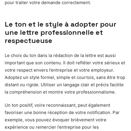
pour traiter votre demande correctement.
Le ton et le style à adopter pour
une lettre professionnelle et
respectueuse
Le choix du ton dans la rédaction de la lettre est aussi
important que son contenu. Il doit refléter votre sérieux et
votre respect envers l’entreprise et votre employeur.
Adoptez un style formel, simple et courtois, sans être trop
distant ou rigide. Utiliser un langage clair et précis facilite
la compréhension et montre votre professionnalisme.
Un ton positif, voire reconnaissant, peut également
favoriser une bonne réception de votre notification. Par
exemple, vous pouvez évoquer brièvement votre
expérience ou remercier l’entreprise pour les