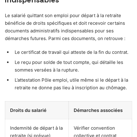
Le salarié quittant son emploi pour départ à la retraite
bénéficie de droits spécifiques et doit recevoir certains
documents administratifs indispensables pour ses
démarches futures. Parmi ces documents, on retrouve :
Le certificat de travail qui atteste de la fin du contrat.
Le reçu pour solde de tout compte, qui détaille les
sommes versées à la rupture.
L’attestation Pôle emploi, utile même si le départ à la
retraite ne donne pas lieu à inscription au chômage.
Droits du salarié
Démarches associées
Indemnité de départ à la
Vérifier convention
retraite (si prévue)
collective et contrat