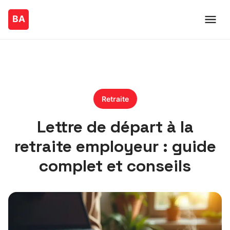
Retraite
Lettre de départ à la
retraite employeur : guide
complet et conseils