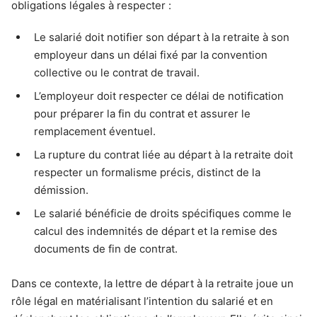
obligations légales à respecter :
Le salarié doit notifier son départ à la retraite à son
employeur dans un délai fixé par la convention
collective ou le contrat de travail.
L’employeur doit respecter ce délai de notification
pour préparer la fin du contrat et assurer le
remplacement éventuel.
La rupture du contrat liée au départ à la retraite doit
respecter un formalisme précis, distinct de la
démission.
Le salarié bénéficie de droits spécifiques comme le
calcul des indemnités de départ et la remise des
documents de fin de contrat.
Dans ce contexte, la lettre de départ à la retraite joue un
rôle légal en matérialisant l’intention du salarié et en