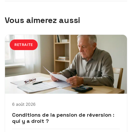
Vous aimerez aussi
RETRAITE
6 août 2026
Conditions de la pension de réversion :
qui y a droit ?