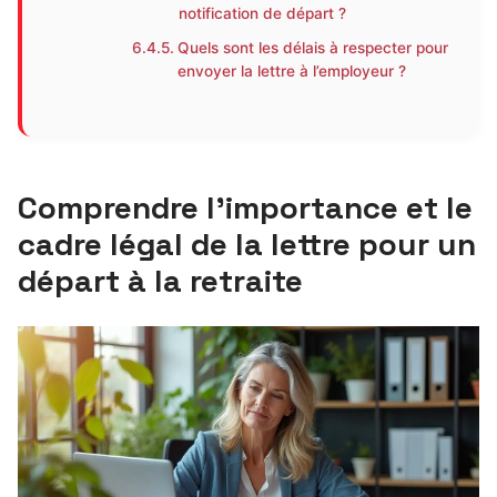
notification de départ ?
Quels sont les délais à respecter pour
envoyer la lettre à l’employeur ?
Comprendre l’importance et le
cadre légal de la lettre pour un
départ à la retraite