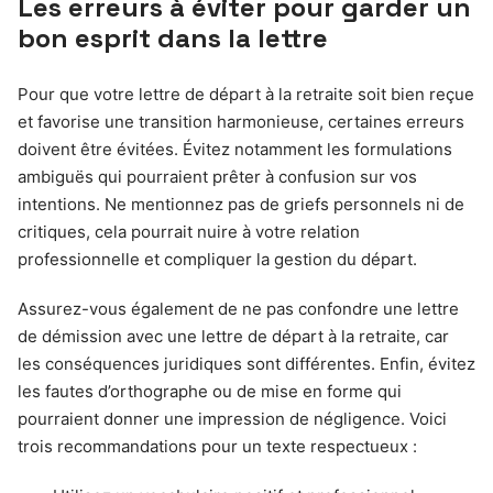
Les erreurs à éviter pour garder un
bon esprit dans la lettre
Pour que votre lettre de départ à la retraite soit bien reçue
et favorise une transition harmonieuse, certaines erreurs
doivent être évitées. Évitez notamment les formulations
ambiguës qui pourraient prêter à confusion sur vos
intentions. Ne mentionnez pas de griefs personnels ni de
critiques, cela pourrait nuire à votre relation
professionnelle et compliquer la gestion du départ.
Assurez-vous également de ne pas confondre une lettre
de démission avec une lettre de départ à la retraite, car
les conséquences juridiques sont différentes. Enfin, évitez
les fautes d’orthographe ou de mise en forme qui
pourraient donner une impression de négligence. Voici
trois recommandations pour un texte respectueux :