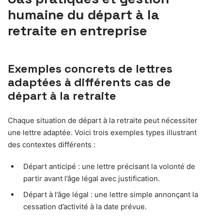
humaine du départ à la
retraite en entreprise
Exemples concrets de lettres
adaptées à différents cas de
départ à la retraite
Chaque situation de départ à la retraite peut nécessiter
une lettre adaptée. Voici trois exemples types illustrant
des contextes différents :
Départ anticipé : une lettre précisant la volonté de
partir avant l’âge légal avec justification.
Départ à l’âge légal : une lettre simple annonçant la
cessation d’activité à la date prévue.