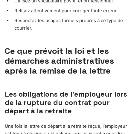
Utilisez un vocabulaire positif et professionnel.
Relisez attentivement pour corriger toute erreur.
Respectez les usages formels propres à ce type de
courrier.
Ce que prévoit la loi et les
démarches administratives
après la remise de la lettre
Les obligations de l’employeur lors
de la rupture du contrat pour
départ à la retraite
Une fois la lettre de départ à la retraite reçue, l’employeur
est tenu à plusieurs obligations légales visant à encadrer