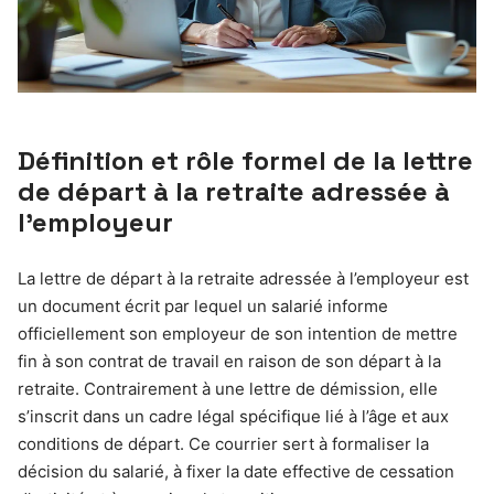
Définition et rôle formel de la lettre
de départ à la retraite adressée à
l’employeur
La lettre de départ à la retraite adressée à l’employeur est
un document écrit par lequel un salarié informe
officiellement son employeur de son intention de mettre
fin à son contrat de travail en raison de son départ à la
retraite. Contrairement à une lettre de démission, elle
s’inscrit dans un cadre légal spécifique lié à l’âge et aux
conditions de départ. Ce courrier sert à formaliser la
décision du salarié, à fixer la date effective de cessation