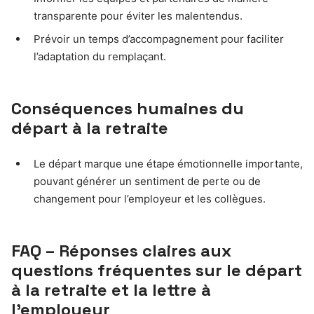
transparente pour éviter les malentendus.
Prévoir un temps d’accompagnement pour faciliter
l’adaptation du remplaçant.
Conséquences humaines du
départ à la retraite
Le départ marque une étape émotionnelle importante,
pouvant générer un sentiment de perte ou de
changement pour l’employeur et les collègues.
FAQ – Réponses claires aux
questions fréquentes sur le départ
à la retraite et la lettre à
l’employeur