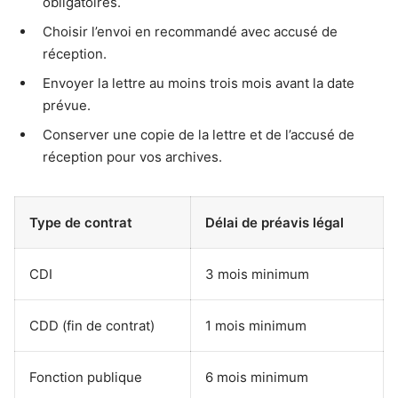
obligatoires.
Choisir l’envoi en recommandé avec accusé de
réception.
Envoyer la lettre au moins trois mois avant la date
prévue.
Conserver une copie de la lettre et de l’accusé de
réception pour vos archives.
Type de contrat
Délai de préavis légal
CDI
3 mois minimum
CDD (fin de contrat)
1 mois minimum
Fonction publique
6 mois minimum