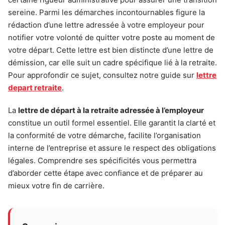
sereine. Parmi les démarches incontournables figure la
rédaction d’une lettre adressée à votre employeur pour
notifier votre volonté de quitter votre poste au moment de
votre départ. Cette lettre est bien distincte d’une lettre de
démission, car elle suit un cadre spécifique lié à la retraite.
Pour approfondir ce sujet, consultez notre guide sur
lettre
depart retraite
.
La
lettre de départ à la retraite adressée à l’employeur
constitue un outil formel essentiel. Elle garantit la clarté et
la conformité de votre démarche, facilite l’organisation
interne de l’entreprise et assure le respect des obligations
légales. Comprendre ses spécificités vous permettra
d’aborder cette étape avec confiance et de préparer au
mieux votre fin de carrière.