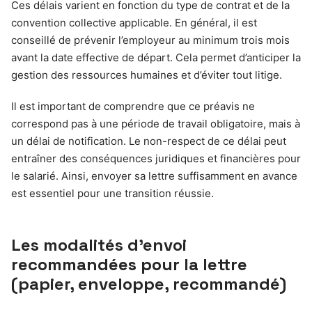
Ces délais varient en fonction du type de contrat et de la
convention collective applicable. En général, il est
conseillé de prévenir l’employeur au minimum trois mois
avant la date effective de départ. Cela permet d’anticiper la
gestion des ressources humaines et d’éviter tout litige.
Il est important de comprendre que ce préavis ne
correspond pas à une période de travail obligatoire, mais à
un délai de notification. Le non-respect de ce délai peut
entraîner des conséquences juridiques et financières pour
le salarié. Ainsi, envoyer sa lettre suffisamment en avance
est essentiel pour une transition réussie.
Les modalités d’envoi
recommandées pour la lettre
(papier, enveloppe, recommandé)