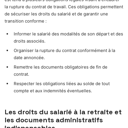
la rupture du contrat de travail. Ces obligations permettent
de sécuriser les droits du salarié et de garantir une
transition conforme :
Informer le salarié des modalités de son départ et des
droits associés.
Organiser la rupture du contrat conformément à la
date annoncée.
Remettre les documents obligatoires de fin de
contrat.
Respecter les obligations liées au solde de tout
compte et aux indemnités éventuelles.
Les droits du salarié à la retraite et
les documents administratifs
indispensables