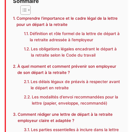
Sommaire
Comprendre l’importance et le cadre légal de la lettre
pour un départ à la retraite
Définition et rôle formel de la lettre de départ à
la retraite adressée à l’employeur
Les obligations légales encadrant le départ à
la retraite selon le Code du travail
À quel moment et comment prévenir son employeur
de son départ à la retraite ?
Les délais légaux de préavis à respecter avant
le départ en retraite
Les modalités d’envoi recommandées pour la
lettre (papier, enveloppe, recommandé)
Comment rédiger une lettre de départ à la retraite
employeur claire et adaptée ?
Les parties essentielles à inclure dans la lettre