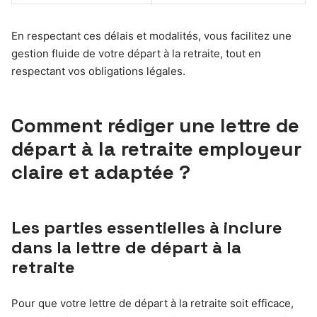
En respectant ces délais et modalités, vous facilitez une
gestion fluide de votre départ à la retraite, tout en
respectant vos obligations légales.
Comment rédiger une lettre de
départ à la retraite employeur
claire et adaptée ?
Les parties essentielles à inclure
dans la lettre de départ à la
retraite
Pour que votre lettre de départ à la retraite soit efficace,