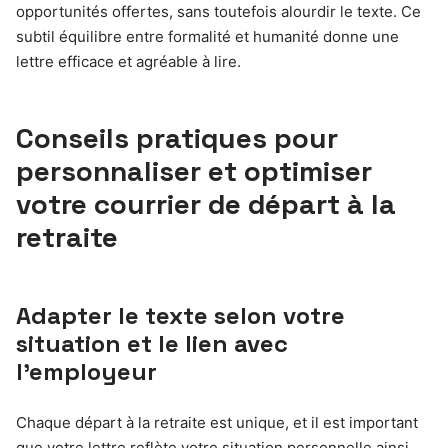
opportunités offertes, sans toutefois alourdir le texte. Ce
subtil équilibre entre formalité et humanité donne une
lettre efficace et agréable à lire.
Conseils pratiques pour
personnaliser et optimiser
votre courrier de départ à la
retraite
Adapter le texte selon votre
situation et le lien avec
l’employeur
Chaque départ à la retraite est unique, et il est important
que votre lettre reflète votre situation personnelle ainsi