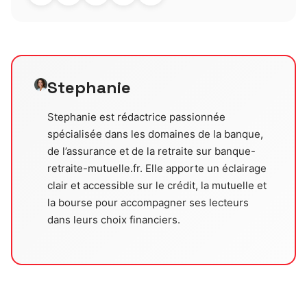
Stephanie
Stephanie est rédactrice passionnée
spécialisée dans les domaines de la banque,
de l’assurance et de la retraite sur banque-
retraite-mutuelle.fr. Elle apporte un éclairage
clair et accessible sur le crédit, la mutuelle et
la bourse pour accompagner ses lecteurs
dans leurs choix financiers.