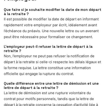
Que faire si je souhaite modifier la date de mon départ
à la retraite ?
Il est possible de modifier la date de départ en informant
rapidement votre employeur par écrit, idéalement avant
l’échéance du préavis. Une nouvelle lettre ou un avenant
peut être nécessaire pour formaliser ce changement.
L’employeur peut-il refuser la lettre de départ à la
retraite ?
Non, l’employeur ne peut pas refuser la notification de
départ à la retraite si celle-ci respecte les délais légaux et
la forme requise. La lettre constitue une information
officielle qui engage la rupture du contrat.
Quelle différence entre une lettre de démission et une
lettre de départ à la retraite ?
La lettre de démission est une rupture volontaire du
contrat pour motifs personnels, tandis que la lettre de
départ à la retraite concerne la cessation d’activité liée à