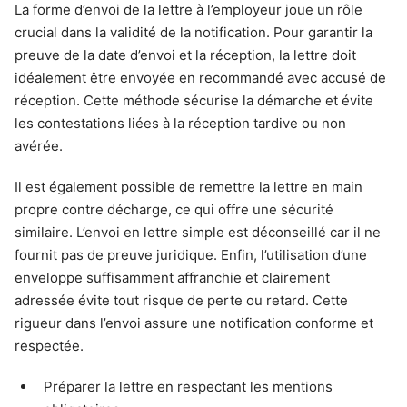
La forme d’envoi de la lettre à l’employeur joue un rôle
crucial dans la validité de la notification. Pour garantir la
preuve de la date d’envoi et la réception, la lettre doit
idéalement être envoyée en recommandé avec accusé de
réception. Cette méthode sécurise la démarche et évite
les contestations liées à la réception tardive ou non
avérée.
Il est également possible de remettre la lettre en main
propre contre décharge, ce qui offre une sécurité
similaire. L’envoi en lettre simple est déconseillé car il ne
fournit pas de preuve juridique. Enfin, l’utilisation d’une
enveloppe suffisamment affranchie et clairement
adressée évite tout risque de perte ou retard. Cette
rigueur dans l’envoi assure une notification conforme et
respectée.
Préparer la lettre en respectant les mentions