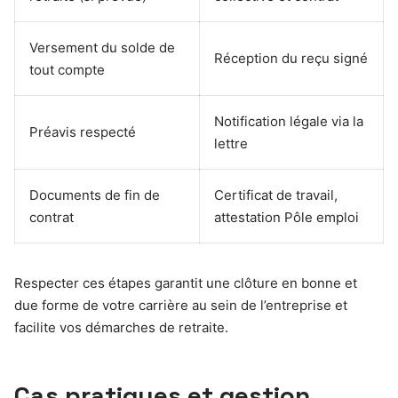
Versement du solde de
Réception du reçu signé
tout compte
Notification légale via la
Préavis respecté
lettre
Documents de fin de
Certificat de travail,
contrat
attestation Pôle emploi
Respecter ces étapes garantit une clôture en bonne et
due forme de votre carrière au sein de l’entreprise et
facilite vos démarches de retraite.
Cas pratiques et gestion