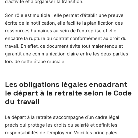
d’activité et à organiser la transition.
Son rôle est multiple : elle permet d’établir une preuve
écrite de la notification, elle facilite la planification des
ressources humaines au sein de l’entreprise et elle
encadre la rupture du contrat conformément au droit du
travail. En effet, ce document évite tout malentendu et
garantit une communication claire entre les deux parties
lors de cette étape cruciale.
Les obligations légales encadrant
le départ à la retraite selon le Code
du travail
Le départ à la retraite s’accompagne d’un cadre légal
précis qui protège les droits du salarié et définit les
responsabilités de l’employeur. Voici les principales