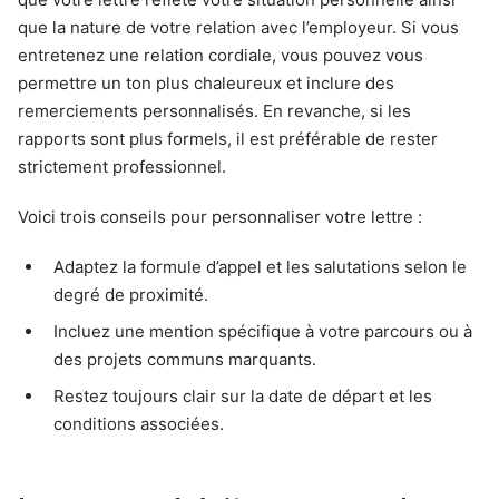
que la nature de votre relation avec l’employeur. Si vous
entretenez une relation cordiale, vous pouvez vous
permettre un ton plus chaleureux et inclure des
remerciements personnalisés. En revanche, si les
rapports sont plus formels, il est préférable de rester
strictement professionnel.
Voici trois conseils pour personnaliser votre lettre :
Adaptez la formule d’appel et les salutations selon le
degré de proximité.
Incluez une mention spécifique à votre parcours ou à
des projets communs marquants.
Restez toujours clair sur la date de départ et les
conditions associées.