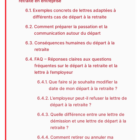
retraite en entreprise
Exemples concrets de lettres adaptées à
différents cas de départ à la retraite
Comment préparer la passation et la
communication autour du départ
Conséquences humaines du départ à la
retraite
FAQ – Réponses claires aux questions
fréquentes sur le départ à la retraite et la
lettre à l’employeur
Que faire si je souhaite modifier la
date de mon départ à la retraite ?
L’employeur peut-il refuser la lettre de
départ à la retraite ?
Quelle différence entre une lettre de
démission et une lettre de départ à la
retraite ?
Comment retirer ou annuler ma