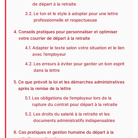
de départ à la retraite
Le ton et le style à adopter pour une lettre
professionnelle et respectueuse
Conseils pratiques pour personnaliser et optimiser
votre courrier de départ à la retraite
Adapter le texte selon votre situation et le lien
avec l’employeur
Les erreurs à éviter pour garder un bon esprit
dans la lettre
Ce que prévoit la loi et les démarches administratives
après la remise de la lettre
Les obligations de l’employeur lors de la
rupture du contrat pour départ à la retraite
Les droits du salarié à la retraite et les
documents administratifs indispensables
Cas pratiques et gestion humaine du départ à la