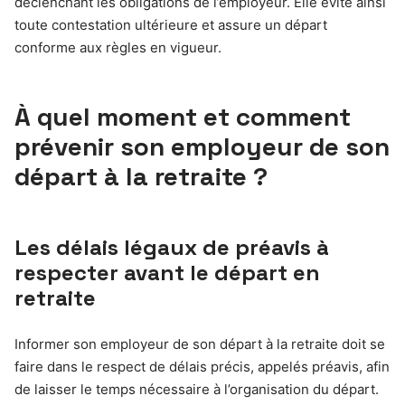
déclenchant les obligations de l’employeur. Elle évite ainsi
toute contestation ultérieure et assure un départ
conforme aux règles en vigueur.
À quel moment et comment
prévenir son employeur de son
départ à la retraite ?
Les délais légaux de préavis à
respecter avant le départ en
retraite
Informer son employeur de son départ à la retraite doit se
faire dans le respect de délais précis, appelés préavis, afin
de laisser le temps nécessaire à l’organisation du départ.