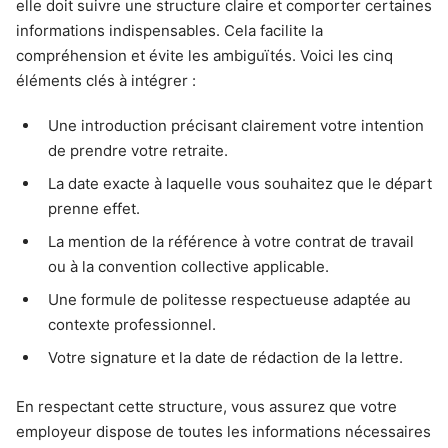
elle doit suivre une structure claire et comporter certaines
informations indispensables. Cela facilite la
compréhension et évite les ambiguïtés. Voici les cinq
éléments clés à intégrer :
Une introduction précisant clairement votre intention
de prendre votre retraite.
La date exacte à laquelle vous souhaitez que le départ
prenne effet.
La mention de la référence à votre contrat de travail
ou à la convention collective applicable.
Une formule de politesse respectueuse adaptée au
contexte professionnel.
Votre signature et la date de rédaction de la lettre.
En respectant cette structure, vous assurez que votre
employeur dispose de toutes les informations nécessaires