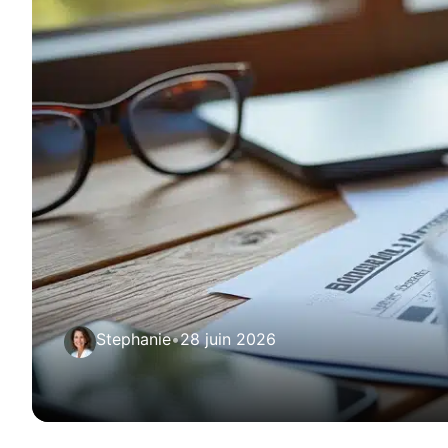
Stephanie
•
28 juin 2026