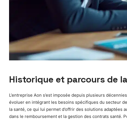
Historique et parcours de l
L’entreprise Aon s’est imposée depuis plusieurs décennies
évoluer en intégrant les besoins spécifiques du secteur 
la santé, ce qui lui permet d’offrir des solutions adaptée
dans le remboursement et la gestion des contrats santé. P