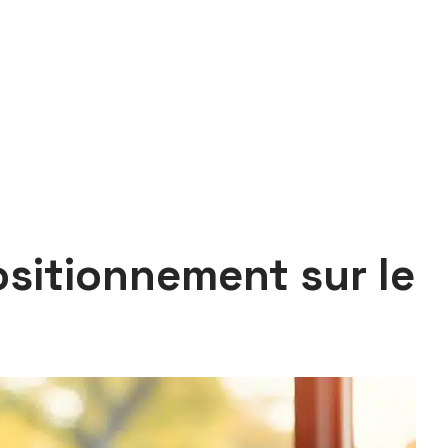
ositionnement sur le