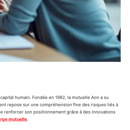
capital humain. Fondée en 1982, la mutuelle Aon a su
ent repose sur une compréhension fine des risques liés à
 de renforcer son positionnement grâce à des innovations
arge mutuelle
.