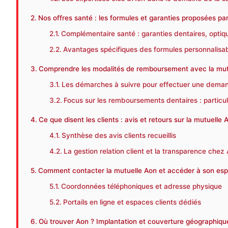
Nos offres santé : les formules et garanties proposées pa
Complémentaire santé : garanties dentaires, optiqu
Avantages spécifiques des formules personnalisa
Comprendre les modalités de remboursement avec la mut
Les démarches à suivre pour effectuer une dem
Focus sur les remboursements dentaires : particul
Ce que disent les clients : avis et retours sur la mutuelle 
Synthèse des avis clients recueillis
La gestion relation client et la transparence chez
Comment contacter la mutuelle Aon et accéder à son espa
Coordonnées téléphoniques et adresse physique
Portails en ligne et espaces clients dédiés
Où trouver Aon ? Implantation et couverture géographique