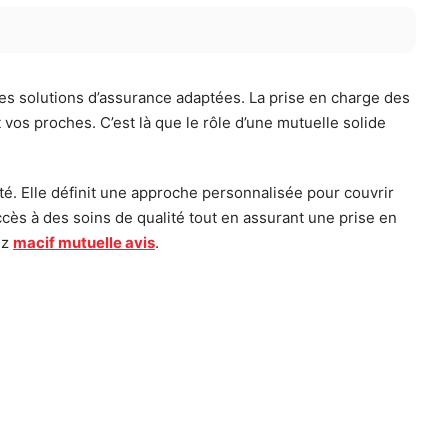
les solutions d’assurance adaptées. La prise en charge des
 vos proches. C’est là que le rôle d’une mutuelle solide
é. Elle définit une approche personnalisée pour couvrir
cès à des soins de qualité tout en assurant une prise en
ez
macif mutuelle avis
.