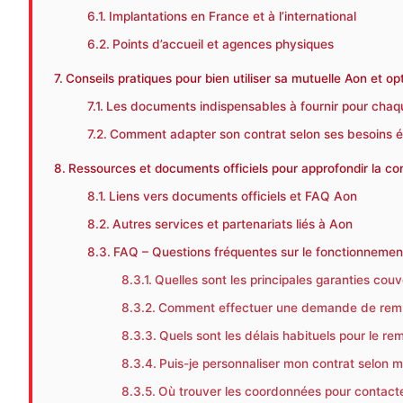
Implantations en France et à l’international
Points d’accueil et agences physiques
Conseils pratiques pour bien utiliser sa mutuelle Aon et 
Les documents indispensables à fournir pour ch
Comment adapter son contrat selon ses besoins év
Ressources et documents officiels pour approfondir la co
Liens vers documents officiels et FAQ Aon
Autres services et partenariats liés à Aon
FAQ – Questions fréquentes sur le fonctionnement
Quelles sont les principales garanties couv
Comment effectuer une demande de rem
Quels sont les délais habituels pour le r
Puis-je personnaliser mon contrat selon m
Où trouver les coordonnées pour contacter