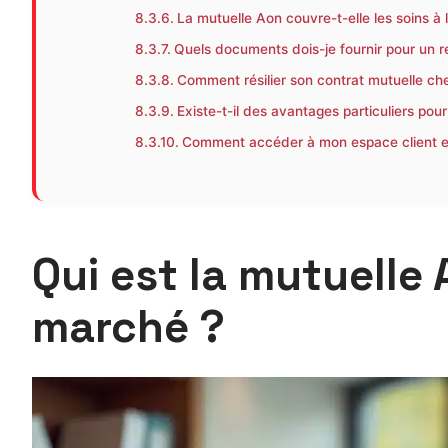
La mutuelle Aon couvre-t-elle les soins à l
Quels documents dois-je fournir pour un 
Comment résilier son contrat mutuelle ch
Existe-t-il des avantages particuliers pour 
Comment accéder à mon espace client en
Qui est la mutuelle
marché ?