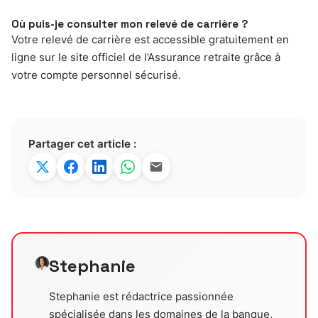
Où puis-je consulter mon relevé de carrière ?
Votre relevé de carrière est accessible gratuitement en
ligne sur le site officiel de l’Assurance retraite grâce à
votre compte personnel sécurisé.
Partager cet article :
Stephanie
Stephanie est rédactrice passionnée
spécialisée dans les domaines de la banque,