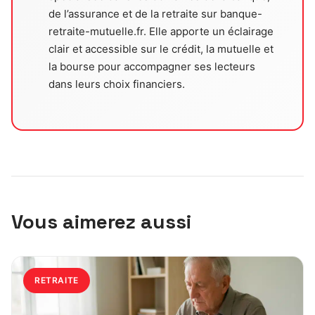
de l’assurance et de la retraite sur banque-
retraite-mutuelle.fr. Elle apporte un éclairage
clair et accessible sur le crédit, la mutuelle et
la bourse pour accompagner ses lecteurs
dans leurs choix financiers.
Vous aimerez aussi
RETRAITE