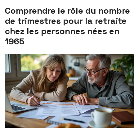
Comprendre le rôle du nombre
de trimestres pour la retraite
chez les personnes nées en
1965