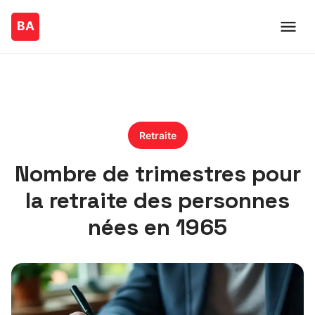
Retraite
Nombre de trimestres pour
la retraite des personnes
nées en 1965