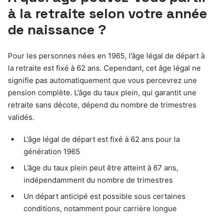
à la retraite selon votre année
de naissance ?
Pour les personnes nées en 1965, l’âge légal de départ à
la retraite est fixé à 62 ans. Cependant, cet âge légal ne
signifie pas automatiquement que vous percevrez une
pension complète. L’âge du taux plein, qui garantit une
retraite sans décote, dépend du nombre de trimestres
validés.
L’âge légal de départ est fixé à 62 ans pour la
génération 1965
L’âge du taux plein peut être atteint à 67 ans,
indépendamment du nombre de trimestres
Un départ anticipé est possible sous certaines
conditions, notamment pour carrière longue