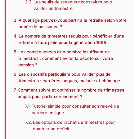
Les seuils de revenus nécessaires pour
valider un trimestre
À quel âge pouvez-vous partir à la retraite selon votre
année de naissance ?
Le nombre de trimestres requis pour bénéficier d’une
retraite à taux plein pour la génération 1965
Les conséquences d’un nombre insuffisant de
trimestres : comment éviter la décote sur votre
pension ?
Les dispositifs particuliers pour valider plus de
trimestres : carrières longues, maladie et chômage
Comment suivre et optimiser le nombre de trimestres
acquis pour partir sereinement ?
Tutoriel simple pour consulter son relevé de
carrière en ligne
Les options de rachat de trimestres pour
combler un déficit