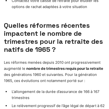
Contactez votre caisse de retraite pour étudier les
options de rachat adaptées à votre situation
Quelles réformes récentes
impactent le nombre de
trimestres pour la retraite des
natifs de 1965 ?
Les réformes menées depuis 2010 ont progressivement
augmenté le
nombre de trimestres requis pour la retraite
des générations 1960 et suivantes. Pour la génération
1965, ces évolutions ont notamment porté sur :
L’allongement de la durée d’assurance de 166 à 167
trimestres
Le relèvement progressif de l’âge légal de départ à 62