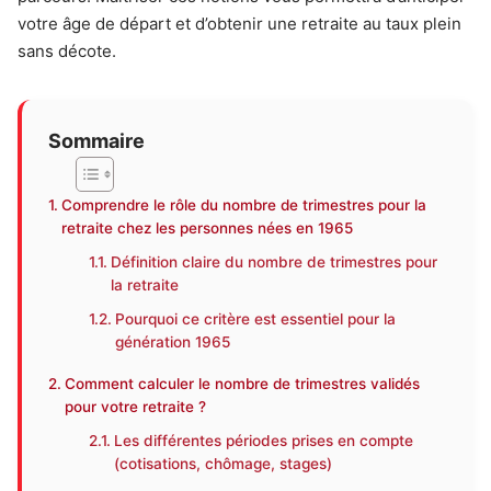
votre âge de départ et d’obtenir une retraite au taux plein
sans décote.
Sommaire
Comprendre le rôle du nombre de trimestres pour la
retraite chez les personnes nées en 1965
Définition claire du nombre de trimestres pour
la retraite
Pourquoi ce critère est essentiel pour la
génération 1965
Comment calculer le nombre de trimestres validés
pour votre retraite ?
Les différentes périodes prises en compte
(cotisations, chômage, stages)