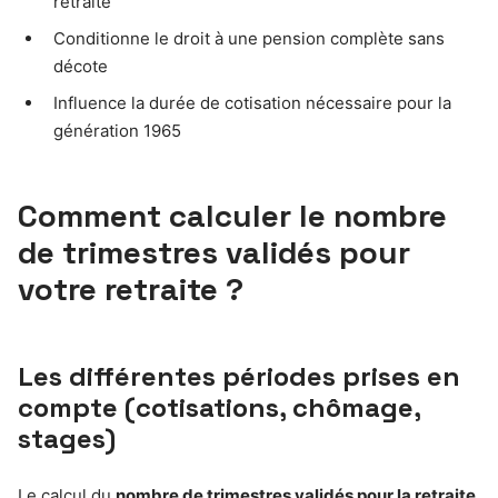
retraite
Conditionne le droit à une pension complète sans
décote
Influence la durée de cotisation nécessaire pour la
génération 1965
Comment calculer le nombre
de trimestres validés pour
votre retraite ?
Les différentes périodes prises en
compte (cotisations, chômage,
stages)
Le calcul du
nombre de trimestres validés pour la retraite