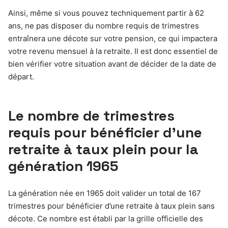
Ainsi, même si vous pouvez techniquement partir à 62
ans, ne pas disposer du nombre requis de trimestres
entraînera une décote sur votre pension, ce qui impactera
votre revenu mensuel à la retraite. Il est donc essentiel de
bien vérifier votre situation avant de décider de la date de
départ.
Le nombre de trimestres
requis pour bénéficier d’une
retraite à taux plein pour la
génération 1965
La génération née en 1965 doit valider un total de 167
trimestres pour bénéficier d’une retraite à taux plein sans
décote. Ce nombre est établi par la grille officielle des