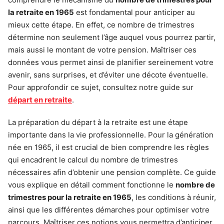
la retraite en 1965
est fondamental pour anticiper au
mieux cette étape. En effet, ce nombre de trimestres
détermine non seulement l’âge auquel vous pourrez partir,
mais aussi le montant de votre pension. Maîtriser ces
données vous permet ainsi de planifier sereinement votre
avenir, sans surprises, et d’éviter une décote éventuelle.
Pour approfondir ce sujet, consultez notre guide sur
départ en retraite
.
La préparation du départ à la retraite est une étape
importante dans la vie professionnelle. Pour la génération
née en 1965, il est crucial de bien comprendre les règles
qui encadrent le calcul du nombre de trimestres
nécessaires afin d’obtenir une pension complète. Ce guide
vous explique en détail comment fonctionne le
nombre de
trimestres pour la retraite en 1965
, les conditions à réunir,
ainsi que les différentes démarches pour optimiser votre
parcours. Maîtriser ces notions vous permettra d’anticiper