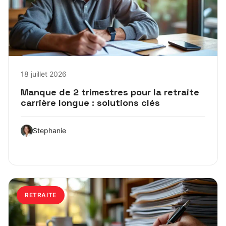
18 juillet 2026
Manque de 2 trimestres pour la retraite
carrière longue : solutions clés
Stephanie
RETRAITE