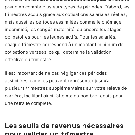
prend en compte plusieurs types de périodes. D’abord, les
trimestres acquis grâce aux cotisations salariales réelles,
mais aussi les périodes assimilées comme le chômage
indemnisé, les congés maternité, ou encore les stages
obligatoires pour les jeunes actifs. Pour les salariés,
chaque trimestre correspond à un montant minimum de
cotisations versées, ce qui détermine la validation
effective du trimestre.
Il est important de ne pas négliger ces périodes
assimilées, car elles peuvent représenter jusqu’à
plusieurs trimestres supplémentaires sur votre relevé de
carrière, facilitant ainsi l’atteinte du nombre requis pour
une retraite complète.
Les seuils de revenus nécessaires
pour valider un trimestre