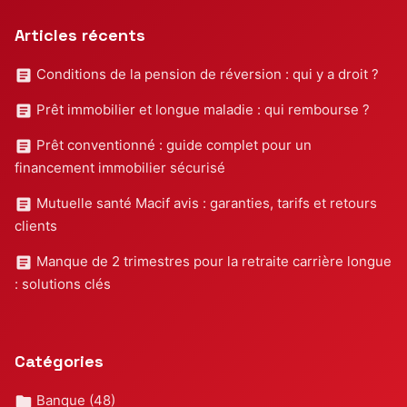
Articles récents
Conditions de la pension de réversion : qui y a droit ?
Prêt immobilier et longue maladie : qui rembourse ?
Prêt conventionné : guide complet pour un
financement immobilier sécurisé
Mutuelle santé Macif avis : garanties, tarifs et retours
clients
Manque de 2 trimestres pour la retraite carrière longue
: solutions clés
Catégories
Banque
(48)