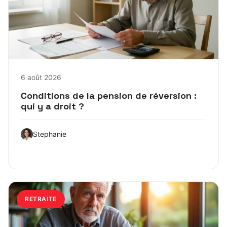
6 août 2026
Conditions de la pension de réversion :
qui y a droit ?
Stephanie
RETRAITE