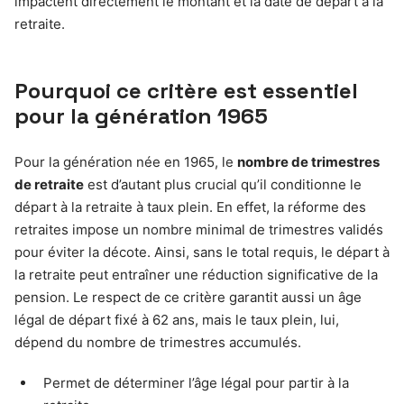
impactent directement le montant et la date de départ à la
retraite.
Pourquoi ce critère est essentiel
pour la génération 1965
Pour la génération née en 1965, le
nombre de trimestres
de retraite
est d’autant plus crucial qu’il conditionne le
départ à la retraite à taux plein. En effet, la réforme des
retraites impose un nombre minimal de trimestres validés
pour éviter la décote. Ainsi, sans le total requis, le départ à
la retraite peut entraîner une réduction significative de la
pension. Le respect de ce critère garantit aussi un âge
légal de départ fixé à 62 ans, mais le taux plein, lui,
dépend du nombre de trimestres accumulés.
Permet de déterminer l’âge légal pour partir à la