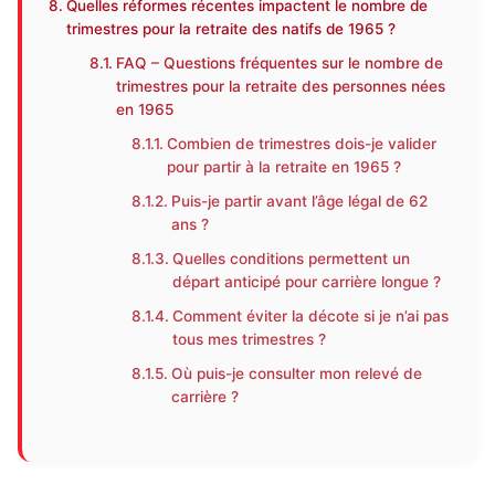
Quelles réformes récentes impactent le nombre de
trimestres pour la retraite des natifs de 1965 ?
FAQ – Questions fréquentes sur le nombre de
trimestres pour la retraite des personnes nées
en 1965
Combien de trimestres dois-je valider
pour partir à la retraite en 1965 ?
Puis-je partir avant l’âge légal de 62
ans ?
Quelles conditions permettent un
départ anticipé pour carrière longue ?
Comment éviter la décote si je n’ai pas
tous mes trimestres ?
Où puis-je consulter mon relevé de
carrière ?