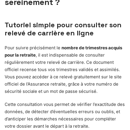
sereinement ?
Tutoriel simple pour consulter son
relevé de carrière en ligne
Pour suivre précisément le
nombre de trimestres acquis
pour la retraite
, il est indispensable de consulter
régulièrement votre relevé de carrière. Ce document
officiel recense tous vos trimestres validés et assimilés.
Vous pouvez accéder à ce relevé gratuitement sur le site
officiel de l’Assurance retraite, grâce à votre numéro de
sécurité sociale et un mot de passe sécurisé.
Cette consultation vous permet de vérifier l’exactitude des
données, de détecter d’éventuelles erreurs ou oublis, et
d’anticiper les démarches nécessaires pour compléter
votre dossier avant le départ à la retraite.