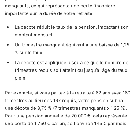
manquants, ce qui représente une perte financière
importante sur la durée de votre retraite.
La décote réduit le taux de la pension, impactant son
montant mensuel
Un trimestre manquant équivaut à une baisse de 1,25
% sur le taux
La décote est appliquée jusqu’à ce que le nombre de
trimestres requis soit atteint ou jusqu’à l’âge du taux
plein
Par exemple, si vous partez à la retraite à 62 ans avec 160
trimestres au lieu des 167 requis, votre pension subira
une décote de 8,75 % (7 trimestres manquants x 1,25 %).
Pour une pension annuelle de 20 000 €, cela représente
une perte de 1 750 € par an, soit environ 145 € par mois.