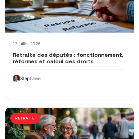
17 juillet 2026
Retraite des députés : fonctionnement,
réformes et calcul des droits
Stephanie
RETRAITE