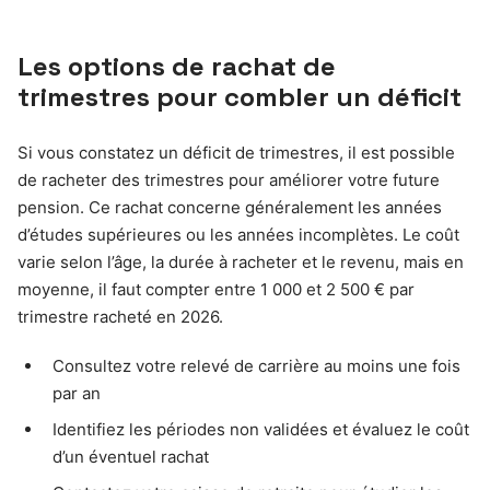
Les options de rachat de
trimestres pour combler un déficit
Si vous constatez un déficit de trimestres, il est possible
de racheter des trimestres pour améliorer votre future
pension. Ce rachat concerne généralement les années
d’études supérieures ou les années incomplètes. Le coût
varie selon l’âge, la durée à racheter et le revenu, mais en
moyenne, il faut compter entre 1 000 et 2 500 € par
trimestre racheté en 2026.
Consultez votre relevé de carrière au moins une fois
par an
Identifiez les périodes non validées et évaluez le coût
d’un éventuel rachat