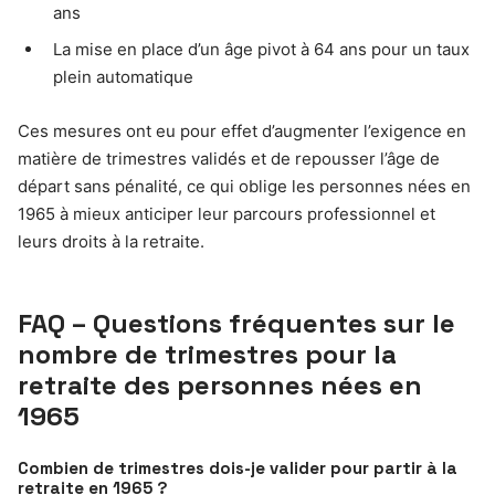
ans
La mise en place d’un âge pivot à 64 ans pour un taux
plein automatique
Ces mesures ont eu pour effet d’augmenter l’exigence en
matière de trimestres validés et de repousser l’âge de
départ sans pénalité, ce qui oblige les personnes nées en
1965 à mieux anticiper leur parcours professionnel et
leurs droits à la retraite.
FAQ – Questions fréquentes sur le
nombre de trimestres pour la
retraite des personnes nées en
1965
Combien de trimestres dois-je valider pour partir à la
retraite en 1965 ?