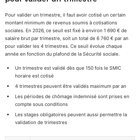
Pour valider un trimestre, il faut avoir cotisé un certain
montant minimum de revenus soumis à cotisations
sociales. En 2026, ce seuil est fixé à environ 1 690 € de
salaire brut par trimestre, soit un total de 6 760 € par an
pour valider les 4 trimestres. Ce seuil évolue chaque
année en fonction du plafond de la Sécurité sociale.
Un trimestre est validé dès que 150 fois le SMIC
horaire est cotisé
4 trimestres peuvent être validés maximum par an
Les périodes de chômage indemnisé sont prises en
compte sous conditions
Les stages obligatoires peuvent aussi permettre la
validation de trimestres