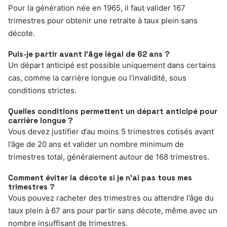
Pour la génération née en 1965, il faut valider 167
trimestres pour obtenir une retraite à taux plein sans
décote.
Puis-je partir avant l’âge légal de 62 ans ?
Un départ anticipé est possible uniquement dans certains
cas, comme la carrière longue ou l’invalidité, sous
conditions strictes.
Quelles conditions permettent un départ anticipé pour
carrière longue ?
Vous devez justifier d’au moins 5 trimestres cotisés avant
l’âge de 20 ans et valider un nombre minimum de
trimestres total, généralement autour de 168 trimestres.
Comment éviter la décote si je n’ai pas tous mes
trimestres ?
Vous pouvez racheter des trimestres ou attendre l’âge du
taux plein à 67 ans pour partir sans décote, même avec un
nombre insuffisant de trimestres.