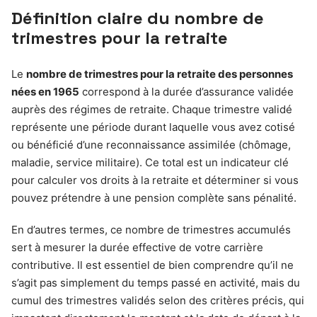
Définition claire du nombre de
trimestres pour la retraite
Le
nombre de trimestres pour la retraite des personnes
nées en 1965
correspond à la durée d’assurance validée
auprès des régimes de retraite. Chaque trimestre validé
représente une période durant laquelle vous avez cotisé
ou bénéficié d’une reconnaissance assimilée (chômage,
maladie, service militaire). Ce total est un indicateur clé
pour calculer vos droits à la retraite et déterminer si vous
pouvez prétendre à une pension complète sans pénalité.
En d’autres termes, ce nombre de trimestres accumulés
sert à mesurer la durée effective de votre carrière
contributive. Il est essentiel de bien comprendre qu’il ne
s’agit pas simplement du temps passé en activité, mais du
cumul des trimestres validés selon des critères précis, qui