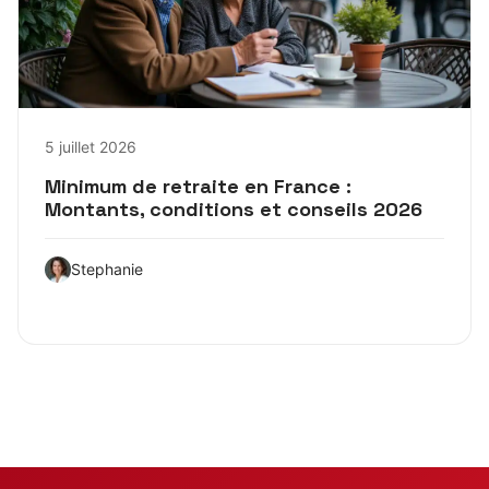
5 juillet 2026
Minimum de retraite en France :
Montants, conditions et conseils 2026
Stephanie