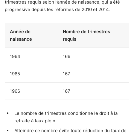
trimestres requis selon l’année de naissance, qui a été
progressive depuis les réformes de 2010 et 2014.
Année de
Nombre de trimestres
naissance
requis
1964
166
1965
167
1966
167
Le nombre de trimestres conditionne le droit à la
retraite à taux plein
Atteindre ce nombre évite toute réduction du taux de