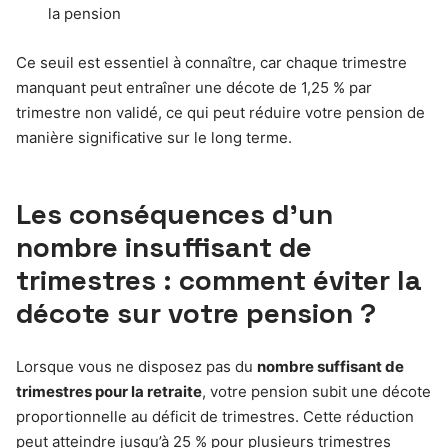
la pension
Ce seuil est essentiel à connaître, car chaque trimestre
manquant peut entraîner une décote de 1,25 % par
trimestre non validé, ce qui peut réduire votre pension de
manière significative sur le long terme.
Les conséquences d’un
nombre insuffisant de
trimestres : comment éviter la
décote sur votre pension ?
Lorsque vous ne disposez pas du
nombre suffisant de
trimestres pour la retraite
, votre pension subit une décote
proportionnelle au déficit de trimestres. Cette réduction
peut atteindre jusqu’à 25 % pour plusieurs trimestres