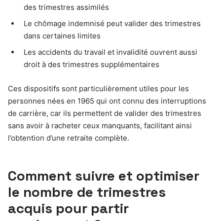
des trimestres assimilés
Le chômage indemnisé peut valider des trimestres
dans certaines limites
Les accidents du travail et invalidité ouvrent aussi
droit à des trimestres supplémentaires
Ces dispositifs sont particulièrement utiles pour les
personnes nées en 1965 qui ont connu des interruptions
de carrière, car ils permettent de valider des trimestres
sans avoir à racheter ceux manquants, facilitant ainsi
l’obtention d’une retraite complète.
Comment suivre et optimiser
le nombre de trimestres
acquis pour partir