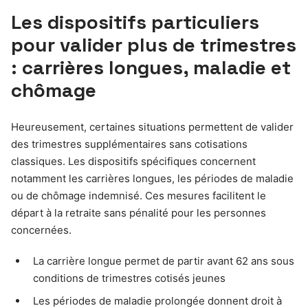
Les dispositifs particuliers
pour valider plus de trimestres
: carrières longues, maladie et
chômage
Heureusement, certaines situations permettent de valider
des trimestres supplémentaires sans cotisations
classiques. Les dispositifs spécifiques concernent
notamment les carrières longues, les périodes de maladie
ou de chômage indemnisé. Ces mesures facilitent le
départ à la retraite sans pénalité pour les personnes
concernées.
La carrière longue permet de partir avant 62 ans sous
conditions de trimestres cotisés jeunes
Les périodes de maladie prolongée donnent droit à