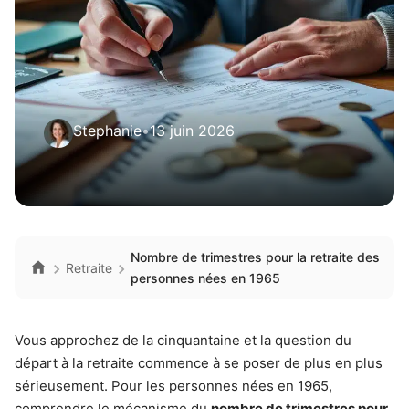
Stephanie
•
13 juin 2026
Nombre de trimestres pour la retraite des
Retraite
personnes nées en 1965
Vous approchez de la cinquantaine et la question du
départ à la retraite commence à se poser de plus en plus
sérieusement. Pour les personnes nées en 1965,
comprendre le mécanisme du
nombre de trimestres pour