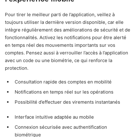
Pour tirer le meilleur parti de l’application, veillez à
toujours utiliser la dernière version disponible, car elle
intègre régulièrement des améliorations de sécurité et de
fonctionnalités. Activez les notifications pour être alerté
en temps réel des mouvements importants sur vos
comptes. Pensez aussi à verrouiller l’accès à l’application
avec un code ou une biométrie, ce qui renforce la
protection.
Consultation rapide des comptes en mobilité
Notifications en temps réel sur les opérations
Possibilité d’effectuer des virements instantanés
Interface intuitive adaptée au mobile
Connexion sécurisée avec authentification
biométrique