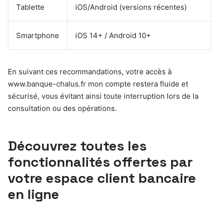
Tablette
iOS/Android (versions récentes)
Smartphone
iOS 14+ / Android 10+
En suivant ces recommandations, votre accès à
www.banque-chalus.fr mon compte restera fluide et
sécurisé, vous évitant ainsi toute interruption lors de la
consultation ou des opérations.
Découvrez toutes les
fonctionnalités offertes par
votre espace client bancaire
en ligne