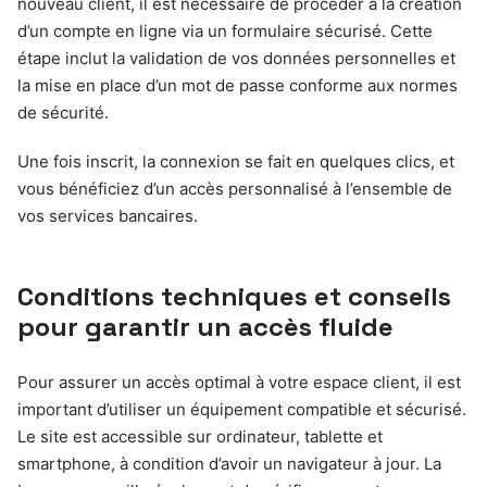
nouveau client, il est nécessaire de procéder à la création
d’un compte en ligne via un formulaire sécurisé. Cette
étape inclut la validation de vos données personnelles et
la mise en place d’un mot de passe conforme aux normes
de sécurité.
Une fois inscrit, la connexion se fait en quelques clics, et
vous bénéficiez d’un accès personnalisé à l’ensemble de
vos services bancaires.
Conditions techniques et conseils
pour garantir un accès fluide
Pour assurer un accès optimal à votre espace client, il est
important d’utiliser un équipement compatible et sécurisé.
Le site est accessible sur ordinateur, tablette et
smartphone, à condition d’avoir un navigateur à jour. La