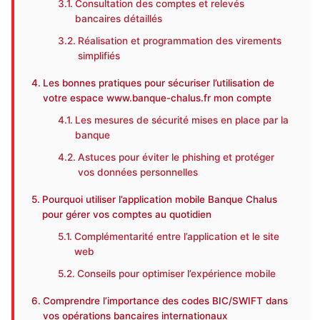
Consultation des comptes et relevés
bancaires détaillés
Réalisation et programmation des virements
simplifiés
Les bonnes pratiques pour sécuriser l’utilisation de
votre espace www.banque-chalus.fr mon compte
Les mesures de sécurité mises en place par la
banque
Astuces pour éviter le phishing et protéger
vos données personnelles
Pourquoi utiliser l’application mobile Banque Chalus
pour gérer vos comptes au quotidien
Complémentarité entre l’application et le site
web
Conseils pour optimiser l’expérience mobile
Comprendre l’importance des codes BIC/SWIFT dans
vos opérations bancaires internationaux