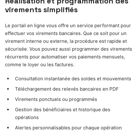
Réalisation et programmation des
virements simplifiés
Le portail en ligne vous offre un service performant pour
effectuer vos virements bancaires. Que ce soit pour un
virement interne ou externe, la procédure est rapide et
sécurisée. Vous pouvez aussi programmer des virements
récurrents pour automatiser vos paiements mensuels,
comme le loyer ou les factures.
Consultation instantanée des soldes et mouvements
Téléchargement des relevés bancaires en PDF
Virements ponctuels ou programmés
Gestion des bénéficiaires et historique des
opérations
Alertes personnalisables pour chaque opération