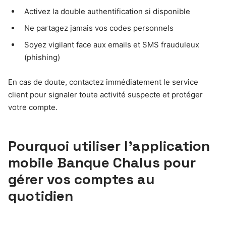
Activez la double authentification si disponible
Ne partagez jamais vos codes personnels
Soyez vigilant face aux emails et SMS frauduleux
(phishing)
En cas de doute, contactez immédiatement le service
client pour signaler toute activité suspecte et protéger
votre compte.
Pourquoi utiliser l’application
mobile Banque Chalus pour
gérer vos comptes au
quotidien