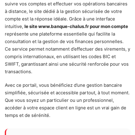
suivre vos comptes et effectuer vos opérations bancaires
à distance, le site dédié à la gestion sécurisée de votre
compte est la réponse idéale. Grâce à une interface
intuitive,
le site www.banque-chalus.fr pour mon compte
représente une plateforme essentielle qui facilite la
consultation et la gestion de vos finances personnelles.
Ce service permet notamment d’effectuer des virements, y
compris internationaux, en utilisant les codes BIC et
SWIFT, garantissant ainsi une sécurité renforcée pour vos
transactions.
Avec ce portail, vous bénéficiez d’une gestion bancaire
simplifiée, sécurisée et accessible partout, à tout moment.
Que vous soyez un particulier ou un professionnel,
accéder à votre espace client en ligne est un vrai gain de
temps et de sérénité.