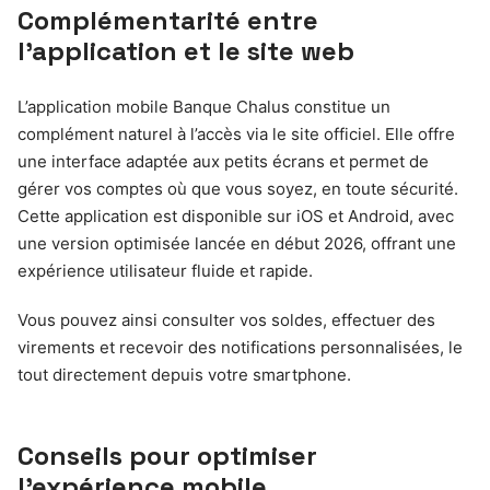
Complémentarité entre
l’application et le site web
L’application mobile Banque Chalus constitue un
complément naturel à l’accès via le site officiel. Elle offre
une interface adaptée aux petits écrans et permet de
gérer vos comptes où que vous soyez, en toute sécurité.
Cette application est disponible sur iOS et Android, avec
une version optimisée lancée en début 2026, offrant une
expérience utilisateur fluide et rapide.
Vous pouvez ainsi consulter vos soldes, effectuer des
virements et recevoir des notifications personnalisées, le
tout directement depuis votre smartphone.
Conseils pour optimiser
l’expérience mobile