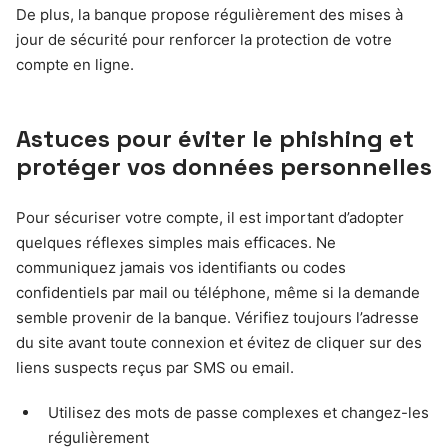
De plus, la banque propose régulièrement des mises à
jour de sécurité pour renforcer la protection de votre
compte en ligne.
Astuces pour éviter le phishing et
protéger vos données personnelles
Pour sécuriser votre compte, il est important d’adopter
quelques réflexes simples mais efficaces. Ne
communiquez jamais vos identifiants ou codes
confidentiels par mail ou téléphone, même si la demande
semble provenir de la banque. Vérifiez toujours l’adresse
du site avant toute connexion et évitez de cliquer sur des
liens suspects reçus par SMS ou email.
Utilisez des mots de passe complexes et changez-les
régulièrement