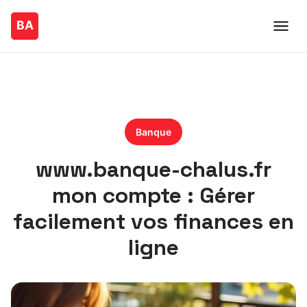
Banque
www.banque-chalus.fr
mon compte : Gérer
facilement vos finances en
ligne