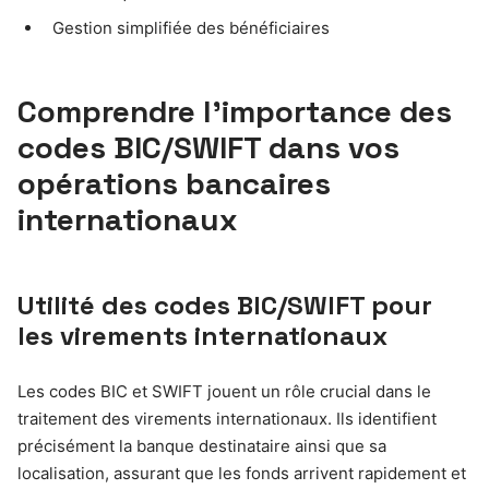
Gestion simplifiée des bénéficiaires
Comprendre l’importance des
codes BIC/SWIFT dans vos
opérations bancaires
internationaux
Utilité des codes BIC/SWIFT pour
les virements internationaux
Les codes BIC et SWIFT jouent un rôle crucial dans le
traitement des virements internationaux. Ils identifient
précisément la banque destinataire ainsi que sa
localisation, assurant que les fonds arrivent rapidement et