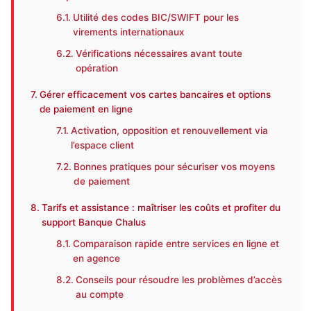
Utilité des codes BIC/SWIFT pour les
virements internationaux
Vérifications nécessaires avant toute
opération
Gérer efficacement vos cartes bancaires et options
de paiement en ligne
Activation, opposition et renouvellement via
l’espace client
Bonnes pratiques pour sécuriser vos moyens
de paiement
Tarifs et assistance : maîtriser les coûts et profiter du
support Banque Chalus
Comparaison rapide entre services en ligne et
en agence
Conseils pour résoudre les problèmes d’accès
au compte