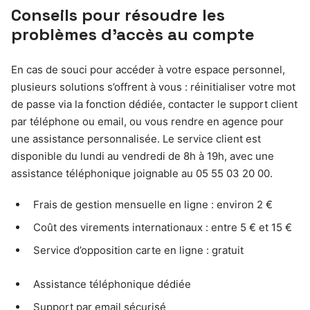
Conseils pour résoudre les
problèmes d’accès au compte
En cas de souci pour accéder à votre espace personnel,
plusieurs solutions s’offrent à vous : réinitialiser votre mot
de passe via la fonction dédiée, contacter le support client
par téléphone ou email, ou vous rendre en agence pour
une assistance personnalisée. Le service client est
disponible du lundi au vendredi de 8h à 19h, avec une
assistance téléphonique joignable au 05 55 03 20 00.
Frais de gestion mensuelle en ligne : environ 2 €
Coût des virements internationaux : entre 5 € et 15 €
Service d’opposition carte en ligne : gratuit
Assistance téléphonique dédiée
Support par email sécurisé