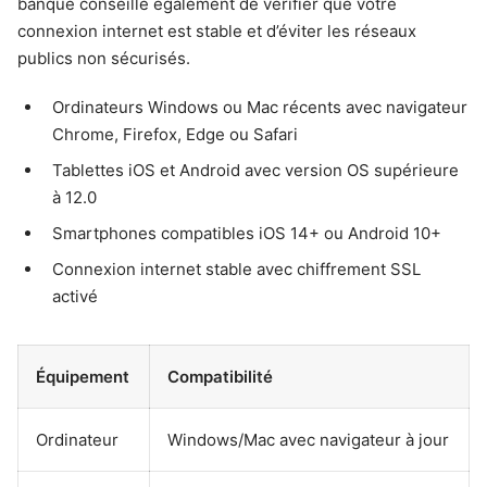
banque conseille également de vérifier que votre
connexion internet est stable et d’éviter les réseaux
publics non sécurisés.
Ordinateurs Windows ou Mac récents avec navigateur
Chrome, Firefox, Edge ou Safari
Tablettes iOS et Android avec version OS supérieure
à 12.0
Smartphones compatibles iOS 14+ ou Android 10+
Connexion internet stable avec chiffrement SSL
activé
Équipement
Compatibilité
Ordinateur
Windows/Mac avec navigateur à jour