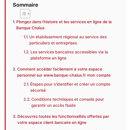
Sommaire
Plongez dans l’histoire et les services en ligne de la
Banque Chalus
Un établissement régional au service des
particuliers et entreprises
Les services bancaires accessibles via la
plateforme en ligne
Comment accéder facilement à votre espace
personnel sur www.banque-chalus.fr mon compte
Étapes pour s’identifier et créer un compte
sécurisé
Conditions techniques et conseils pour
garantir un accès fluide
Découvrez toutes les fonctionnalités offertes par
votre espace client bancaire en ligne