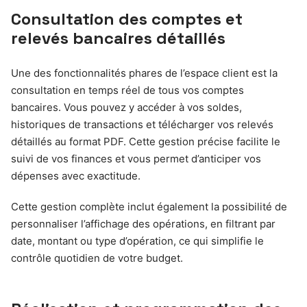
Consultation des comptes et
relevés bancaires détaillés
Une des fonctionnalités phares de l’espace client est la
consultation en temps réel de tous vos comptes
bancaires. Vous pouvez y accéder à vos soldes,
historiques de transactions et télécharger vos relevés
détaillés au format PDF. Cette gestion précise facilite le
suivi de vos finances et vous permet d’anticiper vos
dépenses avec exactitude.
Cette gestion complète inclut également la possibilité de
personnaliser l’affichage des opérations, en filtrant par
date, montant ou type d’opération, ce qui simplifie le
contrôle quotidien de votre budget.