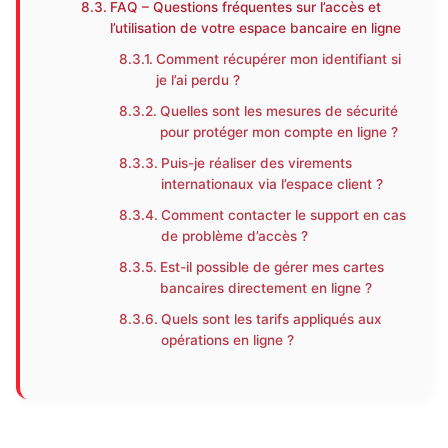
FAQ – Questions fréquentes sur l’accès et
l’utilisation de votre espace bancaire en ligne
Comment récupérer mon identifiant si
je l’ai perdu ?
Quelles sont les mesures de sécurité
pour protéger mon compte en ligne ?
Puis-je réaliser des virements
internationaux via l’espace client ?
Comment contacter le support en cas
de problème d’accès ?
Est-il possible de gérer mes cartes
bancaires directement en ligne ?
Quels sont les tarifs appliqués aux
opérations en ligne ?