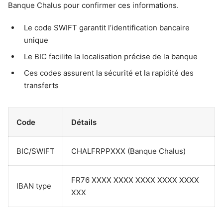
Banque Chalus pour confirmer ces informations.
Le code SWIFT garantit l’identification bancaire
unique
Le BIC facilite la localisation précise de la banque
Ces codes assurent la sécurité et la rapidité des
transferts
Code
Détails
BIC/SWIFT
CHALFRPPXXX (Banque Chalus)
FR76 XXXX XXXX XXXX XXXX XXXX
IBAN type
XXX