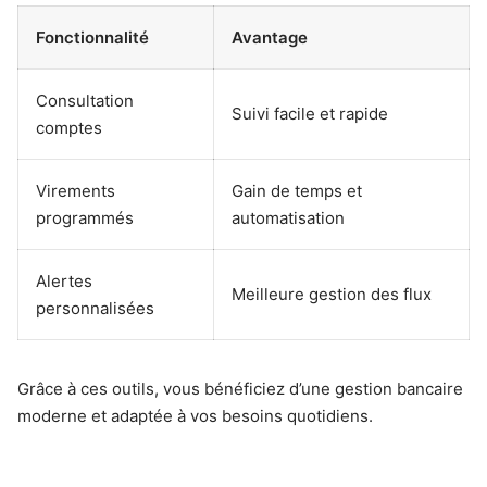
Fonctionnalité
Avantage
Consultation
Suivi facile et rapide
comptes
Virements
Gain de temps et
programmés
automatisation
Alertes
Meilleure gestion des flux
personnalisées
Grâce à ces outils, vous bénéficiez d’une gestion bancaire
moderne et adaptée à vos besoins quotidiens.