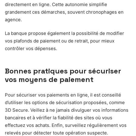
directement en ligne. Cette autonomie simplifie
grandement ces démarches, souvent chronophages en
agence.
La banque propose également la possibilité de modifier
vos plafonds de paiement ou de retrait, pour mieux
contrôler vos dépenses.
Bonnes pratiques pour sécuriser
vos moyens de paiement
Pour sécuriser vos paiements en ligne, il est conseillé
d’utiliser les options de sécurisation proposées, comme
3D Secure. Veillez à ne jamais divulguer vos informations
bancaires et à vérifier la fiabilité des sites où vous
effectuez vos achats. Enfin, surveillez régulièrement vos
relevés pour détecter toute opération suspecte.