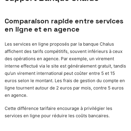
Comparaison rapide entre services
en ligne et en agence
Les services en ligne proposés par la banque Chalus
affichent des tarifs compétitifs, souvent inférieurs à ceux
des opérations en agence. Par exemple, un virement
interne effectué via le site est généralement gratuit, tandis
qu’un virement international peut coûter entre 5 et 15
euros selon le montant. Les frais de gestion du compte en
ligne tournent autour de 2 euros par mois, contre 5 euros
en agence.
Cette différence tarifaire encourage à privilégier les
services en ligne pour réduire les coûts bancaires.