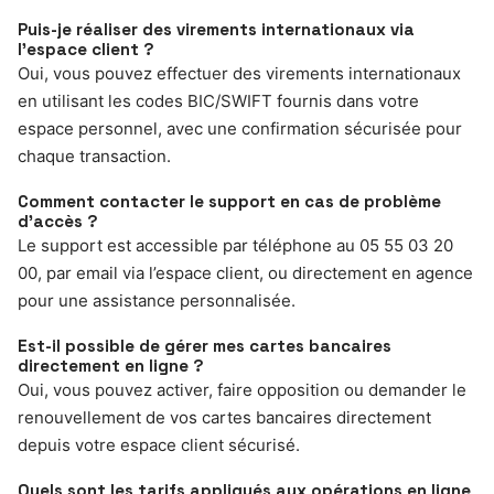
Puis-je réaliser des virements internationaux via
l’espace client ?
Oui, vous pouvez effectuer des virements internationaux
en utilisant les codes BIC/SWIFT fournis dans votre
espace personnel, avec une confirmation sécurisée pour
chaque transaction.
Comment contacter le support en cas de problème
d’accès ?
Le support est accessible par téléphone au 05 55 03 20
00, par email via l’espace client, ou directement en agence
pour une assistance personnalisée.
Est-il possible de gérer mes cartes bancaires
directement en ligne ?
Oui, vous pouvez activer, faire opposition ou demander le
renouvellement de vos cartes bancaires directement
depuis votre espace client sécurisé.
Quels sont les tarifs appliqués aux opérations en ligne