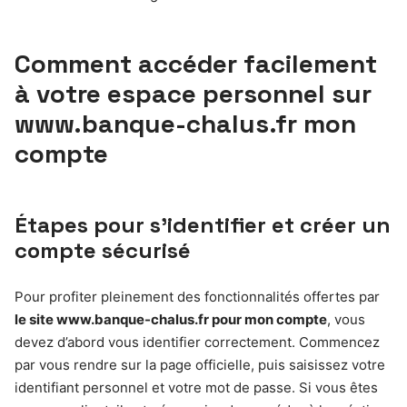
Comment accéder facilement
à votre espace personnel sur
www.banque-chalus.fr mon
compte
Étapes pour s’identifier et créer un
compte sécurisé
Pour profiter pleinement des fonctionnalités offertes par
le site www.banque-chalus.fr pour mon compte
, vous
devez d’abord vous identifier correctement. Commencez
par vous rendre sur la page officielle, puis saisissez votre
identifiant personnel et votre mot de passe. Si vous êtes