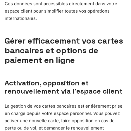
Ces données sont accessibles directement dans votre
espace client pour simplifier toutes vos opérations
internationales.
Gérer efficacement vos cartes
bancaires et options de
paiement en ligne
Activation, opposition et
renouvellement via l’espace client
La gestion de vos cartes bancaires est entièrement prise
en charge depuis votre espace personnel. Vous pouvez
activer une nouvelle carte, faire opposition en cas de
perte ou de vol, et demander le renouvellement