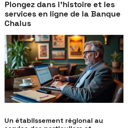
Plongez dans l’histoire et les
services en ligne de la Banque
Chalus
Un établissement régional au