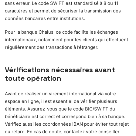
sans erreur. Le code SWIFT est standardisé à 8 ou 11
caractères et permet de sécuriser la transmission des
données bancaires entre institutions.
Pour la banque Chalus, ce code facilite les échanges
internationaux, notamment pour les clients qui effectuent
régulièrement des transactions à l’étranger.
Vérifications nécessaires avant
toute opération
Avant de réaliser un virement international via votre
espace en ligne, il est essentiel de vérifier plusieurs
éléments. Assurez-vous que le code BIC/SWIFT du
bénéficiaire est correct et correspond bien à sa banque.
Vérifiez aussi les coordonnées IBAN pour éviter tout rejet
ou retard. En cas de doute, contactez votre conseiller