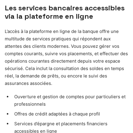
Les services bancaires accessibles
via la plateforme en ligne
L’accès à la plateforme en ligne de la banque offre une
multitude de services pratiques qui répondent aux
attentes des clients modernes. Vous pouvez gérer vos
comptes courants, suivre vos placements, et effectuer des
opérations courantes directement depuis votre espace
sécurisé. Cela inclut la consultation des soldes en temps
réel, la demande de prêts, ou encore le suivi des
assurances associées.
Ouverture et gestion de comptes pour particuliers et
professionnels
Offres de crédit adaptées à chaque profil
Services d’épargne et placements financiers
accessibles en ligne