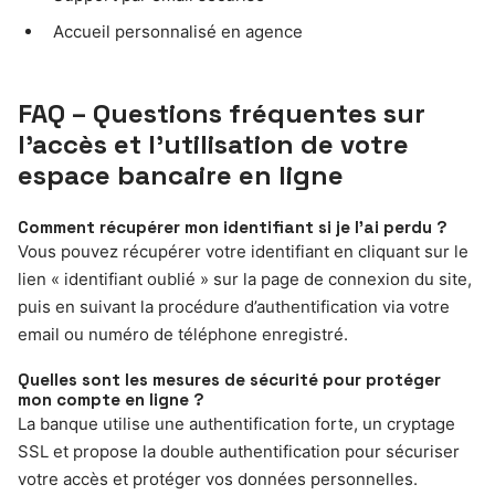
Accueil personnalisé en agence
FAQ – Questions fréquentes sur
l’accès et l’utilisation de votre
espace bancaire en ligne
Comment récupérer mon identifiant si je l’ai perdu ?
Vous pouvez récupérer votre identifiant en cliquant sur le
lien « identifiant oublié » sur la page de connexion du site,
puis en suivant la procédure d’authentification via votre
email ou numéro de téléphone enregistré.
Quelles sont les mesures de sécurité pour protéger
mon compte en ligne ?
La banque utilise une authentification forte, un cryptage
SSL et propose la double authentification pour sécuriser
votre accès et protéger vos données personnelles.