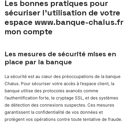
Les bonnes pratiques pour
sécuriser l’utilisation de votre
espace www.banque-chalus.fr
mon compte
Les mesures de sécurité mises en
place par la banque
La sécurité est au cœur des préoccupations de la banque
Chalus. Pour sécuriser votre accès à l’espace client, la
banque utilise des protocoles avancés comme
l’authentification forte, le cryptage SSL, et des systèmes
de détection des connexions suspectes. Ces mesures
garantissent la confidentialité de vos données et
protègent vos opérations contre toute tentative de fraude.