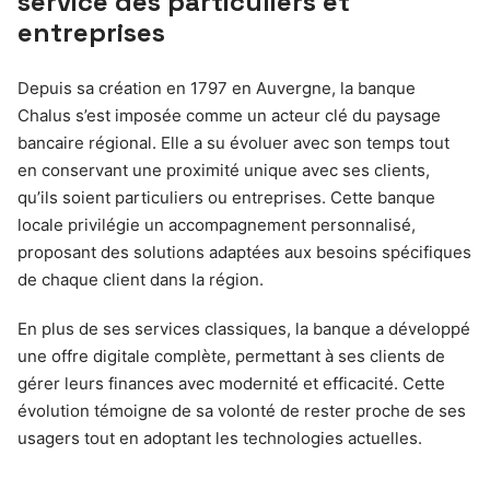
service des particuliers et
entreprises
Depuis sa création en 1797 en Auvergne, la banque
Chalus s’est imposée comme un acteur clé du paysage
bancaire régional. Elle a su évoluer avec son temps tout
en conservant une proximité unique avec ses clients,
qu’ils soient particuliers ou entreprises. Cette banque
locale privilégie un accompagnement personnalisé,
proposant des solutions adaptées aux besoins spécifiques
de chaque client dans la région.
En plus de ses services classiques, la banque a développé
une offre digitale complète, permettant à ses clients de
gérer leurs finances avec modernité et efficacité. Cette
évolution témoigne de sa volonté de rester proche de ses
usagers tout en adoptant les technologies actuelles.