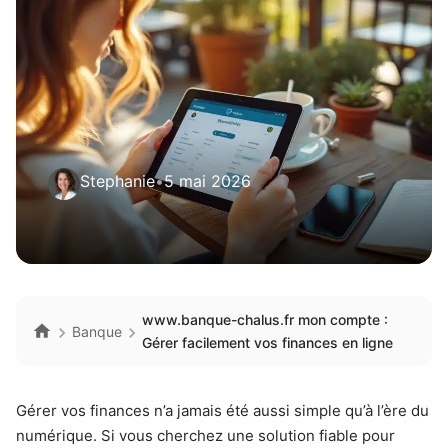
Stephanie
•
5 mai 2026
www.banque-chalus.fr mon compte :
Banque
Gérer facilement vos finances en ligne
Gérer vos finances n’a jamais été aussi simple qu’à l’ère du
numérique. Si vous cherchez une solution fiable pour