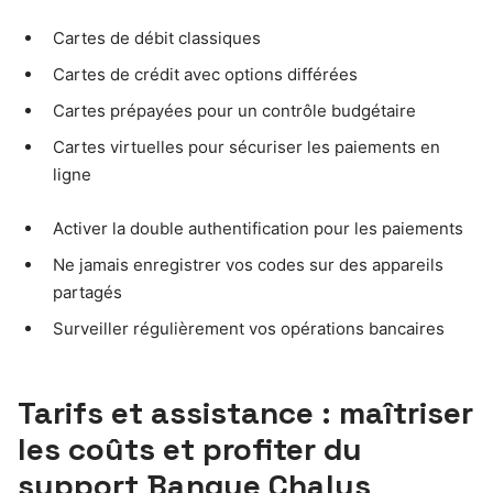
Cartes de débit classiques
Cartes de crédit avec options différées
Cartes prépayées pour un contrôle budgétaire
Cartes virtuelles pour sécuriser les paiements en
ligne
Activer la double authentification pour les paiements
Ne jamais enregistrer vos codes sur des appareils
partagés
Surveiller régulièrement vos opérations bancaires
Tarifs et assistance : maîtriser
les coûts et profiter du
support Banque Chalus