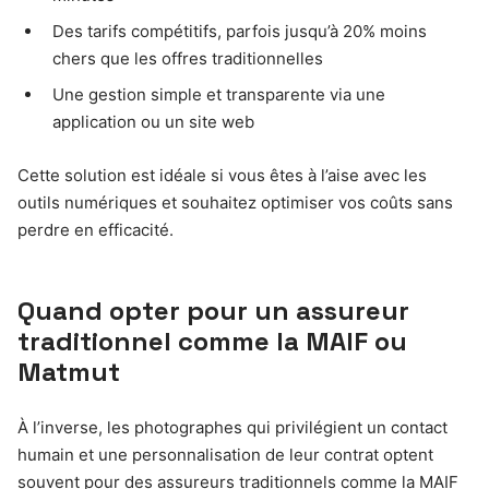
Des tarifs compétitifs, parfois jusqu’à 20% moins
chers que les offres traditionnelles
Une gestion simple et transparente via une
application ou un site web
Cette solution est idéale si vous êtes à l’aise avec les
outils numériques et souhaitez optimiser vos coûts sans
perdre en efficacité.
Quand opter pour un assureur
traditionnel comme la MAIF ou
Matmut
À l’inverse, les photographes qui privilégient un contact
humain et une personnalisation de leur contrat optent
souvent pour des assureurs traditionnels comme la MAIF