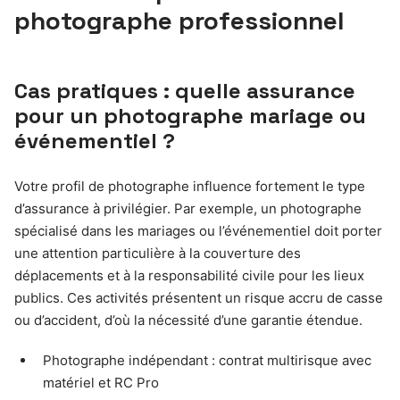
photographe professionnel
Cas pratiques : quelle assurance
pour un photographe mariage ou
événementiel ?
Votre profil de photographe influence fortement le type
d’assurance à privilégier. Par exemple, un photographe
spécialisé dans les mariages ou l’événementiel doit porter
une attention particulière à la couverture des
déplacements et à la responsabilité civile pour les lieux
publics. Ces activités présentent un risque accru de casse
ou d’accident, d’où la nécessité d’une garantie étendue.
Photographe indépendant : contrat multirisque avec
matériel et RC Pro