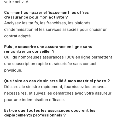
votre activité.
Comment comparer efficacement les offres
d’assurance pour mon activité ?
Analysez les tarifs, les franchises, les plafonds
d’indemnisation et les services associés pour choisir un
contrat adapté.
Puis-je souscrire une assurance en ligne sans
rencontrer un conseiller ?
Oui, de nombreuses assurances 100% en ligne permettent
une souscription rapide et sécurisée sans contact
physique.
Que faire en cas de sinistre lié à mon matériel photo ?
Déclarez le sinistre rapidement, fournissez les preuves
nécessaires, et suivez les démarches avec votre assureur
pour une indemnisation efficace.
Est-ce que toutes les assurances couvrent les
déplacements professionnels ?