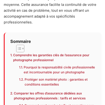
moyenne. Cette assurance facilite la continuité de votre
activité en cas de problème, tout en vous offrant un
accompagnement adapté à vos spécificités
professionnelles.
Sommaire
Comprendre les garanties clés de l’assurance pour
photographe professionnel
Pourquoi la responsabilité civile professionnelle
est incontournable pour un photographe
Protéger son matériel photo : garanties et
conditions essentielles
Comparer les offres d’assurance dédiées aux
photographes professionnels : tarifs et services