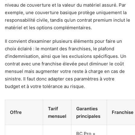
niveau de couverture et la valeur du matériel assuré. Par
exemple, une couverture basique protège uniquement la
responsabilité civile, tandis qu’un contrat premium inclut le
matériel et les options complémentaires.
Il convient d’examiner plusieurs éléments pour faire un
choix éclairé : le montant des franchises, le plafond
d’indemnisation, ainsi que les exclusions spécifiques. Un
contrat avec une franchise élevée peut diminuer le coût
mensuel mais augmenter votre reste à charge en cas de
sinistre. Il faut donc adapter ces paramètres à votre
budget et à votre tolérance au risque.
Tarif
Garanties
Offre
Franchise
mensuel
principales
RC Pro +