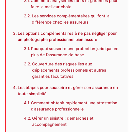
Comment analyser les tarifs et garanties pour
faire le meilleur choix
Les services complémentaires qui font la
différence chez les assureurs
Les options complémentaires à ne pas négliger pour
un photographe professionnel bien assuré
Pourquoi souscrire une protection juridique en
plus de l’assurance de base
Couverture des risques liés aux
déplacements professionnels et autres
garanties facultatives
Les étapes pour souscrire et gérer son assurance en
toute simplicité
Comment obtenir rapidement une attestation
d’assurance professionnelle
Gérer un sinistre : démarches et
accompagnement