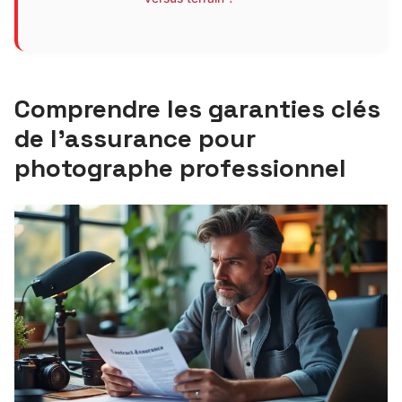
Comprendre les garanties clés
de l’assurance pour
photographe professionnel