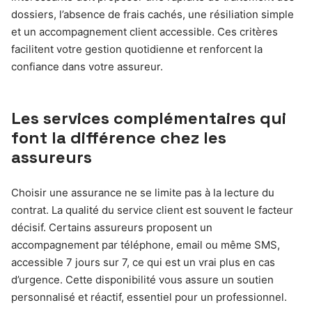
dossiers, l’absence de frais cachés, une résiliation simple
et un accompagnement client accessible. Ces critères
facilitent votre gestion quotidienne et renforcent la
confiance dans votre assureur.
Les services complémentaires qui
font la différence chez les
assureurs
Choisir une assurance ne se limite pas à la lecture du
contrat. La qualité du service client est souvent le facteur
décisif. Certains assureurs proposent un
accompagnement par téléphone, email ou même SMS,
accessible 7 jours sur 7, ce qui est un vrai plus en cas
d’urgence. Cette disponibilité vous assure un soutien
personnalisé et réactif, essentiel pour un professionnel.