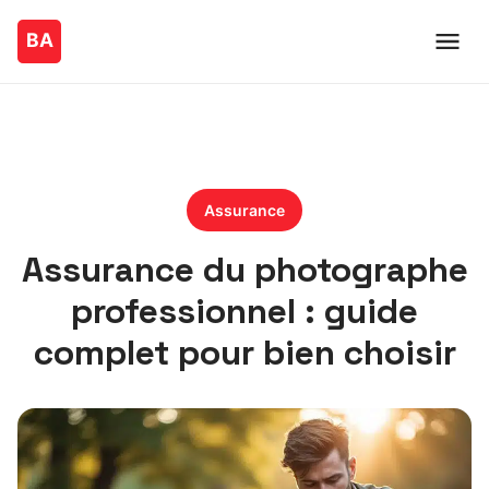
Assurance
Assurance du photographe
professionnel : guide
complet pour bien choisir