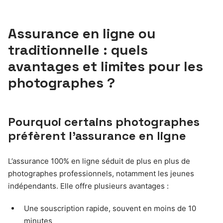
Assurance en ligne ou
traditionnelle : quels
avantages et limites pour les
photographes ?
Pourquoi certains photographes
préfèrent l’assurance en ligne
L’assurance 100% en ligne séduit de plus en plus de
photographes professionnels, notamment les jeunes
indépendants. Elle offre plusieurs avantages :
Une souscription rapide, souvent en moins de 10
minutes