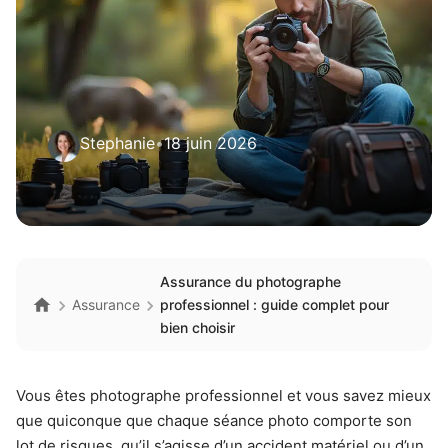
Stephanie
•
18 juin 2026
Assurance du photographe
Assurance
professionnel : guide complet pour
bien choisir
Vous êtes photographe professionnel et vous savez mieux
que quiconque que chaque séance photo comporte son
lot de risques, qu’il s’agisse d’un accident matériel ou d’un