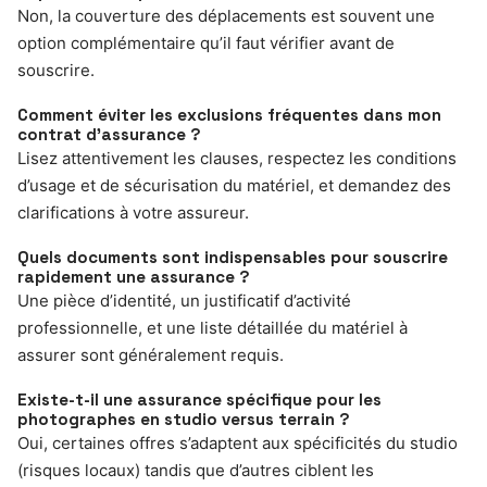
Non, la couverture des déplacements est souvent une
option complémentaire qu’il faut vérifier avant de
souscrire.
Comment éviter les exclusions fréquentes dans mon
contrat d’assurance ?
Lisez attentivement les clauses, respectez les conditions
d’usage et de sécurisation du matériel, et demandez des
clarifications à votre assureur.
Quels documents sont indispensables pour souscrire
rapidement une assurance ?
Une pièce d’identité, un justificatif d’activité
professionnelle, et une liste détaillée du matériel à
assurer sont généralement requis.
Existe-t-il une assurance spécifique pour les
photographes en studio versus terrain ?
Oui, certaines offres s’adaptent aux spécificités du studio
(risques locaux) tandis que d’autres ciblent les