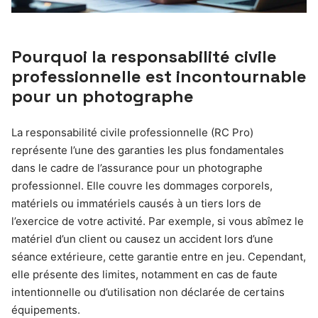
Pourquoi la responsabilité civile
professionnelle est incontournable
pour un photographe
La responsabilité civile professionnelle (RC Pro)
représente l’une des garanties les plus fondamentales
dans le cadre de l’assurance pour un photographe
professionnel. Elle couvre les dommages corporels,
matériels ou immatériels causés à un tiers lors de
l’exercice de votre activité. Par exemple, si vous abîmez le
matériel d’un client ou causez un accident lors d’une
séance extérieure, cette garantie entre en jeu. Cependant,
elle présente des limites, notamment en cas de faute
intentionnelle ou d’utilisation non déclarée de certains
équipements.