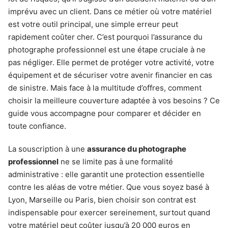
imprévu avec un client. Dans ce métier où votre matériel
est votre outil principal, une simple erreur peut
rapidement coûter cher. C’est pourquoi l’assurance du
photographe professionnel est une étape cruciale à ne
pas négliger. Elle permet de protéger votre activité, votre
équipement et de sécuriser votre avenir financier en cas
de sinistre. Mais face à la multitude d’offres, comment
choisir la meilleure couverture adaptée à vos besoins ? Ce
guide vous accompagne pour comparer et décider en
toute confiance.
La souscription à une
assurance du photographe
professionnel
ne se limite pas à une formalité
administrative : elle garantit une protection essentielle
contre les aléas de votre métier. Que vous soyez basé à
Lyon, Marseille ou Paris, bien choisir son contrat est
indispensable pour exercer sereinement, surtout quand
votre matériel peut coûter jusqu’à 20 000 euros en