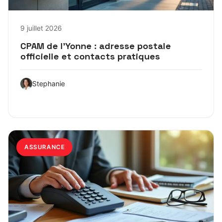
9 juillet 2026
CPAM de l’Yonne : adresse postale
officielle et contacts pratiques
Stephanie
ASSURANCE