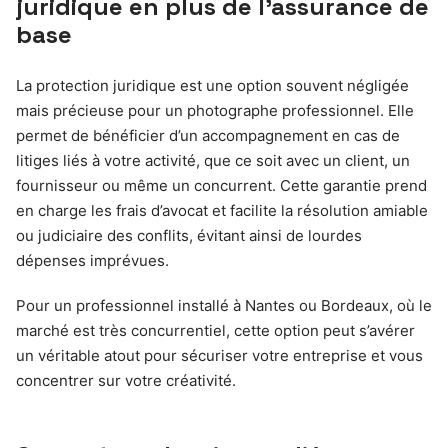
juridique en plus de l’assurance de
base
La protection juridique est une option souvent négligée
mais précieuse pour un photographe professionnel. Elle
permet de bénéficier d’un accompagnement en cas de
litiges liés à votre activité, que ce soit avec un client, un
fournisseur ou même un concurrent. Cette garantie prend
en charge les frais d’avocat et facilite la résolution amiable
ou judiciaire des conflits, évitant ainsi de lourdes
dépenses imprévues.
Pour un professionnel installé à Nantes ou Bordeaux, où le
marché est très concurrentiel, cette option peut s’avérer
un véritable atout pour sécuriser votre entreprise et vous
concentrer sur votre créativité.