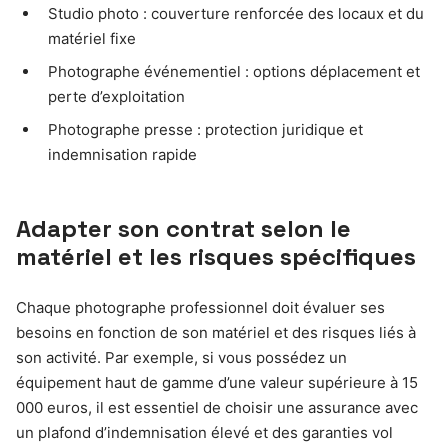
Studio photo : couverture renforcée des locaux et du
matériel fixe
Photographe événementiel : options déplacement et
perte d’exploitation
Photographe presse : protection juridique et
indemnisation rapide
Adapter son contrat selon le
matériel et les risques spécifiques
Chaque photographe professionnel doit évaluer ses
besoins en fonction de son matériel et des risques liés à
son activité. Par exemple, si vous possédez un
équipement haut de gamme d’une valeur supérieure à 15
000 euros, il est essentiel de choisir une assurance avec
un plafond d’indemnisation élevé et des garanties vol