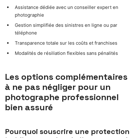
Assistance dédiée avec un conseiller expert en
photographie
Gestion simplifiée des sinistres en ligne ou par
téléphone
Transparence totale sur les coûts et franchises
Modalités de résiliation flexibles sans pénalités
Les options complémentaires
à ne pas négliger pour un
photographe professionnel
bien assuré
Pourquoi souscrire une protection