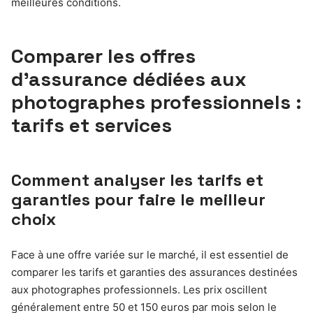
meilleures conditions.
Comparer les offres
d’assurance dédiées aux
photographes professionnels :
tarifs et services
Comment analyser les tarifs et
garanties pour faire le meilleur
choix
Face à une offre variée sur le marché, il est essentiel de
comparer les tarifs et garanties des assurances destinées
aux photographes professionnels. Les prix oscillent
généralement entre 50 et 150 euros par mois selon le