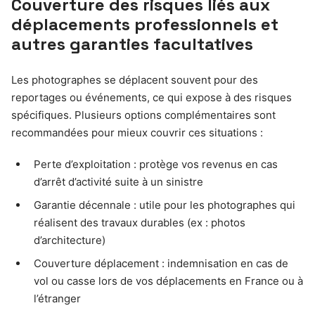
Couverture des risques liés aux
déplacements professionnels et
autres garanties facultatives
Les photographes se déplacent souvent pour des
reportages ou événements, ce qui expose à des risques
spécifiques. Plusieurs options complémentaires sont
recommandées pour mieux couvrir ces situations :
Perte d’exploitation : protège vos revenus en cas
d’arrêt d’activité suite à un sinistre
Garantie décennale : utile pour les photographes qui
réalisent des travaux durables (ex : photos
d’architecture)
Couverture déplacement : indemnisation en cas de
vol ou casse lors de vos déplacements en France ou à
l’étranger