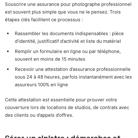
Souscrire une assurance pour photographe professionnel
est souvent plus simple que vous ne le pensez. Trois
étapes clés facilitent ce processus :
Rassembler les documents indispensables : pièce
d’identité, justificatif d’activité et liste du matériel
Remplir un formulaire en ligne ou par téléphone,
souvent en moins de 15 minutes
Recevoir une attestation d’assurance professionnelle
sous 24 à 48 heures, parfois instantanément avec les
assureurs 100% en ligne
Cette attestation est essentielle pour prouver votre
couverture lors de locations de studios, de contrats avec
des clients ou d’appels d’offres.
Gérer un sinistre : démarches et