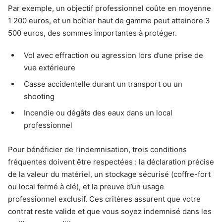
Par exemple, un objectif professionnel coûte en moyenne
1 200 euros, et un boîtier haut de gamme peut atteindre 3
500 euros, des sommes importantes à protéger.
Vol avec effraction ou agression lors d’une prise de
vue extérieure
Casse accidentelle durant un transport ou un
shooting
Incendie ou dégâts des eaux dans un local
professionnel
Pour bénéficier de l’indemnisation, trois conditions
fréquentes doivent être respectées : la déclaration précise
de la valeur du matériel, un stockage sécurisé (coffre-fort
ou local fermé à clé), et la preuve d’un usage
professionnel exclusif. Ces critères assurent que votre
contrat reste valide et que vous soyez indemnisé dans les