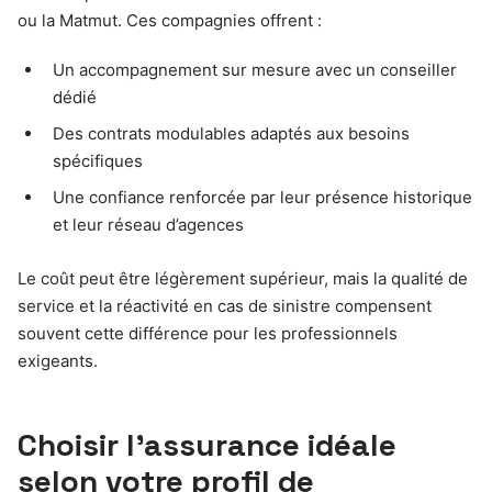
ou la Matmut. Ces compagnies offrent :
Un accompagnement sur mesure avec un conseiller
dédié
Des contrats modulables adaptés aux besoins
spécifiques
Une confiance renforcée par leur présence historique
et leur réseau d’agences
Le coût peut être légèrement supérieur, mais la qualité de
service et la réactivité en cas de sinistre compensent
souvent cette différence pour les professionnels
exigeants.
Choisir l’assurance idéale
selon votre profil de