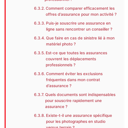
Comment comparer efficacement les
offres d’assurance pour mon activité ?
Puis-je souscrire une assurance en
ligne sans rencontrer un conseiller ?
Que faire en cas de sinistre lié à mon
matériel photo ?
Est-ce que toutes les assurances
couvrent les déplacements
professionnels ?
Comment éviter les exclusions
fréquentes dans mon contrat
d’assurance ?
Quels documents sont indispensables
pour souscrire rapidement une
assurance ?
Existe-t-il une assurance spécifique
pour les photographes en studio
versus terrain ?