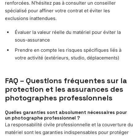
renforcées. N’hésitez pas à consulter un conseiller
spécialisé pour affiner votre contrat et éviter les
exclusions inattendues.
Évaluer la valeur réelle du matériel pour éviter la
sous-assurance
Prendre en compte les risques spécifiques liés à
votre activité (extérieurs, studio, déplacements)
FAQ – Questions fréquentes sur la
protection et les assurances des
photographes professionnels
Quelles garanties sont absolument nécessaires pour
un photographe professionnel ?
La responsabilité civile professionnelle et la couverture du
matériel sont les garanties indispensables pour protéger