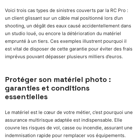
Voici trois cas types de sinistres couverts par la RC Pro :
un client glissant sur un câble mal positionné lors d’un
shooting, un dégât des eaux causé accidentellement dans
un studio loué, ou encore la détérioration du matériel
emprunté à un tiers. Ces exemples illustrent pourquoi il
est vital de disposer de cette garantie pour éviter des frais
imprévus pouvant dépasser plusieurs milliers d’euros.
Protéger son matériel photo :
garanties et conditions
essentielles
Le matériel est le cœur de votre métier, c’est pourquoi une
assurance multirisque adaptée est indispensable. Elle
couvre les risques de vol, casse ou incendie, assurant une
indemnisation rapide pour remplacer vos équipements.