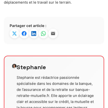
déplacements et le travail sur le terrain.
Partager cet article :
Stephanie
Stephanie est rédactrice passionnée
spécialisée dans les domaines de la banque,
de l’assurance et de la retraite sur banque-
retraite-mutuelle.fr. Elle apporte un éclairage
clair et accessible sur le crédit, la mutuelle et
la bourse pour accompagner ses lecteurs