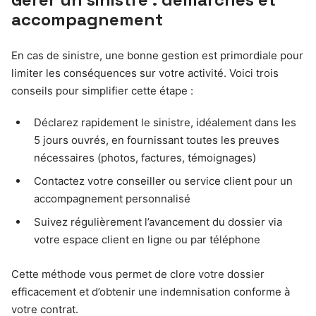
accompagnement
En cas de sinistre, une bonne gestion est primordiale pour
limiter les conséquences sur votre activité. Voici trois
conseils pour simplifier cette étape :
Déclarez rapidement le sinistre, idéalement dans les
5 jours ouvrés, en fournissant toutes les preuves
nécessaires (photos, factures, témoignages)
Contactez votre conseiller ou service client pour un
accompagnement personnalisé
Suivez régulièrement l’avancement du dossier via
votre espace client en ligne ou par téléphone
Cette méthode vous permet de clore votre dossier
efficacement et d’obtenir une indemnisation conforme à
votre contrat.