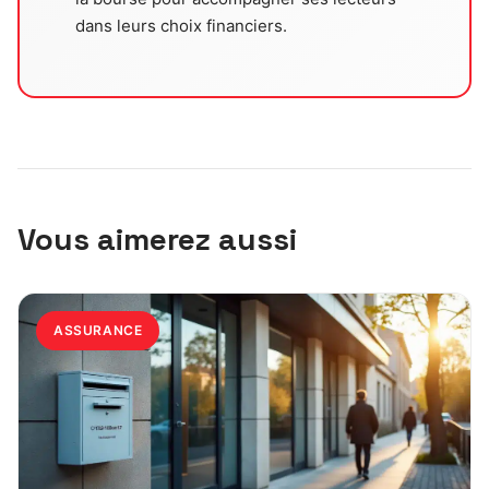
dans leurs choix financiers.
Vous aimerez aussi
ASSURANCE