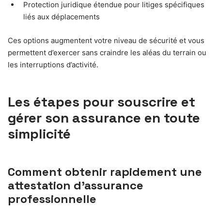
Protection juridique étendue pour litiges spécifiques
liés aux déplacements
Ces options augmentent votre niveau de sécurité et vous
permettent d’exercer sans craindre les aléas du terrain ou
les interruptions d’activité.
Les étapes pour souscrire et
gérer son assurance en toute
simplicité
Comment obtenir rapidement une
attestation d’assurance
professionnelle