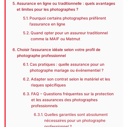
Assurance en ligne ou traditionnelle : quels avantages
et limites pour les photographes ?
Pourquoi certains photographes préfèrent
l’assurance en ligne
Quand opter pour un assureur traditionnel
comme la MAIF ou Matmut
Choisir l’assurance idéale selon votre profil de
photographe professionnel
Cas pratiques : quelle assurance pour un
photographe mariage ou événementiel ?
Adapter son contrat selon le matériel et les
risques spécifiques
FAQ – Questions fréquentes sur la protection
et les assurances des photographes
professionnels
Quelles garanties sont absolument
nécessaires pour un photographe
professionnel ?