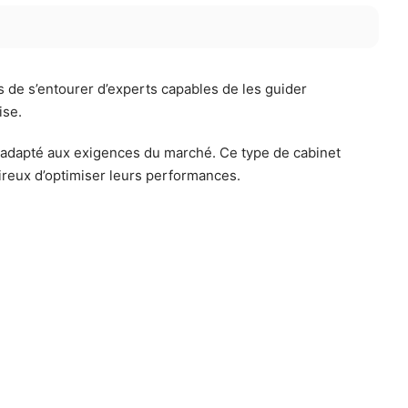
s de s’entourer d’experts capables de les guider
ise.
 adapté aux exigences du marché. Ce type de cabinet
ésireux d’optimiser leurs performances.