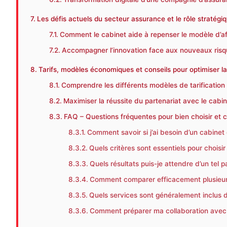
Les défis actuels du secteur assurance et le rôle stratégi
Comment le cabinet aide à repenser le modèle d’af
Accompagner l’innovation face aux nouveaux ris
Tarifs, modèles économiques et conseils pour optimiser l
Comprendre les différents modèles de tarification
Maximiser la réussite du partenariat avec le cabi
FAQ – Questions fréquentes pour bien choisir et 
Comment savoir si j’ai besoin d’un cabinet
Quels critères sont essentiels pour choisir
Quels résultats puis-je attendre d’un tel p
Comment comparer efficacement plusieurs
Quels services sont généralement inclus 
Comment préparer ma collaboration avec 