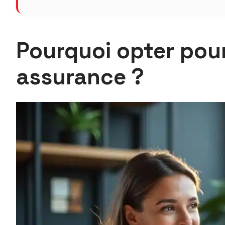
Pourquoi opter pour
assurance ?