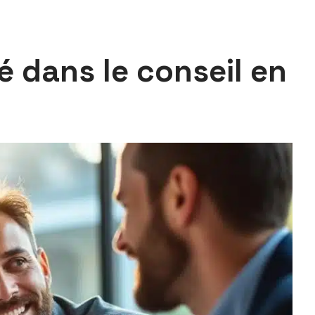
é dans le conseil en