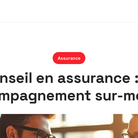
Assurance
nseil en assurance :
mpagnement sur-m