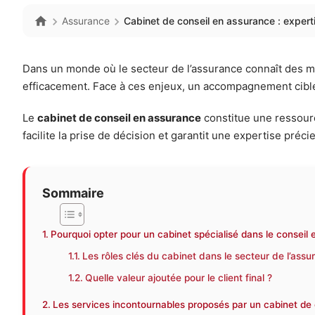
Assurance
Cabinet de conseil en assurance : expe
Dans un monde où le secteur de l’assurance connaît des mut
efficacement. Face à ces enjeux, un accompagnement ciblé fa
Le
cabinet de conseil en assurance
constitue une ressour
facilite la prise de décision et garantit une expertise préc
Sommaire
Pourquoi opter pour un cabinet spécialisé dans le conseil
Les rôles clés du cabinet dans le secteur de l’assu
Quelle valeur ajoutée pour le client final ?
Les services incontournables proposés par un cabinet de