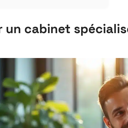
 un cabinet spécialis