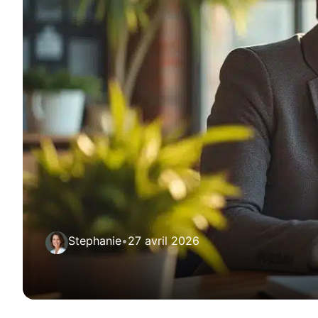
Stephanie
•
27 avril 2026