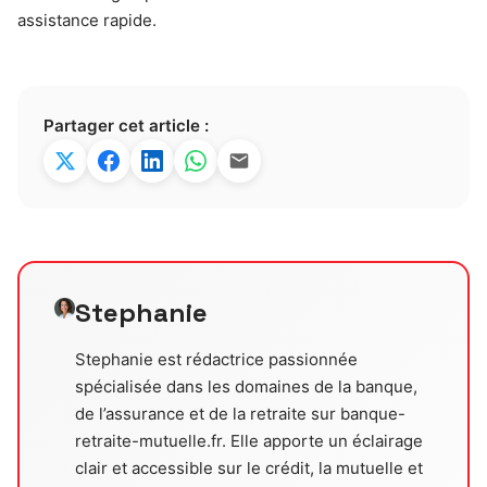
assistance rapide.
Partager cet article :
Stephanie
Stephanie est rédactrice passionnée
spécialisée dans les domaines de la banque,
de l’assurance et de la retraite sur banque-
retraite-mutuelle.fr. Elle apporte un éclairage
clair et accessible sur le crédit, la mutuelle et