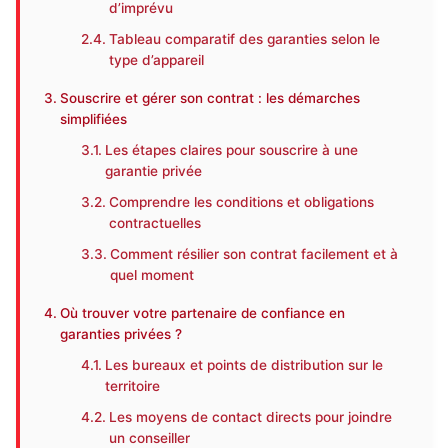
d’imprévu
Tableau comparatif des garanties selon le
type d’appareil
Souscrire et gérer son contrat : les démarches
simplifiées
Les étapes claires pour souscrire à une
garantie privée
Comprendre les conditions et obligations
contractuelles
Comment résilier son contrat facilement et à
quel moment
Où trouver votre partenaire de confiance en
garanties privées ?
Les bureaux et points de distribution sur le
territoire
Les moyens de contact directs pour joindre
un conseiller