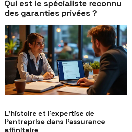
Qui est le spécialiste reconnu
des garanties privées ?
L’histoire et l’expertise de
l’entreprise dans l’assurance
affinitaire