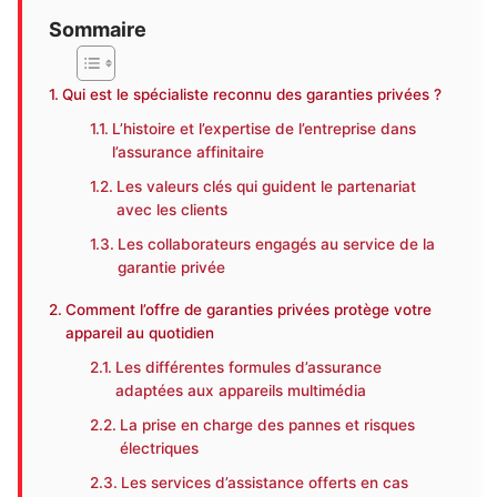
Sommaire
Qui est le spécialiste reconnu des garanties privées ?
L’histoire et l’expertise de l’entreprise dans
l’assurance affinitaire
Les valeurs clés qui guident le partenariat
avec les clients
Les collaborateurs engagés au service de la
garantie privée
Comment l’offre de garanties privées protège votre
appareil au quotidien
Les différentes formules d’assurance
adaptées aux appareils multimédia
La prise en charge des pannes et risques
électriques
Les services d’assistance offerts en cas