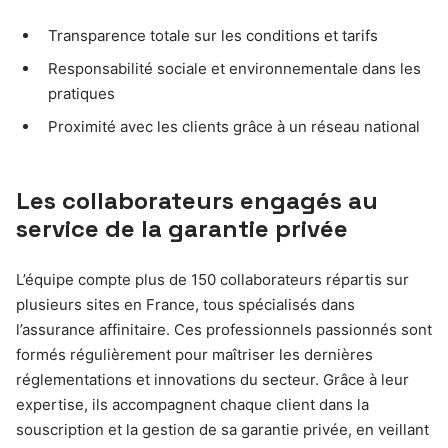
Transparence totale sur les conditions et tarifs
Responsabilité sociale et environnementale dans les
pratiques
Proximité avec les clients grâce à un réseau national
Les collaborateurs engagés au
service de la garantie privée
L’équipe compte plus de 150 collaborateurs répartis sur
plusieurs sites en France, tous spécialisés dans
l’assurance affinitaire. Ces professionnels passionnés sont
formés régulièrement pour maîtriser les dernières
réglementations et innovations du secteur. Grâce à leur
expertise, ils accompagnent chaque client dans la
souscription et la gestion de sa garantie privée, en veillant