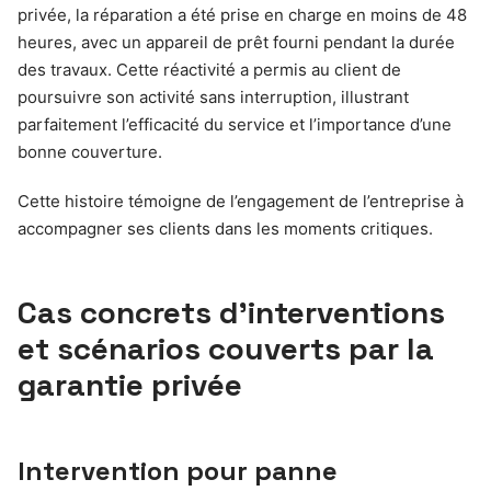
privée, la réparation a été prise en charge en moins de 48
heures, avec un appareil de prêt fourni pendant la durée
des travaux. Cette réactivité a permis au client de
poursuivre son activité sans interruption, illustrant
parfaitement l’efficacité du service et l’importance d’une
bonne couverture.
Cette histoire témoigne de l’engagement de l’entreprise à
accompagner ses clients dans les moments critiques.
Cas concrets d’interventions
et scénarios couverts par la
garantie privée
Intervention pour panne