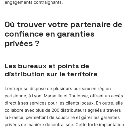
engagements contraignants.
Où trouver votre partenaire de
confiance en garanties
privées ?
Les bureaux et points de
distribution sur le territoire
L’entreprise dispose de plusieurs bureaux en région
parisienne, à Lyon, Marseille et Toulouse, offrant un accès
direct à ses services pour les clients locaux. En outre, elle
collabore avec plus de 200 distributeurs agréés à travers
la France, permettant de souscrire et gérer les garanties
privées de manière décentralisée. Cette forte implantation