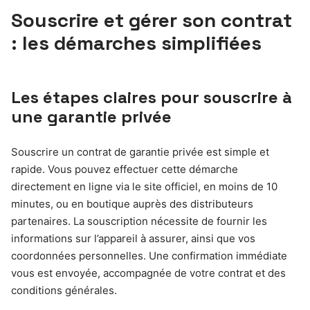
Souscrire et gérer son contrat
: les démarches simplifiées
Les étapes claires pour souscrire à
une garantie privée
Souscrire un contrat de garantie privée est simple et
rapide. Vous pouvez effectuer cette démarche
directement en ligne via le site officiel, en moins de 10
minutes, ou en boutique auprès des distributeurs
partenaires. La souscription nécessite de fournir les
informations sur l’appareil à assurer, ainsi que vos
coordonnées personnelles. Une confirmation immédiate
vous est envoyée, accompagnée de votre contrat et des
conditions générales.