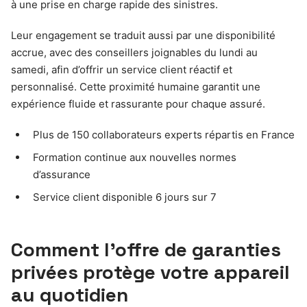
à une prise en charge rapide des sinistres.
Leur engagement se traduit aussi par une disponibilité
accrue, avec des conseillers joignables du lundi au
samedi, afin d’offrir un service client réactif et
personnalisé. Cette proximité humaine garantit une
expérience fluide et rassurante pour chaque assuré.
Plus de 150 collaborateurs experts répartis en France
Formation continue aux nouvelles normes
d’assurance
Service client disponible 6 jours sur 7
Comment l’offre de garanties
privées protège votre appareil
au quotidien