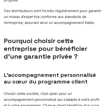
proposé.
Ces distributeurs sont formés régulièrement pour garantir
un niveau d’expertise conforme aux standards de
l’entreprise, assurant ainsi un accompagnement fiable.
Pourquoi choisir cette
entreprise pour bénéficier
d’une garantie privée ?
L’accompagnement personnalisé
au cœur du programme client
Choisir cette société, c’est opter pour un
accompagnement personnalisé qui s’adapte à votre profil
et à votre équipement. Chaque client bénéficie d’un suivi