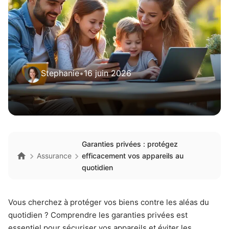
Stephanie
•
16 juin 2026
Garanties privées : protégez
Assurance
efficacement vos appareils au
quotidien
Vous cherchez à protéger vos biens contre les aléas du
quotidien ? Comprendre les garanties privées est
essentiel pour sécuriser vos appareils et éviter les