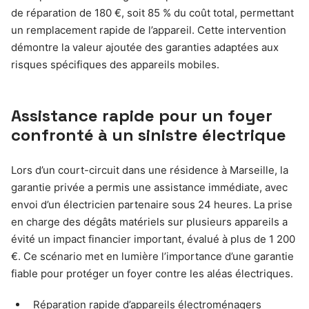
de réparation de 180 €, soit 85 % du coût total, permettant
un remplacement rapide de l’appareil. Cette intervention
démontre la valeur ajoutée des garanties adaptées aux
risques spécifiques des appareils mobiles.
Assistance rapide pour un foyer
confronté à un sinistre électrique
Lors d’un court-circuit dans une résidence à Marseille, la
garantie privée a permis une assistance immédiate, avec
envoi d’un électricien partenaire sous 24 heures. La prise
en charge des dégâts matériels sur plusieurs appareils a
évité un impact financier important, évalué à plus de 1 200
€. Ce scénario met en lumière l’importance d’une garantie
fiable pour protéger un foyer contre les aléas électriques.
Réparation rapide d’appareils électroménagers