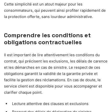
Cette simplicité est un atout majeur pour les
consommateurs, qui peuvent ainsi profiter rapidement de
la protection offerte, sans lourdeur administrative.
Comprendre les conditions et
obligations contractuelles
Il est important de lire attentivement les conditions du
contrat, qui précisent les exclusions, les délais de carence
et les démarches en cas de sinistre. Le respect de ces
obligations garantit la validité de la garantie privée et
facilite la gestion des réclamations. En cas de doute, le
service client est disponible pour vous accompagner et
clarifier chaque point.
Lecture attentive des clauses et exclusions
Respect des délais de déclaration de sinistre