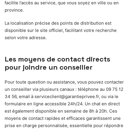
facilite l’accès au service, que vous soyez en ville ou en
province.
La localisation précise des points de distribution est
disponible sur le site officiel, facilitant votre recherche
selon votre adresse.
Les moyens de contact directs
pour joindre un conseiller
Pour toute question ou assistance, vous pouvez contacter
un conseiller via plusieurs canaux : téléphone au 09 75 12
34 56, email à
serviceclient@garantieprivee.fr
, ou via le
formulaire en ligne accessible 24h/24. Un chat en direct
est également disponible en semaine de 8h à 20h. Ces
moyens de contact rapides et efficaces garantissent une
prise en charge personnalisée, essentielle pour répondre