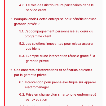
Le rôle des distributeurs partenaires dans le
service client
Pourquoi choisir cette entreprise pour bénéficier d’une
garantie privée ?
L’accompagnement personnalisé au cœur du
programme client
Les solutions innovantes pour mieux assurer
vos biens
Exemple d’une intervention réussie grâce à la
garantie privée
Cas concrets d’interventions et scénarios couverts
par la garantie privée
Intervention pour panne électrique sur appareil
électroménager
Prise en charge d’un smartphone endommagé
par oxydation