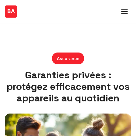
Assurance
Garanties privées :
protégez efficacement vos
appareils au quotidien