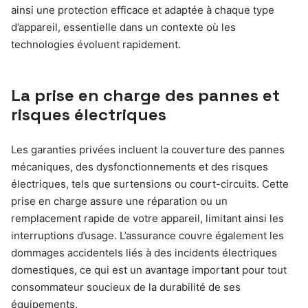
ainsi une protection efficace et adaptée à chaque type
d’appareil, essentielle dans un contexte où les
technologies évoluent rapidement.
La prise en charge des pannes et
risques électriques
Les garanties privées incluent la couverture des pannes
mécaniques, des dysfonctionnements et des risques
électriques, tels que surtensions ou court-circuits. Cette
prise en charge assure une réparation ou un
remplacement rapide de votre appareil, limitant ainsi les
interruptions d’usage. L’assurance couvre également les
dommages accidentels liés à des incidents électriques
domestiques, ce qui est un avantage important pour tout
consommateur soucieux de la durabilité de ses
équipements.