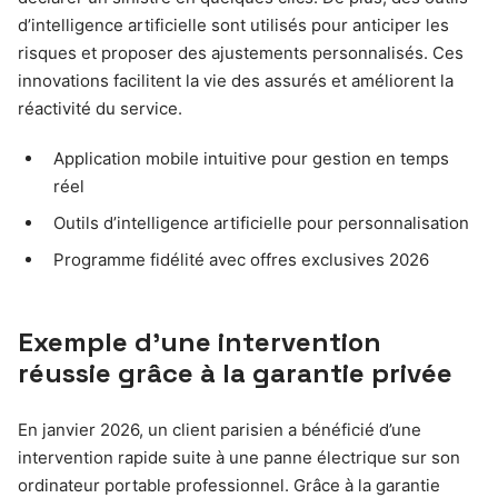
d’intelligence artificielle sont utilisés pour anticiper les
risques et proposer des ajustements personnalisés. Ces
innovations facilitent la vie des assurés et améliorent la
réactivité du service.
Application mobile intuitive pour gestion en temps
réel
Outils d’intelligence artificielle pour personnalisation
Programme fidélité avec offres exclusives 2026
Exemple d’une intervention
réussie grâce à la garantie privée
En janvier 2026, un client parisien a bénéficié d’une
intervention rapide suite à une panne électrique sur son
ordinateur portable professionnel. Grâce à la garantie