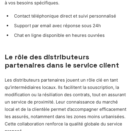
à vos besoins spécifiques.
Contact téléphonique direct et suivi personnalisé
Support par email avec réponse sous 24h
Chat en ligne disponible en heures ouvrées
Le rôle des distributeurs
partenaires dans le service client
Les distributeurs partenaires jouent un rôle clé en tant
qu’intermédiaires locaux. Ils facilitent la souscription, la
modification ou la résiliation des contrats, tout en assurant
un service de proximité. Leur connaissance du marché
local et de la clientèle permet d’accompagner efficacement
les assurés, notamment dans les zones moins urbanisées.
Cette collaboration renforce la qualité globale du service