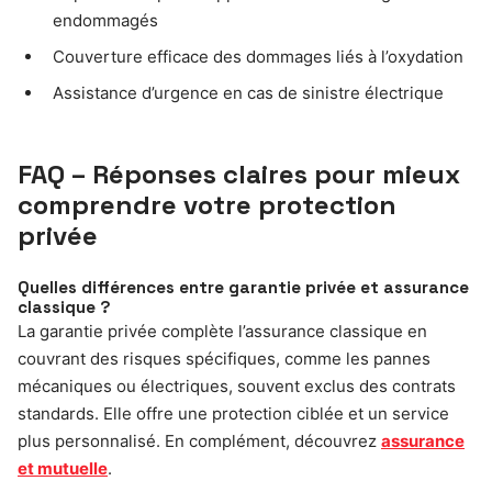
endommagés
Couverture efficace des dommages liés à l’oxydation
Assistance d’urgence en cas de sinistre électrique
FAQ – Réponses claires pour mieux
comprendre votre protection
privée
Quelles différences entre garantie privée et assurance
classique ?
La garantie privée complète l’assurance classique en
couvrant des risques spécifiques, comme les pannes
mécaniques ou électriques, souvent exclus des contrats
standards. Elle offre une protection ciblée et un service
plus personnalisé. En complément, découvrez
assurance
et mutuelle
.