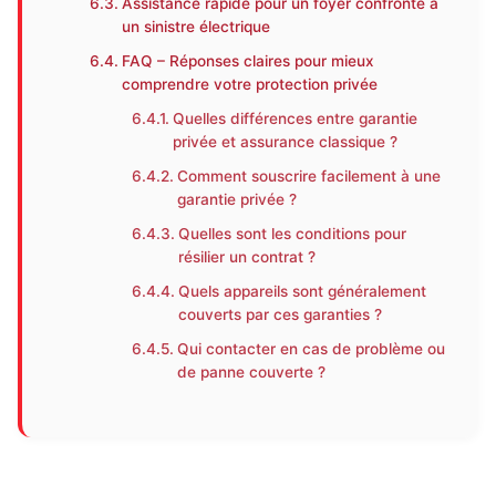
Assistance rapide pour un foyer confronté à
un sinistre électrique
FAQ – Réponses claires pour mieux
comprendre votre protection privée
Quelles différences entre garantie
privée et assurance classique ?
Comment souscrire facilement à une
garantie privée ?
Quelles sont les conditions pour
résilier un contrat ?
Quels appareils sont généralement
couverts par ces garanties ?
Qui contacter en cas de problème ou
de panne couverte ?