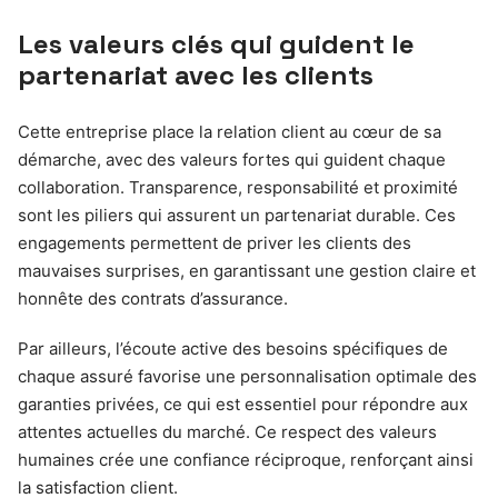
Les valeurs clés qui guident le
partenariat avec les clients
Cette entreprise place la relation client au cœur de sa
démarche, avec des valeurs fortes qui guident chaque
collaboration. Transparence, responsabilité et proximité
sont les piliers qui assurent un partenariat durable. Ces
engagements permettent de priver les clients des
mauvaises surprises, en garantissant une gestion claire et
honnête des contrats d’assurance.
Par ailleurs, l’écoute active des besoins spécifiques de
chaque assuré favorise une personnalisation optimale des
garanties privées, ce qui est essentiel pour répondre aux
attentes actuelles du marché. Ce respect des valeurs
humaines crée une confiance réciproque, renforçant ainsi
la satisfaction client.