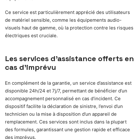
Ce service est particulièrement apprécié des utilisateurs
de matériel sensible, comme les équipements audio-
visuels haut de gamme, où la protection contre les risques
électriques est cruciale.
Les services d’assistance offerts en
cas d’imprévu
En complément de la garantie, un service d’assistance est
disponible 24h/24 et 7j/7, permettant de bénéficier d’un
accompagnement personnalisé en cas d’incident. Ce
dispositif facilite la déclaration de sinistre, l’envoi d’un
technicien ou la mise à disposition d’un appareil de
remplacement. Ces services sont inclus dans la plupart
des formules, garantissant une gestion rapide et efficace
des imprévus.