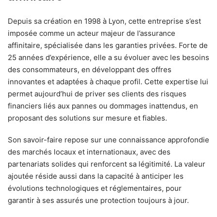
Depuis sa création en 1998 à Lyon, cette entreprise s’est
imposée comme un acteur majeur de l’assurance
affinitaire, spécialisée dans les garanties privées. Forte de
25 années d’expérience, elle a su évoluer avec les besoins
des consommateurs, en développant des offres
innovantes et adaptées à chaque profil. Cette expertise lui
permet aujourd’hui de priver ses clients des risques
financiers liés aux pannes ou dommages inattendus, en
proposant des solutions sur mesure et fiables.
Son savoir-faire repose sur une connaissance approfondie
des marchés locaux et internationaux, avec des
partenariats solides qui renforcent sa légitimité. La valeur
ajoutée réside aussi dans la capacité à anticiper les
évolutions technologiques et réglementaires, pour
garantir à ses assurés une protection toujours à jour.