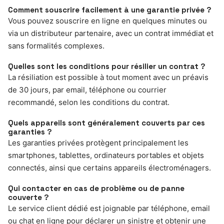
Comment souscrire facilement à une garantie privée ?
Vous pouvez souscrire en ligne en quelques minutes ou
via un distributeur partenaire, avec un contrat immédiat et
sans formalités complexes.
Quelles sont les conditions pour résilier un contrat ?
La résiliation est possible à tout moment avec un préavis
de 30 jours, par email, téléphone ou courrier
recommandé, selon les conditions du contrat.
Quels appareils sont généralement couverts par ces
garanties ?
Les garanties privées protègent principalement les
smartphones, tablettes, ordinateurs portables et objets
connectés, ainsi que certains appareils électroménagers.
Qui contacter en cas de problème ou de panne
couverte ?
Le service client dédié est joignable par téléphone, email
ou chat en ligne pour déclarer un sinistre et obtenir une