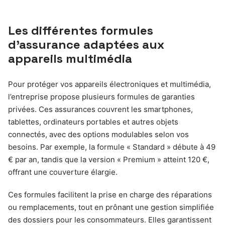
Les différentes formules
d’assurance adaptées aux
appareils multimédia
Pour protéger vos appareils électroniques et multimédia,
l’entreprise propose plusieurs formules de garanties
privées. Ces assurances couvrent les smartphones,
tablettes, ordinateurs portables et autres objets
connectés, avec des options modulables selon vos
besoins. Par exemple, la formule « Standard » débute à 49
€ par an, tandis que la version « Premium » atteint 120 €,
offrant une couverture élargie.
Ces formules facilitent la prise en charge des réparations
ou remplacements, tout en prônant une gestion simplifiée
des dossiers pour les consommateurs. Elles garantissent