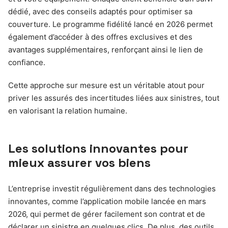
dédié, avec des conseils adaptés pour optimiser sa
couverture. Le programme fidélité lancé en 2026 permet
également d’accéder à des offres exclusives et des
avantages supplémentaires, renforçant ainsi le lien de
confiance.
Cette approche sur mesure est un véritable atout pour
priver les assurés des incertitudes liées aux sinistres, tout
en valorisant la relation humaine.
Les solutions innovantes pour
mieux assurer vos biens
L’entreprise investit régulièrement dans des technologies
innovantes, comme l’application mobile lancée en mars
2026, qui permet de gérer facilement son contrat et de
déclarer un sinistre en quelques clics. De plus, des outils