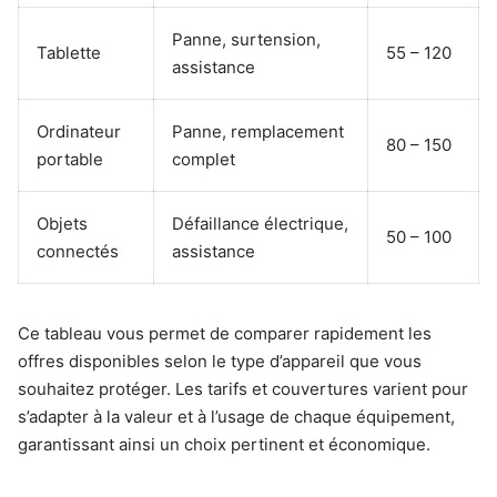
Panne, surtension,
Tablette
55 – 120
assistance
Ordinateur
Panne, remplacement
80 – 150
portable
complet
Objets
Défaillance électrique,
50 – 100
connectés
assistance
Ce tableau vous permet de comparer rapidement les
offres disponibles selon le type d’appareil que vous
souhaitez protéger. Les tarifs et couvertures varient pour
s’adapter à la valeur et à l’usage de chaque équipement,
garantissant ainsi un choix pertinent et économique.