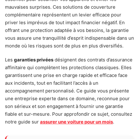
mauvaises surprises. Ces solutions de couverture
complémentaire représentent un levier efficace pour
priver les imprévus de tout impact financier négatif. En
offrant une protection adaptée à vos besoins, la garantie
vous assure une tranquillité d’esprit indispensable dans un
monde où les risques sont de plus en plus diversifiés.
Les
garanties privées
désignent des contrats d’assurance
affinitaire qui complètent les protections classiques. Elles
garantissent une prise en charge rapide et efficace face
aux incidents, tout en facilitant l’accès à un
accompagnement personnalisé. Ce guide vous présente
une entreprise experte dans ce domaine, reconnue pour
son sérieux et son engagement à fournir une garantie
fiable et sur-mesure. Pour approfondir ce sujet, consultez
notre guide sur
assurer une voiture pour un mois
.