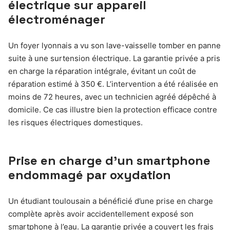
électrique sur appareil
électroménager
Un foyer lyonnais a vu son lave-vaisselle tomber en panne
suite à une surtension électrique. La garantie privée a pris
en charge la réparation intégrale, évitant un coût de
réparation estimé à 350 €. L’intervention a été réalisée en
moins de 72 heures, avec un technicien agréé dépêché à
domicile. Ce cas illustre bien la protection efficace contre
les risques électriques domestiques.
Prise en charge d’un smartphone
endommagé par oxydation
Un étudiant toulousain a bénéficié d’une prise en charge
complète après avoir accidentellement exposé son
smartphone à l’eau. La garantie privée a couvert les frais