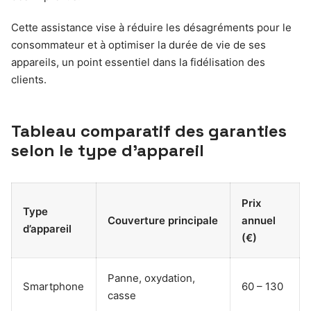
Cette assistance vise à réduire les désagréments pour le
consommateur et à optimiser la durée de vie de ses
appareils, un point essentiel dans la fidélisation des
clients.
Tableau comparatif des garanties
selon le type d’appareil
Prix
Type
Couverture principale
annuel
d’appareil
(€)
Panne, oxydation,
Smartphone
60 – 130
casse