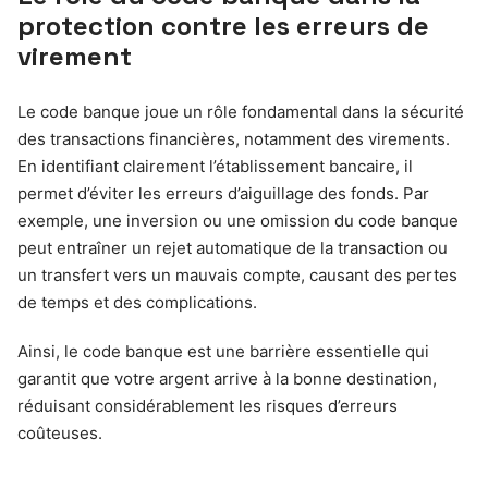
protection contre les erreurs de
virement
Le code banque joue un rôle fondamental dans la sécurité
des transactions financières, notamment des virements.
En identifiant clairement l’établissement bancaire, il
permet d’éviter les erreurs d’aiguillage des fonds. Par
exemple, une inversion ou une omission du code banque
peut entraîner un rejet automatique de la transaction ou
un transfert vers un mauvais compte, causant des pertes
de temps et des complications.
Ainsi, le code banque est une barrière essentielle qui
garantit que votre argent arrive à la bonne destination,
réduisant considérablement les risques d’erreurs
coûteuses.