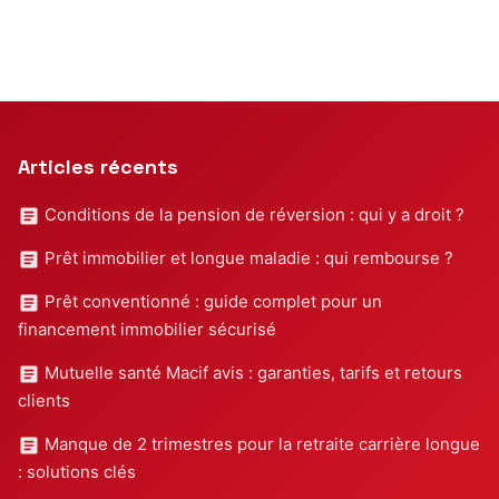
Articles récents
Conditions de la pension de réversion : qui y a droit ?
Prêt immobilier et longue maladie : qui rembourse ?
Prêt conventionné : guide complet pour un
financement immobilier sécurisé
Mutuelle santé Macif avis : garanties, tarifs et retours
clients
Manque de 2 trimestres pour la retraite carrière longue
: solutions clés