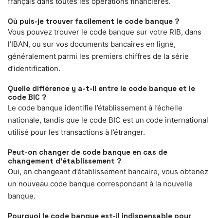
français dans toutes les opérations financières.
Où puis-je trouver facilement le code banque ?
Vous pouvez trouver le code banque sur votre RIB, dans
l’IBAN, ou sur vos documents bancaires en ligne,
généralement parmi les premiers chiffres de la série
d’identification.
Quelle différence y a-t-il entre le code banque et le
code BIC ?
Le code banque identifie l’établissement à l’échelle
nationale, tandis que le code BIC est un code international
utilisé pour les transactions à l’étranger.
Peut-on changer de code banque en cas de
changement d’établissement ?
Oui, en changeant d’établissement bancaire, vous obtenez
un nouveau code banque correspondant à la nouvelle
banque.
Pourquoi le code banque est-il indispensable pour