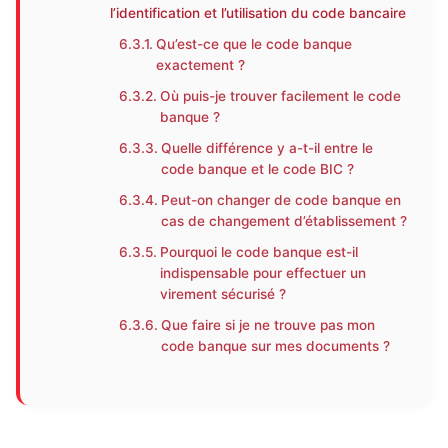
l’identification et l’utilisation du code bancaire
Qu’est-ce que le code banque
exactement ?
Où puis-je trouver facilement le code
banque ?
Quelle différence y a-t-il entre le
code banque et le code BIC ?
Peut-on changer de code banque en
cas de changement d’établissement ?
Pourquoi le code banque est-il
indispensable pour effectuer un
virement sécurisé ?
Que faire si je ne trouve pas mon
code banque sur mes documents ?