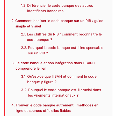
Différencier le code banque des autres
identifiants bancaires
Comment localiser le code banque sur un RIB : guide
simple et visuel
Les chiffres du RIB : comment reconnaître le
code banque ?
Pourquoi le code banque est-il indispensable
sur un RIB ?
Le code banque et son intégration dans l’IBAN :
comprendre le lien
Qu’est-ce que l’IBAN et comment le code
banque y figure ?
Pourquoi le code banque est-il crucial dans
les virements internationaux ?
Trouver le code banque autrement : méthodes en
ligne et sources officielles fiables