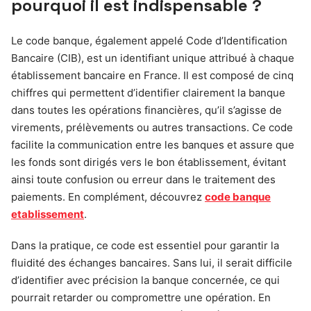
pourquoi il est indispensable ?
Le code banque, également appelé Code d’Identification
Bancaire (CIB), est un identifiant unique attribué à chaque
établissement bancaire en France. Il est composé de cinq
chiffres qui permettent d’identifier clairement la banque
dans toutes les opérations financières, qu’il s’agisse de
virements, prélèvements ou autres transactions. Ce code
facilite la communication entre les banques et assure que
les fonds sont dirigés vers le bon établissement, évitant
ainsi toute confusion ou erreur dans le traitement des
paiements. En complément, découvrez
code banque
etablissement
.
Dans la pratique, ce code est essentiel pour garantir la
fluidité des échanges bancaires. Sans lui, il serait difficile
d’identifier avec précision la banque concernée, ce qui
pourrait retarder ou compromettre une opération. En