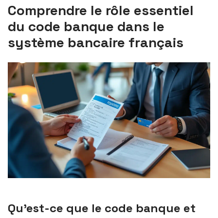
Comprendre le rôle essentiel
du code banque dans le
système bancaire français
Qu’est-ce que le code banque et