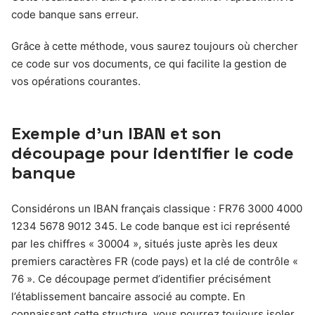
code banque sans erreur.
Grâce à cette méthode, vous saurez toujours où chercher
ce code sur vos documents, ce qui facilite la gestion de
vos opérations courantes.
Exemple d’un IBAN et son
découpage pour identifier le code
banque
Considérons un IBAN français classique : FR76 3000 4000
1234 5678 9012 345. Le code banque est ici représenté
par les chiffres « 30004 », situés juste après les deux
premiers caractères FR (code pays) et la clé de contrôle «
76 ». Ce découpage permet d’identifier précisément
l’établissement bancaire associé au compte. En
connaissant cette structure, vous pourrez toujours isoler