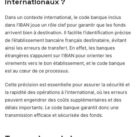
internationaux ?
Dans un contexte international, le code banque inclus
dans l’IBAN joue un rôle clef pour garantir que les fonds
arrivent bien à destination. Il facilite l’identification précise
de l’établissement bancaire français destinataire, évitant
ainsi les erreurs de transfert. En effet, les banques
étrangères s’appuient sur l’IBAN pour orienter les
virements vers le bon établissement, et le code banque
est au cœur de ce processus.
Cette précision est essentielle pour assurer la sécurité et
la rapidité des opérations à l’international, où les erreurs
peuvent engendrer des coûts supplémentaires et des
délais importants. Le code banque garantit donc une
transmission efficace et sécurisée des fonds.