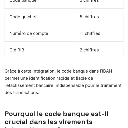
Code banque
5 chiffres
Code guichet
5 chiffres
Numéro de compte
11 chiffres
Clé RIB
2 chiffres
Grâce à cette intégration, le code banque dans l’IBAN
permet une identification rapide et fiable de
l’établissement bancaire, indispensable pour le traitement
des transactions.
Pourquoi le code banque est-il
crucial dans les virements