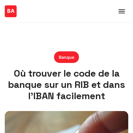
Banque
Où trouver le code de la
banque sur un RIB et dans
l’IBAN facilement