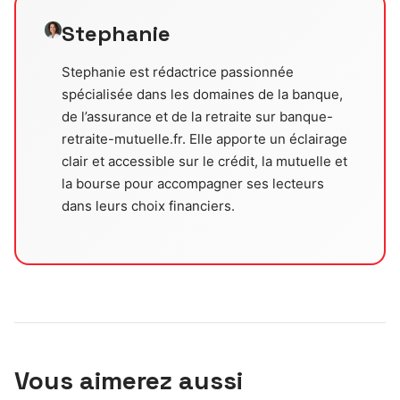
Stephanie
Stephanie est rédactrice passionnée
spécialisée dans les domaines de la banque,
de l’assurance et de la retraite sur banque-
retraite-mutuelle.fr. Elle apporte un éclairage
clair et accessible sur le crédit, la mutuelle et
la bourse pour accompagner ses lecteurs
dans leurs choix financiers.
Vous aimerez aussi