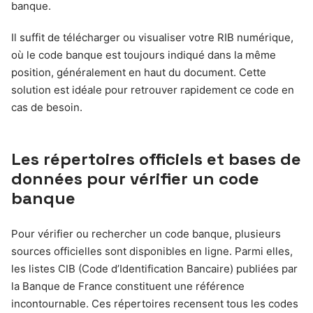
banque.
Il suffit de télécharger ou visualiser votre RIB numérique,
où le code banque est toujours indiqué dans la même
position, généralement en haut du document. Cette
solution est idéale pour retrouver rapidement ce code en
cas de besoin.
Les répertoires officiels et bases de
données pour vérifier un code
banque
Pour vérifier ou rechercher un code banque, plusieurs
sources officielles sont disponibles en ligne. Parmi elles,
les listes CIB (Code d’Identification Bancaire) publiées par
la Banque de France constituent une référence
incontournable. Ces répertoires recensent tous les codes