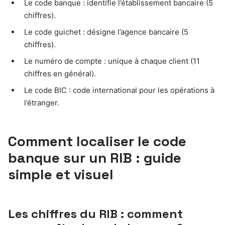
Le code banque : identifie l’établissement bancaire (5
chiffres).
Le code guichet : désigne l’agence bancaire (5
chiffres).
Le numéro de compte : unique à chaque client (11
chiffres en général).
Le code BIC : code international pour les opérations à
l’étranger.
Comment localiser le code
banque sur un RIB : guide
simple et visuel
Les chiffres du RIB : comment