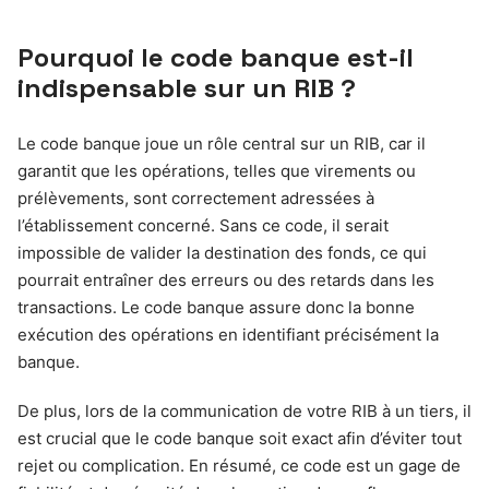
Pourquoi le code banque est-il
indispensable sur un RIB ?
Le code banque joue un rôle central sur un RIB, car il
garantit que les opérations, telles que virements ou
prélèvements, sont correctement adressées à
l’établissement concerné. Sans ce code, il serait
impossible de valider la destination des fonds, ce qui
pourrait entraîner des erreurs ou des retards dans les
transactions. Le code banque assure donc la bonne
exécution des opérations en identifiant précisément la
banque.
De plus, lors de la communication de votre RIB à un tiers, il
est crucial que le code banque soit exact afin d’éviter tout
rejet ou complication. En résumé, ce code est un gage de