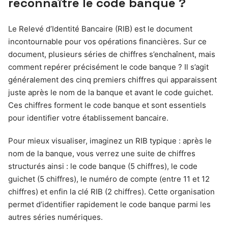
reconnaître le code banque ?
Le Relevé d’Identité Bancaire (RIB) est le document
incontournable pour vos opérations financières. Sur ce
document, plusieurs séries de chiffres s’enchaînent, mais
comment repérer précisément le code banque ? Il s’agit
généralement des cinq premiers chiffres qui apparaissent
juste après le nom de la banque et avant le code guichet.
Ces chiffres forment le code banque et sont essentiels
pour identifier votre établissement bancaire.
Pour mieux visualiser, imaginez un RIB typique : après le
nom de la banque, vous verrez une suite de chiffres
structurés ainsi : le code banque (5 chiffres), le code
guichet (5 chiffres), le numéro de compte (entre 11 et 12
chiffres) et enfin la clé RIB (2 chiffres). Cette organisation
permet d’identifier rapidement le code banque parmi les
autres séries numériques.