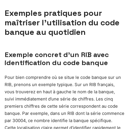
Exemples pratiques pour
maîtriser l’utilisation du code
banque au quotidien
Exemple concret d’un RIB avec
identification du code banque
Pour bien comprendre où se situe le code banque sur un
RIB, prenons un exemple typique. Sur un RIB français,
vous trouverez en haut à gauche le nom de la banque,
suivi immédiatement d’une série de chiffres. Les cinq
premiers chiffres de cette série correspondent au code
banque. Par exemple, dans un RIB dont la série commence
par 30004, ce nombre identifie la banque spécifique.
Cette localisation claire permet d’identifier rapidement le