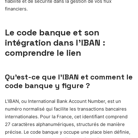
fiabilité et de sécurité dans la gestion de vos flux
financiers.
Le code banque et son
intégration dans l’IBAN :
comprendre le lien
Qu’est-ce que l’IBAN et comment le
code banque y figure ?
L’IBAN, ou International Bank Account Number, est un
numéro normalisé qui facilite les transactions bancaires
internationales. Pour la France, cet identifiant comprend
27 caractères alphanumériques, structurés de manière
précise. Le code banque y occupe une place bien définie,