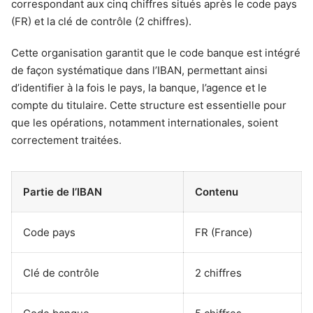
correspondant aux cinq chiffres situés après le code pays
(FR) et la clé de contrôle (2 chiffres).
Cette organisation garantit que le code banque est intégré
de façon systématique dans l’IBAN, permettant ainsi
d’identifier à la fois le pays, la banque, l’agence et le
compte du titulaire. Cette structure est essentielle pour
que les opérations, notamment internationales, soient
correctement traitées.
Partie de l’IBAN
Contenu
Code pays
FR (France)
Clé de contrôle
2 chiffres