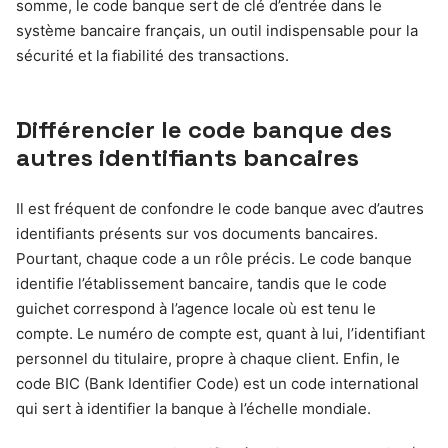
somme, le code banque sert de clé d’entrée dans le
système bancaire français, un outil indispensable pour la
sécurité et la fiabilité des transactions.
Différencier le code banque des
autres identifiants bancaires
Il est fréquent de confondre le code banque avec d’autres
identifiants présents sur vos documents bancaires.
Pourtant, chaque code a un rôle précis. Le code banque
identifie l’établissement bancaire, tandis que le code
guichet correspond à l’agence locale où est tenu le
compte. Le numéro de compte est, quant à lui, l’identifiant
personnel du titulaire, propre à chaque client. Enfin, le
code BIC (Bank Identifier Code) est un code international
qui sert à identifier la banque à l’échelle mondiale.