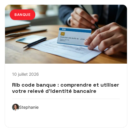
BANQUE
10 juillet 2026
Rib code banque : comprendre et utiliser
votre relevé d’identité bancaire
Stephanie