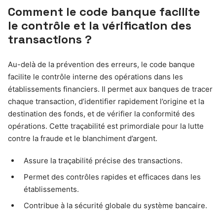
Comment le code banque facilite
le contrôle et la vérification des
transactions ?
Au-delà de la prévention des erreurs, le code banque
facilite le contrôle interne des opérations dans les
établissements financiers. Il permet aux banques de tracer
chaque transaction, d’identifier rapidement l’origine et la
destination des fonds, et de vérifier la conformité des
opérations. Cette traçabilité est primordiale pour la lutte
contre la fraude et le blanchiment d’argent.
Assure la traçabilité précise des transactions.
Permet des contrôles rapides et efficaces dans les
établissements.
Contribue à la sécurité globale du système bancaire.