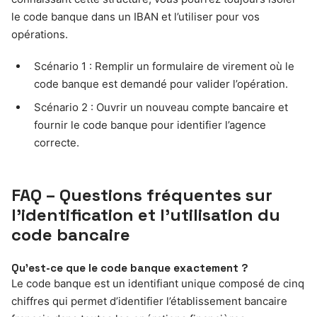
le code banque dans un IBAN et l’utiliser pour vos
opérations.
Scénario 1 : Remplir un formulaire de virement où le
code banque est demandé pour valider l’opération.
Scénario 2 : Ouvrir un nouveau compte bancaire et
fournir le code banque pour identifier l’agence
correcte.
FAQ – Questions fréquentes sur
l’identification et l’utilisation du
code bancaire
Qu’est-ce que le code banque exactement ?
Le code banque est un identifiant unique composé de cinq
chiffres qui permet d’identifier l’établissement bancaire