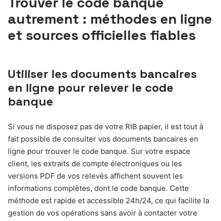
Trouver le code banque
autrement : méthodes en ligne
et sources officielles fiables
Utiliser les documents bancaires
en ligne pour relever le code
banque
Si vous ne disposez pas de votre RIB papier, il est tout à
fait possible de consulter vos documents bancaires en
ligne pour trouver le code banque. Sur votre espace
client, les extraits de compte électroniques ou les
versions PDF de vos relevés affichent souvent les
informations complètes, dont le code banque. Cette
méthode est rapide et accessible 24h/24, ce qui facilite la
gestion de vos opérations sans avoir à contacter votre