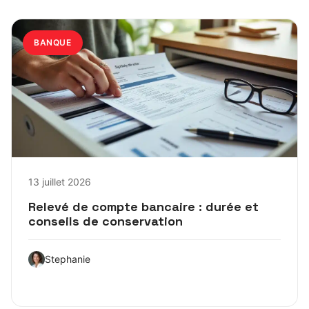
BANQUE
13 juillet 2026
Relevé de compte bancaire : durée et
conseils de conservation
Stephanie