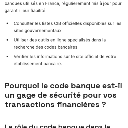
banques utilisés en France, régulièrement mis à jour pour
garantir leur fiabilité.
Consulter les listes CIB officielles disponibles sur les
sites gouvernementaux.
Utiliser des outils en ligne spécialisés dans la
recherche des codes bancaires.
Vérifier les informations sur le site officiel de votre
établissement bancaire.
Pourquoi le code banque est-il
un gage de sécurité pour vos
transactions financières ?
Le rôle du code banque dans la