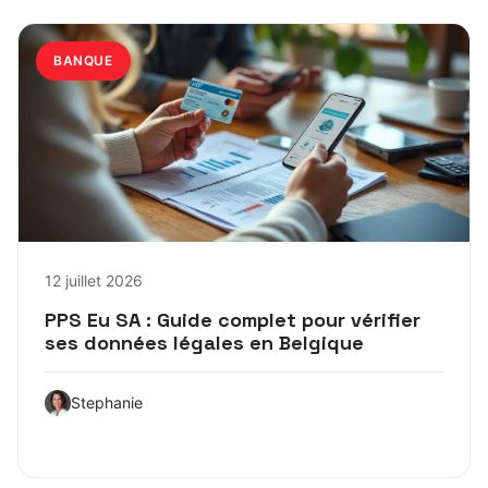
BANQUE
12 juillet 2026
PPS Eu SA : Guide complet pour vérifier
ses données légales en Belgique
Stephanie