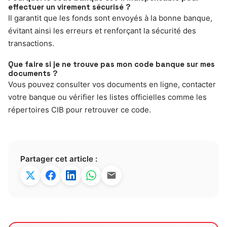
effectuer un virement sécurisé ?
Il garantit que les fonds sont envoyés à la bonne banque,
évitant ainsi les erreurs et renforçant la sécurité des
transactions.
Que faire si je ne trouve pas mon code banque sur mes
documents ?
Vous pouvez consulter vos documents en ligne, contacter
votre banque ou vérifier les listes officielles comme les
répertoires CIB pour retrouver ce code.
Partager cet article :