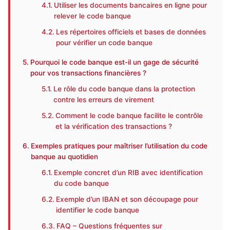
Utiliser les documents bancaires en ligne pour
relever le code banque
Les répertoires officiels et bases de données
pour vérifier un code banque
Pourquoi le code banque est-il un gage de sécurité
pour vos transactions financières ?
Le rôle du code banque dans la protection
contre les erreurs de virement
Comment le code banque facilite le contrôle
et la vérification des transactions ?
Exemples pratiques pour maîtriser l’utilisation du code
banque au quotidien
Exemple concret d’un RIB avec identification
du code banque
Exemple d’un IBAN et son découpage pour
identifier le code banque
FAQ – Questions fréquentes sur