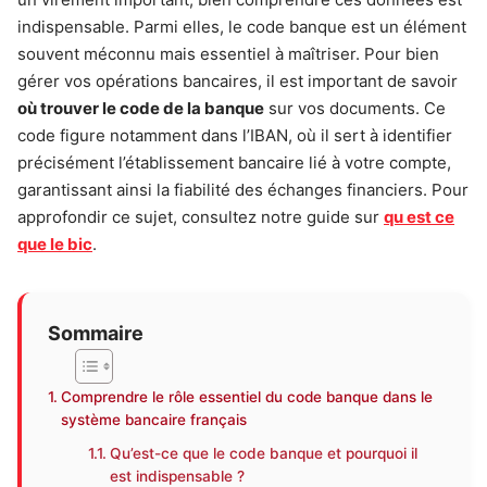
indispensable. Parmi elles, le code banque est un élément
souvent méconnu mais essentiel à maîtriser. Pour bien
gérer vos opérations bancaires, il est important de savoir
où trouver le code de la banque
sur vos documents. Ce
code figure notamment dans l’IBAN, où il sert à identifier
précisément l’établissement bancaire lié à votre compte,
garantissant ainsi la fiabilité des échanges financiers. Pour
approfondir ce sujet, consultez notre guide sur
qu est ce
que le bic
.
Sommaire
Comprendre le rôle essentiel du code banque dans le
système bancaire français
Qu’est-ce que le code banque et pourquoi il
est indispensable ?