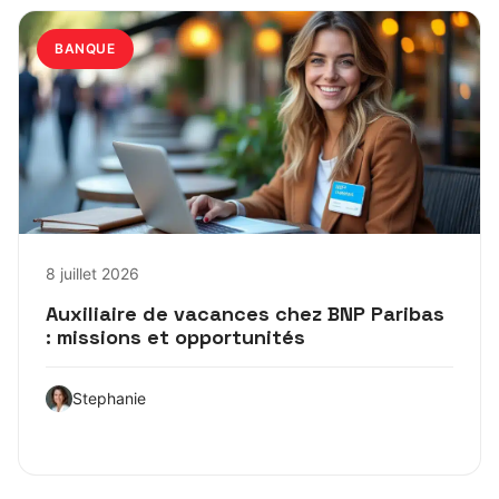
BANQUE
8 juillet 2026
Auxiliaire de vacances chez BNP Paribas
: missions et opportunités
Stephanie