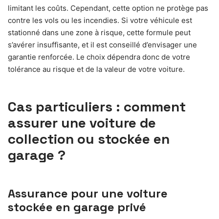
limitant les coûts. Cependant, cette option ne protège pas
contre les vols ou les incendies. Si votre véhicule est
stationné dans une zone à risque, cette formule peut
s’avérer insuffisante, et il est conseillé d’envisager une
garantie renforcée. Le choix dépendra donc de votre
tolérance au risque et de la valeur de votre voiture.
Cas particuliers : comment
assurer une voiture de
collection ou stockée en
garage ?
Assurance pour une voiture
stockée en garage privé