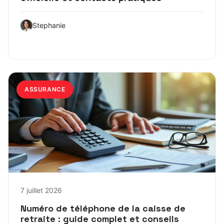
Stephanie
ASSURANCE
7 juillet 2026
Numéro de téléphone de la caisse de
retraite : guide complet et conseils