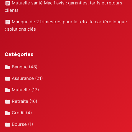
Mutuelle santé Macif avis : garanties, tarifs et retours
clients
Manque de 2 trimestres pour la retraite carrière longue
: solutions clés
Catégories
Banque
(48)
Assurance
(21)
Mutuelle
(17)
Retraite
(16)
Credit
(4)
Bourse
(1)