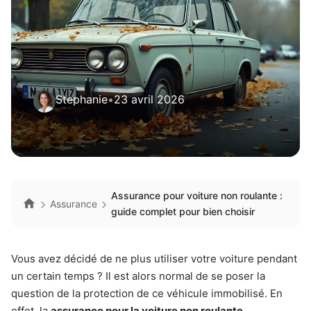
Stephanie
•
23 avril 2026
Assurance pour voiture non roulante :
Assurance
guide complet pour bien choisir
Vous avez décidé de ne plus utiliser votre voiture pendant
un certain temps ? Il est alors normal de se poser la
question de la protection de ce véhicule immobilisé. En
effet, la
assurance pour la voiture non roulante