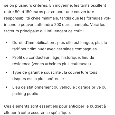
selon plusieurs critères. En moyenne, les tarifs oscillent
entre 50 et 150 euros par an pour une couverture
responsabilité civile minimale, tandis que les formules vol-
incendie peuvent atteindre 200 euros annuels. Voici les
facteurs principaux qui influencent ce coût :
Durée d’immobilisation : plus elle est longue, plus le
tarif peut diminuer avec certaines compagnies
Profil du conducteur : âge, historique, lieu de
résidence (zones urbaines plus coûteuses)
Type de garantie souscrite : la couverture tous
risques est la plus onéreuse
Lieu de stationnement du véhicule : garage privé ou
parking public
Ces éléments sont essentiels pour anticiper le budget à
allouer à cette assurance spécifique.