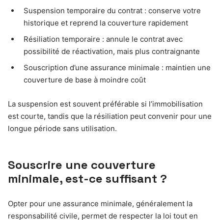
Suspension temporaire du contrat : conserve votre
historique et reprend la couverture rapidement
Résiliation temporaire : annule le contrat avec
possibilité de réactivation, mais plus contraignante
Souscription d’une assurance minimale : maintien une
couverture de base à moindre coût
La suspension est souvent préférable si l’immobilisation
est courte, tandis que la résiliation peut convenir pour une
longue période sans utilisation.
Souscrire une couverture
minimale, est-ce suffisant ?
Opter pour une assurance minimale, généralement la
responsabilité civile, permet de respecter la loi tout en