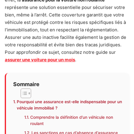
représente une solution essentielle pour sécuriser votre
bien, même à l’arrêt. Cette couverture garantit que votre
véhicule est protégé contre les risques spécifiques liés à
l’immobilisation, tout en respectant la réglementation.
Assurer une auto inactive facilite également la gestion de
votre responsabilité et évite bien des tracas juridiques.
Pour approfondir ce sujet, consultez notre guide sur
assurer une voiture pour un mois
.
Sommaire
Pourquoi une assurance est-elle indispensable pour un
véhicule immobilisé ?
Comprendre la définition d’un véhicule non
roulant
Les sanctions en cas d’absence d’assurance