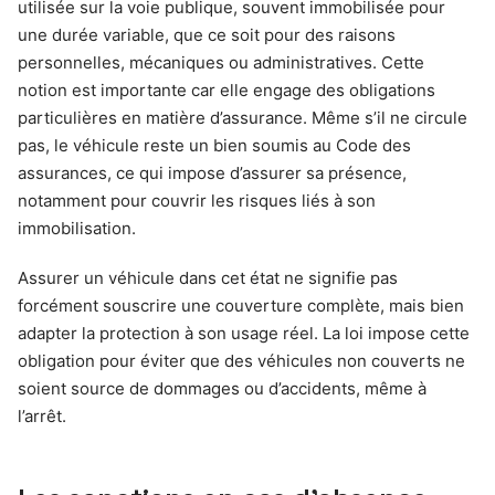
utilisée sur la voie publique, souvent immobilisée pour
une durée variable, que ce soit pour des raisons
personnelles, mécaniques ou administratives. Cette
notion est importante car elle engage des obligations
particulières en matière d’assurance. Même s’il ne circule
pas, le véhicule reste un bien soumis au Code des
assurances, ce qui impose d’assurer sa présence,
notamment pour couvrir les risques liés à son
immobilisation.
Assurer un véhicule dans cet état ne signifie pas
forcément souscrire une couverture complète, mais bien
adapter la protection à son usage réel. La loi impose cette
obligation pour éviter que des véhicules non couverts ne
soient source de dommages ou d’accidents, même à
l’arrêt.