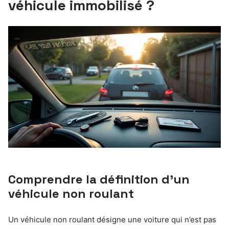
véhicule immobilisé ?
Comprendre la définition d’un
véhicule non roulant
Un véhicule non roulant désigne une voiture qui n’est pas