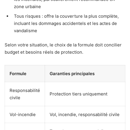
zone urbaine
Tous risques : offre la couverture la plus complète,
incluant les dommages accidentels et les actes de
vandalisme
Selon votre situation, le choix de la formule doit concilier
budget et besoins réels de protection.
Formule
Garanties principales
Responsabilité
Protection tiers uniquement
civile
Vol-incendie
Vol, incendie, responsabilité civile