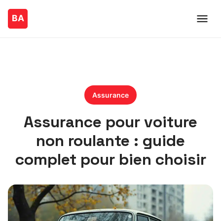
Assurance
Assurance pour voiture
non roulante : guide
complet pour bien choisir