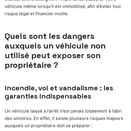
véhicule même lorsqu’il est immobilisé, afin d’éviter tout
risque légal et financier inutile.
Quels sont les dangers
auxquels un véhicule non
utilisé peut exposer son
propriétaire ?
Incendie, vol et vandalisme : les
garanties indispensables
Un véhicule laissé à l’arrêt n’est jamais totalement à l’abri
des sinistres. En effet, il existe plusieurs risques majeurs
auxquels un propriétaire doit se préparer :