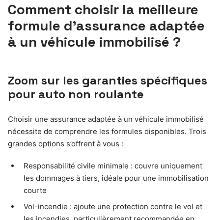
Comment choisir la meilleure
formule d’assurance adaptée
à un véhicule immobilisé ?
Zoom sur les garanties spécifiques
pour auto non roulante
Choisir une assurance adaptée à un véhicule immobilisé
nécessite de comprendre les formules disponibles. Trois
grandes options s’offrent à vous :
Responsabilité civile minimale : couvre uniquement
les dommages à tiers, idéale pour une immobilisation
courte
Vol-incendie : ajoute une protection contre le vol et
les incendies, particulièrement recommandée en