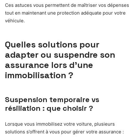
Ces astuces vous permettent de maîtriser vos dépenses
tout en maintenant une protection adéquate pour votre
véhicule.
Quelles solutions pour
adapter ou suspendre son
assurance lors d’une
immobilisation ?
Suspension temporaire vs
résiliation : que choisir ?
Lorsque vous immobilisez votre voiture, plusieurs
solutions s’offrent à vous pour gérer votre assurance :