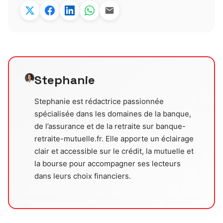
Stephanie
Stephanie est rédactrice passionnée
spécialisée dans les domaines de la banque,
de l’assurance et de la retraite sur banque-
retraite-mutuelle.fr. Elle apporte un éclairage
clair et accessible sur le crédit, la mutuelle et
la bourse pour accompagner ses lecteurs
dans leurs choix financiers.