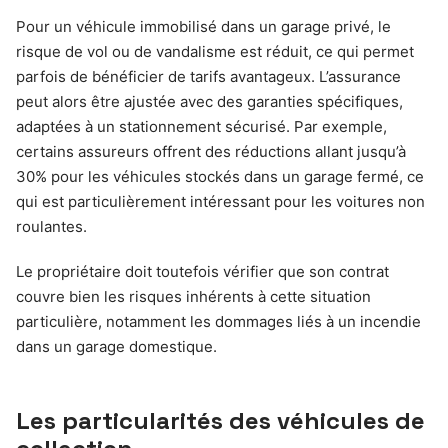
Pour un véhicule immobilisé dans un garage privé, le
risque de vol ou de vandalisme est réduit, ce qui permet
parfois de bénéficier de tarifs avantageux. L’assurance
peut alors être ajustée avec des garanties spécifiques,
adaptées à un stationnement sécurisé. Par exemple,
certains assureurs offrent des réductions allant jusqu’à
30% pour les véhicules stockés dans un garage fermé, ce
qui est particulièrement intéressant pour les voitures non
roulantes.
Le propriétaire doit toutefois vérifier que son contrat
couvre bien les risques inhérents à cette situation
particulière, notamment les dommages liés à un incendie
dans un garage domestique.
Les particularités des véhicules de