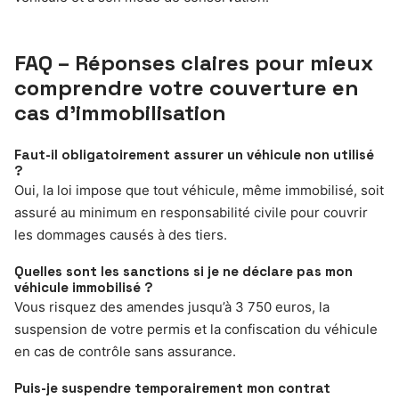
FAQ – Réponses claires pour mieux
comprendre votre couverture en
cas d’immobilisation
Faut-il obligatoirement assurer un véhicule non utilisé
?
Oui, la loi impose que tout véhicule, même immobilisé, soit
assuré au minimum en responsabilité civile pour couvrir
les dommages causés à des tiers.
Quelles sont les sanctions si je ne déclare pas mon
véhicule immobilisé ?
Vous risquez des amendes jusqu’à 3 750 euros, la
suspension de votre permis et la confiscation du véhicule
en cas de contrôle sans assurance.
Puis-je suspendre temporairement mon contrat