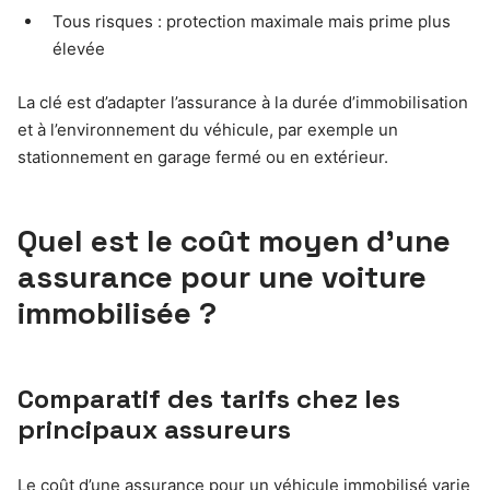
Tous risques : protection maximale mais prime plus
élevée
La clé est d’adapter l’assurance à la durée d’immobilisation
et à l’environnement du véhicule, par exemple un
stationnement en garage fermé ou en extérieur.
Quel est le coût moyen d’une
assurance pour une voiture
immobilisée ?
Comparatif des tarifs chez les
principaux assureurs
Le coût d’une assurance pour un véhicule immobilisé varie