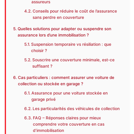
assureurs
Conseils pour réduire le coût de l’assurance
sans perdre en couverture
Quelles solutions pour adapter ou suspendre son
assurance lors d’une immobilisation ?
Suspension temporaire vs résiliation : que
choisir ?
Souscrire une couverture minimale, est-ce
suffisant ?
Cas particuliers : comment assurer une voiture de
collection ou stockée en garage ?
Assurance pour une voiture stockée en
garage privé
Les particularités des véhicules de collection
FAQ – Réponses claires pour mieux
comprendre votre couverture en cas
d’immobilisation