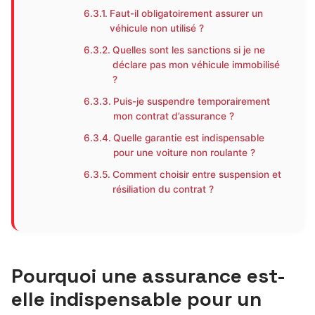
Faut-il obligatoirement assurer un
véhicule non utilisé ?
Quelles sont les sanctions si je ne
déclare pas mon véhicule immobilisé
?
Puis-je suspendre temporairement
mon contrat d’assurance ?
Quelle garantie est indispensable
pour une voiture non roulante ?
Comment choisir entre suspension et
résiliation du contrat ?
Pourquoi une assurance est-
elle indispensable pour un