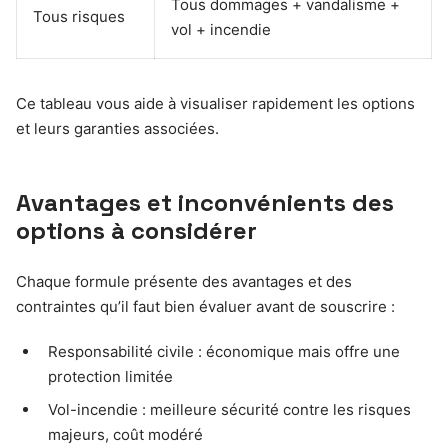
Tous dommages + vandalisme +
Tous risques
vol + incendie
Ce tableau vous aide à visualiser rapidement les options
et leurs garanties associées.
Avantages et inconvénients des
options à considérer
Chaque formule présente des avantages et des
contraintes qu’il faut bien évaluer avant de souscrire :
Responsabilité civile : économique mais offre une
protection limitée
Vol-incendie : meilleure sécurité contre les risques
majeurs, coût modéré