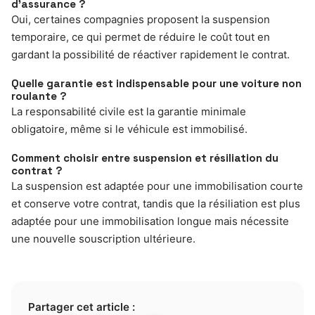
d’assurance ?
Oui, certaines compagnies proposent la suspension
temporaire, ce qui permet de réduire le coût tout en
gardant la possibilité de réactiver rapidement le contrat.
Quelle garantie est indispensable pour une voiture non
roulante ?
La responsabilité civile est la garantie minimale
obligatoire, même si le véhicule est immobilisé.
Comment choisir entre suspension et résiliation du
contrat ?
La suspension est adaptée pour une immobilisation courte
et conserve votre contrat, tandis que la résiliation est plus
adaptée pour une immobilisation longue mais nécessite
une nouvelle souscription ultérieure.
Partager cet article :