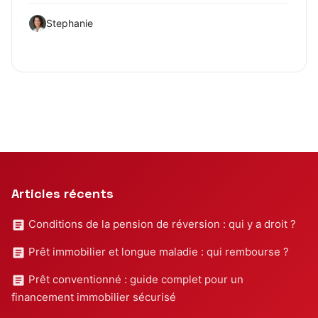
Stephanie
Articles récents
Conditions de la pension de réversion : qui y a droit ?
Prêt immobilier et longue maladie : qui rembourse ?
Prêt conventionné : guide complet pour un
financement immobilier sécurisé