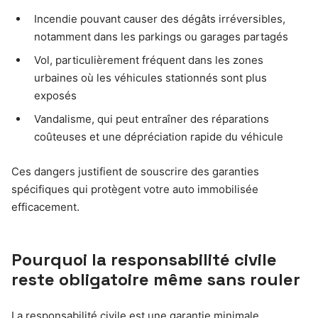
Incendie pouvant causer des dégâts irréversibles,
notamment dans les parkings ou garages partagés
Vol, particulièrement fréquent dans les zones
urbaines où les véhicules stationnés sont plus
exposés
Vandalisme, qui peut entraîner des réparations
coûteuses et une dépréciation rapide du véhicule
Ces dangers justifient de souscrire des garanties
spécifiques qui protègent votre auto immobilisée
efficacement.
Pourquoi la responsabilité civile
reste obligatoire même sans rouler
La responsabilité civile est une garantie minimale