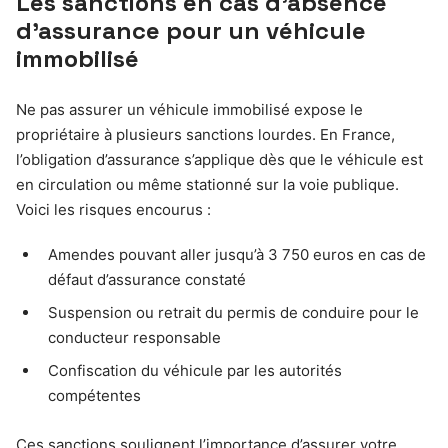
Les sanctions en cas d’absence
d’assurance pour un véhicule
immobilisé
Ne pas assurer un véhicule immobilisé expose le
propriétaire à plusieurs sanctions lourdes. En France,
l’obligation d’assurance s’applique dès que le véhicule est
en circulation ou même stationné sur la voie publique.
Voici les risques encourus :
Amendes pouvant aller jusqu’à 3 750 euros en cas de
défaut d’assurance constaté
Suspension ou retrait du permis de conduire pour le
conducteur responsable
Confiscation du véhicule par les autorités
compétentes
Ces sanctions soulignent l’importance d’assurer votre