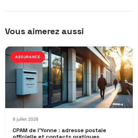
Vous aimerez aussi
ASSURANCE
9 juillet 2026
CPAM de l’Yonne : adresse postale
officielle et contacts pratiques