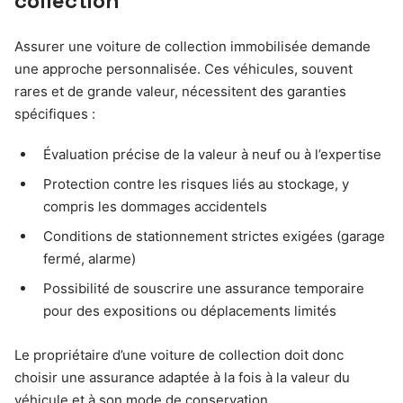
collection
Assurer une voiture de collection immobilisée demande
une approche personnalisée. Ces véhicules, souvent
rares et de grande valeur, nécessitent des garanties
spécifiques :
Évaluation précise de la valeur à neuf ou à l’expertise
Protection contre les risques liés au stockage, y
compris les dommages accidentels
Conditions de stationnement strictes exigées (garage
fermé, alarme)
Possibilité de souscrire une assurance temporaire
pour des expositions ou déplacements limités
Le propriétaire d’une voiture de collection doit donc
choisir une assurance adaptée à la fois à la valeur du
véhicule et à son mode de conservation.