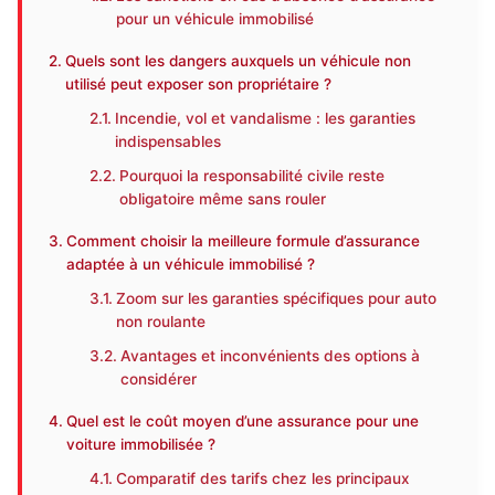
pour un véhicule immobilisé
Quels sont les dangers auxquels un véhicule non
utilisé peut exposer son propriétaire ?
Incendie, vol et vandalisme : les garanties
indispensables
Pourquoi la responsabilité civile reste
obligatoire même sans rouler
Comment choisir la meilleure formule d’assurance
adaptée à un véhicule immobilisé ?
Zoom sur les garanties spécifiques pour auto
non roulante
Avantages et inconvénients des options à
considérer
Quel est le coût moyen d’une assurance pour une
voiture immobilisée ?
Comparatif des tarifs chez les principaux