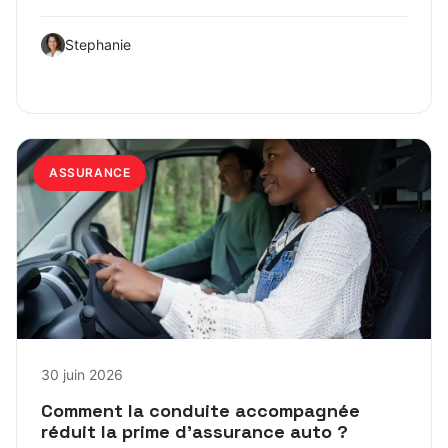
Stephanie
ASSURANCE
30 juin 2026
Comment la conduite accompagnée
réduit la prime d’assurance auto ?