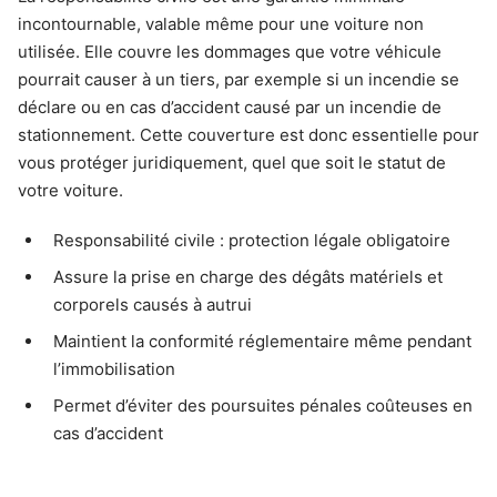
incontournable, valable même pour une voiture non
utilisée. Elle couvre les dommages que votre véhicule
pourrait causer à un tiers, par exemple si un incendie se
déclare ou en cas d’accident causé par un incendie de
stationnement. Cette couverture est donc essentielle pour
vous protéger juridiquement, quel que soit le statut de
votre voiture.
Responsabilité civile : protection légale obligatoire
Assure la prise en charge des dégâts matériels et
corporels causés à autrui
Maintient la conformité réglementaire même pendant
l’immobilisation
Permet d’éviter des poursuites pénales coûteuses en
cas d’accident