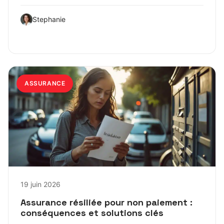
Stephanie
ASSURANCE
19 juin 2026
Assurance résiliée pour non paiement :
conséquences et solutions clés