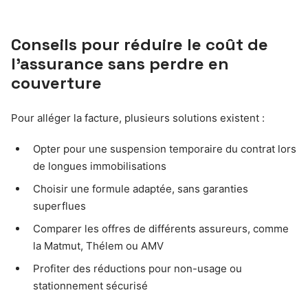
Conseils pour réduire le coût de
l’assurance sans perdre en
couverture
Pour alléger la facture, plusieurs solutions existent :
Opter pour une suspension temporaire du contrat lors
de longues immobilisations
Choisir une formule adaptée, sans garanties
superflues
Comparer les offres de différents assureurs, comme
la Matmut, Thélem ou AMV
Profiter des réductions pour non-usage ou
stationnement sécurisé